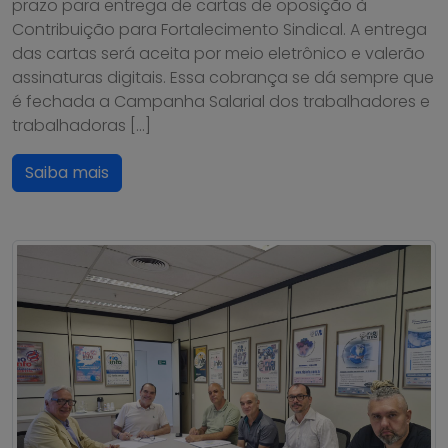
prazo para entrega de cartas de oposição à
Contribuição para Fortalecimento Sindical. A entrega
das cartas será aceita por meio eletrônico e valerão
assinaturas digitais. Essa cobrança se dá sempre que
é fechada a Campanha Salarial dos trabalhadores e
trabalhadoras […]
Saiba mais