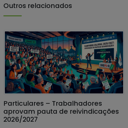
Outros relacionados
Particulares – Trabalhadores
aprovam pauta de reivindicações
2026/2027