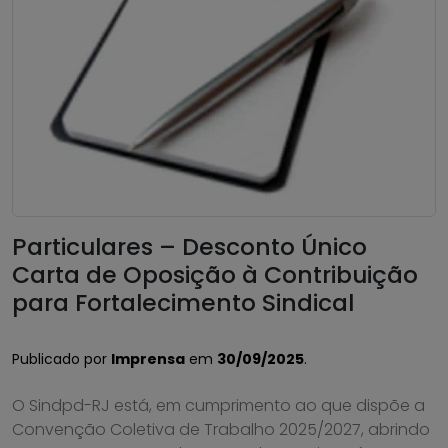
Particulares – Desconto Único
Carta de Oposição à Contribuição
para Fortalecimento Sindical
Publicado por
Imprensa
em
30/09/2025
.
O Sindpd-RJ está, em cumprimento ao que dispõe a
Convenção Coletiva de Trabalho 2025/2027, abrindo