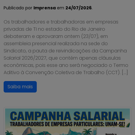
Publicado por
Imprensa
em
24/07/2026
.
Os trabalhadores e trabalhadoras em empresas
privadas de TI no estado do Rio de Janeiro
debateram e aprovaram ontem (23/07), em
assembleia presencial realizada na sede do
Sindicato, a pauta de reivindicações da Campanha
Salarial 2026/2027, que contém apenas cláusulas
econômicas, pois esse ano será negociado o Termo
Aditivo à Convenção Coletiva de Trabalho (CCT). […]
Saiba mais