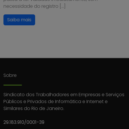
necessidade do registro […]
Saiba mais
Sobre
Sindicato dos Trabalhadores em Empresas e Serviços
Públicos e Privados de Informática e Internet e
Similares do Rio de Janeiro.
29.183.910/0001-39