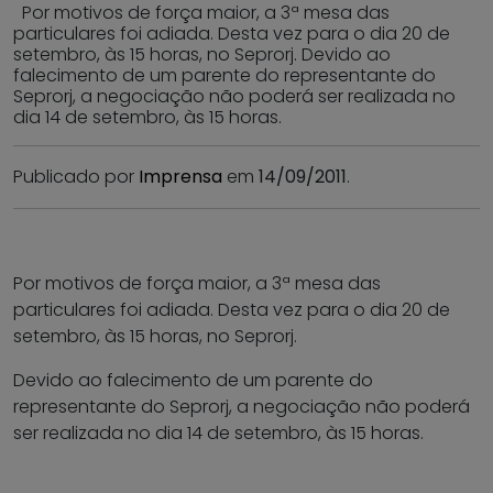
Por motivos de força maior, a 3ª mesa das
particulares foi adiada. Desta vez para o dia 20 de
setembro, às 15 horas, no Seprorj. Devido ao
falecimento de um parente do representante do
Seprorj, a negociação não poderá ser realizada no
dia 14 de setembro, às 15 horas.
Publicado por
Imprensa
em
14/09/2011
.
Por motivos de força maior, a 3ª mesa das
particulares foi adiada. Desta vez para o dia 20 de
setembro, às 15 horas, no Seprorj.
Devido ao falecimento de um parente do
representante do Seprorj, a negociação não poderá
ser realizada no dia 14 de setembro, às 15 horas.