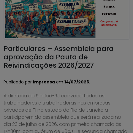
Particulares – Assembleia para
aprovação da Pauta de
Reivindicações 2026/2027
Publicado por
Imprensa
em
14/07/2026
.
A diretoria do Sindpd-RJ convoca todos os
trabalhadores e trabalhadoras nas empresas
privadas de TI no estado do Rio de Janeiro a
participarem da assembleia que será realizada no
dia 23 de julho de 2026, com primeira chamada às
17h30m, com quórum de 50%+1; e segunda chamada