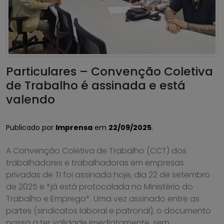
Particulares – Convenção Coletiva
de Trabalho é assinada e está
valendo
Publicado por
Imprensa
em
22/09/2025
.
A Convenção Coletiva de Trabalho (CCT) dos
trabalhadores e trabalhadoras em empresas
privadas de TI foi assinada hoje, dia 22 de setembro
de 2025 e *já está protocolada no Ministério do
Trabalho e Emprego*. Uma vez assinado entre as
partes (sindicatos laboral e patronal), o documento
passa a ter validade imediatamente, sem