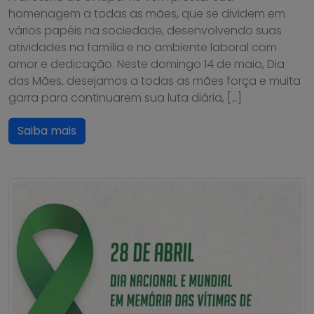
homenagem a todas as mães, que se dividem em
vários papéis na sociedade, desenvolvendo suas
atividades na família e no ambiente laboral com
amor e dedicação. Neste domingo 14 de maio, Dia
das Mães, desejamos a todas as mães força e muita
garra para continuarem sua luta diária, […]
Saiba mais