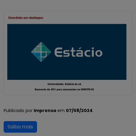
Publicado por
Imprensa
em
07/08/2024
.
Saiba mais