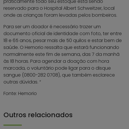
praticamente todo seu estoque está sendo
reservado para o Hospital Albert Schweitzer, local
onde as crianças foram levadas pelos bombeiros.
Para ser um doador é necessário trazer um
documento oficial de identidade com foto, ter entre
18 e 65 anos, pesar mais de 50 quilos e estar bem de
saúde. O Hemorio ressalta que estará funcionando
normalmente este fim de semana, das 7 da manhã
às 18 horas. Para agendar a doação com hora
marcada, o voluntário pode ligar para o disque
sangue (0800-282 0708), que também esclarece
outras dúvidas. “
Fonte: Hemorio
Outros relacionados