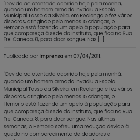
"Devido ao atentado ocorrido hoje pela manhã,
quando um homem armado invadiu a Escola
Municipal Tasso da Silveira, em Realengo e fez vários
disparos, atingindo pelo menos 15 crianças, o
Hemorio está fazendo um apelo à população para
que compareça à sede do Instituto, que fica na Rua
Frei Caneca, 8, para doar sangue. Nas […]
Publicado por
Imprensa
em
07/04/2011
.
"Devido ao atentado ocorrido hoje pela manhã,
quando um homem armado invadiu a Escola
Municipal Tasso da Silveira, em Realengo e fez vários
disparos, atingindo pelo menos 15 crianças, o
Hemorio está fazendo um apelo à população para
que compareça à sede do Instituto, que fica na Rua
Frei Caneca, 8, para doar sangue. Nas últimas
semanas, o Hemorio sofreu uma redução devido à
queda no comparecimento de doadores e