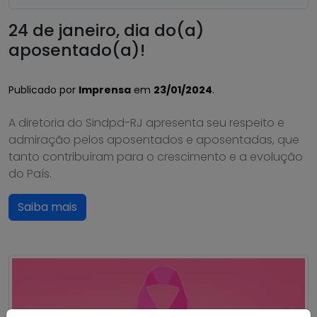
24 de janeiro, dia do(a)
aposentado(a)!
Publicado por
Imprensa
em
23/01/2024
.
A diretoria do Sindpd-RJ apresenta seu respeito e
admiração pelos aposentados e aposentadas, que
tanto contribuíram para o crescimento e a evolução
do País.
Saiba mais