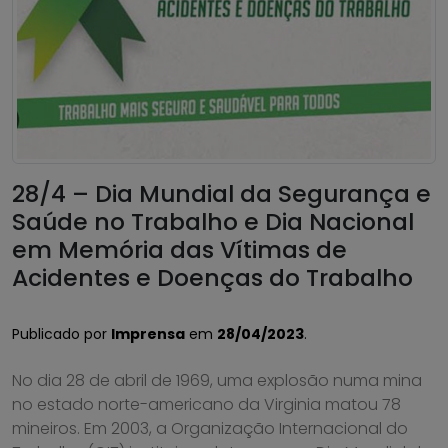
28/4 – Dia Mundial da Segurança e
Saúde no Trabalho e Dia Nacional
em Memória das Vítimas de
Acidentes e Doenças do Trabalho
Publicado por
Imprensa
em
28/04/2023
.
No dia 28 de abril de 1969, uma explosão numa mina
no estado norte-americano da Virginia matou 78
mineiros. Em 2003, a Organização Internacional do