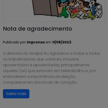
Nota de agradecimento
Publicado por
Imprensa
em
11/08/2023
.
A diretoria do Sindpd-RJ agradece a todas e todos
os trabalhadores que votaram, inclusive
aposentados e aposentadas, principalmente
aqueles (as) que estavam em teletrabalho e, por
entenderem a importância da eleição,
compareceram aos locais de votação.
Saiba mais