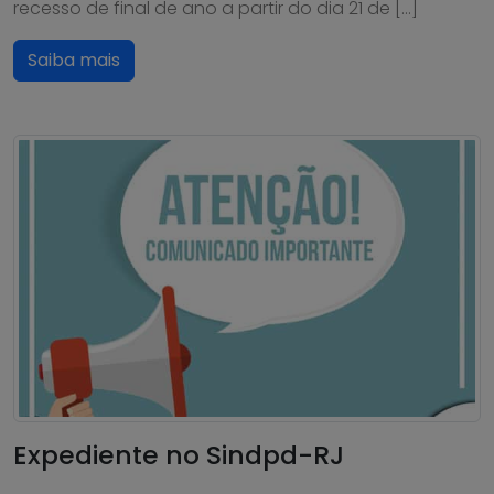
recesso de final de ano a partir do dia 21 de […]
Saiba mais
Expediente no Sindpd-RJ