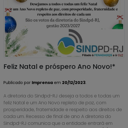
Feliz Natal e próspero Ano Novo!*
Publicado por
Imprensa
em
20/12/2023
.
A diretoria do Sindpd-RJ deseja a todos e todas um
feliz Natal e um Ano Novo repleto de paz, com
prosperidade, fraternidade e respeito aos direitos de
cada um. Recesso de final de ano A diretoria do
Sindpd-RJ comunica que a entidade entrará em