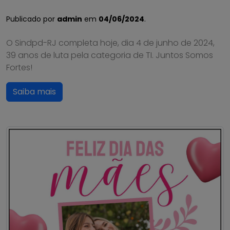
Publicado por
admin
em
04/06/2024
.
O Sindpd-RJ completa hoje, dia 4 de junho de 2024,
39 anos de luta pela categoria de TI. Juntos Somos
Fortes!
Saiba mais