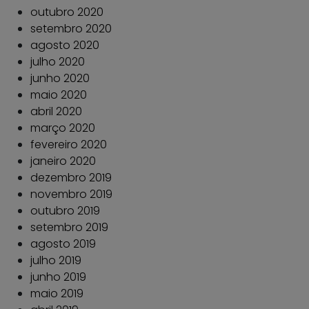
outubro 2020
setembro 2020
agosto 2020
julho 2020
junho 2020
maio 2020
abril 2020
março 2020
fevereiro 2020
janeiro 2020
dezembro 2019
novembro 2019
outubro 2019
setembro 2019
agosto 2019
julho 2019
junho 2019
maio 2019