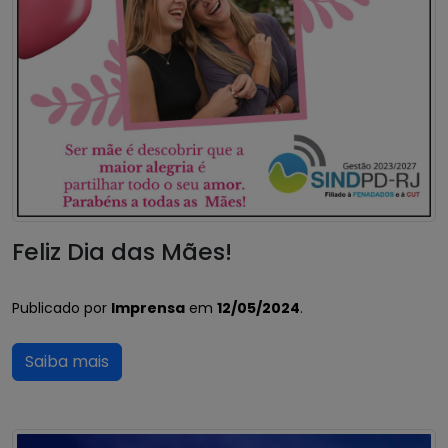
Feliz Dia das Mães!
Publicado por
Imprensa
em
12/05/2024
.
Saiba mais