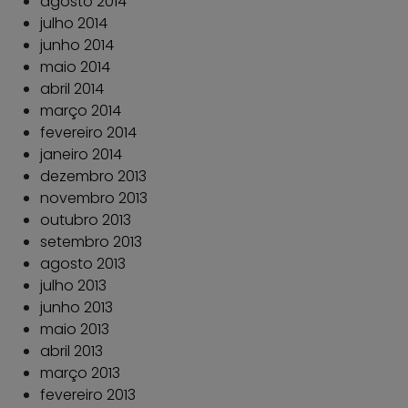
agosto 2014
julho 2014
junho 2014
maio 2014
abril 2014
março 2014
fevereiro 2014
janeiro 2014
dezembro 2013
novembro 2013
outubro 2013
setembro 2013
agosto 2013
julho 2013
junho 2013
maio 2013
abril 2013
março 2013
fevereiro 2013