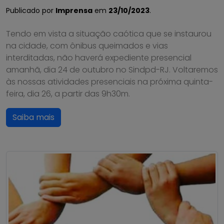
Publicado por
Imprensa
em
23/10/2023
.
Tendo em vista a situação caótica que se instaurou
na cidade, com ônibus queimados e vias
interditadas, não haverá expediente presencial
amanhã, dia 24 de outubro no Sindpd-RJ. Voltaremos
às nossas atividades presenciais na próxima quinta-
feira, dia 26, a partir das 9h30m.
Saiba mais