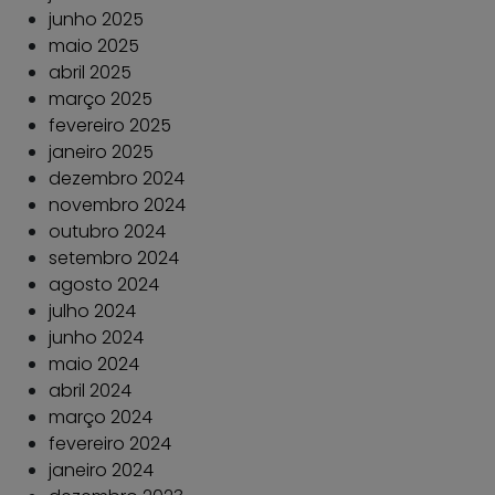
junho 2025
maio 2025
abril 2025
março 2025
fevereiro 2025
janeiro 2025
dezembro 2024
novembro 2024
outubro 2024
setembro 2024
agosto 2024
julho 2024
junho 2024
maio 2024
abril 2024
março 2024
fevereiro 2024
janeiro 2024