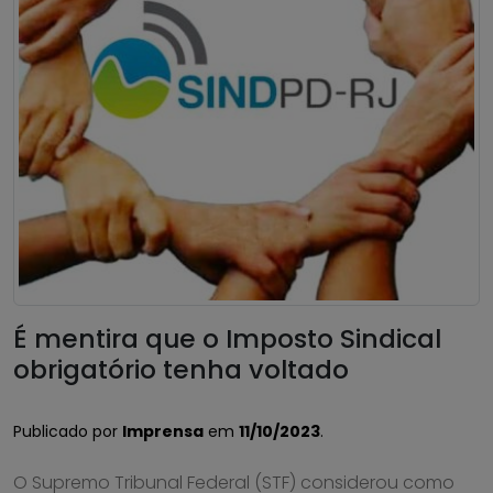
É mentira que o Imposto Sindical
obrigatório tenha voltado
Publicado por
Imprensa
em
11/10/2023
.
O Supremo Tribunal Federal (STF) considerou como