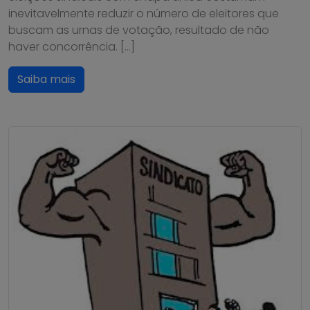
inevitavelmente reduzir o número de eleitores que
buscam as urnas de votação, resultado de não
haver concorrência. […]
Saiba mais