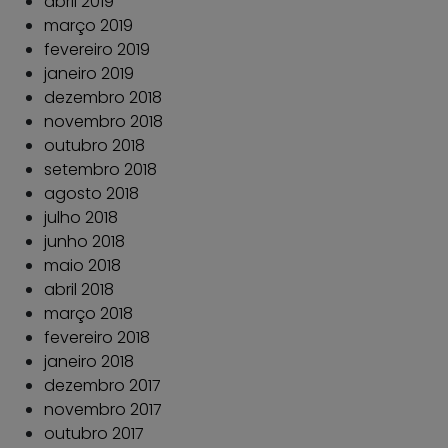
abril 2019
março 2019
fevereiro 2019
janeiro 2019
dezembro 2018
novembro 2018
outubro 2018
setembro 2018
agosto 2018
julho 2018
junho 2018
maio 2018
abril 2018
março 2018
fevereiro 2018
janeiro 2018
dezembro 2017
novembro 2017
outubro 2017