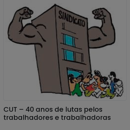
CUT – 40 anos de lutas pelos
trabalhadores e trabalhadoras