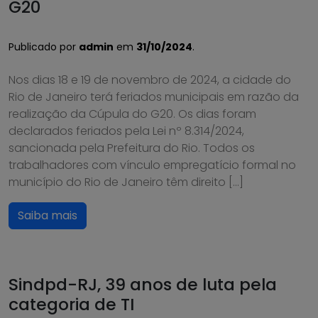
G20
Publicado por
admin
em
31/10/2024
.
Nos dias 18 e 19 de novembro de 2024, a cidade do
Rio de Janeiro terá feriados municipais em razão da
realização da Cúpula do G20. Os dias foram
declarados feriados pela Lei nº 8.314/2024,
sancionada pela Prefeitura do Rio. Todos os
trabalhadores com vínculo empregatício formal no
município do Rio de Janeiro têm direito […]
Saiba mais
Sindpd-RJ, 39 anos de luta pela
categoria de TI