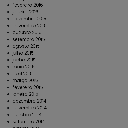
fevereiro 2016
janeiro 2016
dezembro 2015
novembro 2015
outubro 2015
setembro 2015
agosto 2015
julho 2015
junho 2015
maio 2015
abril 2015
março 2015
fevereiro 2015
janeiro 2015
dezembro 2014
novembro 2014
outubro 2014
setembro 2014