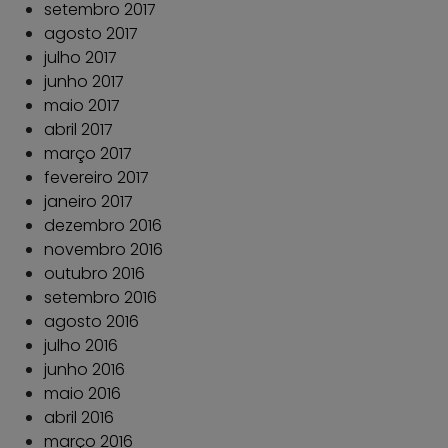
setembro 2017
agosto 2017
julho 2017
junho 2017
maio 2017
abril 2017
março 2017
fevereiro 2017
janeiro 2017
dezembro 2016
novembro 2016
outubro 2016
setembro 2016
agosto 2016
julho 2016
junho 2016
maio 2016
abril 2016
março 2016