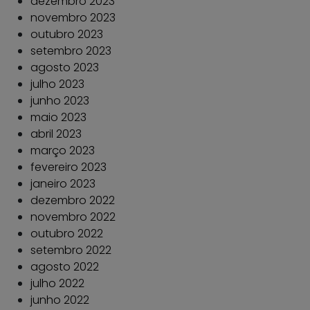
dezembro 2023
novembro 2023
outubro 2023
setembro 2023
agosto 2023
julho 2023
junho 2023
maio 2023
abril 2023
março 2023
fevereiro 2023
janeiro 2023
dezembro 2022
novembro 2022
outubro 2022
setembro 2022
agosto 2022
julho 2022
junho 2022