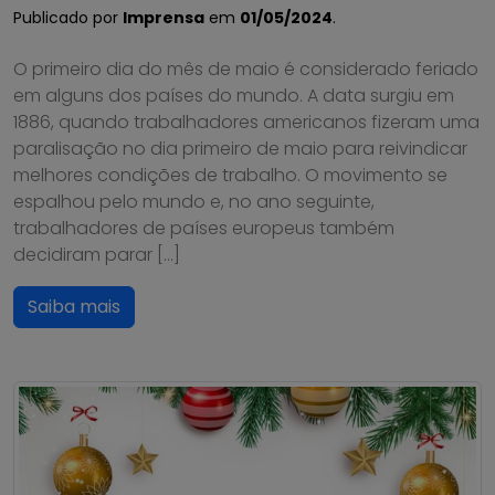
Publicado por
Imprensa
em
01/05/2024
.
O primeiro dia do mês de maio é considerado feriado
em alguns dos países do mundo. A data surgiu em
1886, quando trabalhadores americanos fizeram uma
paralisação no dia primeiro de maio para reivindicar
melhores condições de trabalho. O movimento se
espalhou pelo mundo e, no ano seguinte,
trabalhadores de países europeus também
decidiram parar […]
Saiba mais