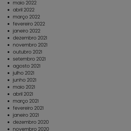
maio 2022
abril 2022
março 2022
fevereiro 2022
janeiro 2022
dezembro 2021
novembro 2021
outubro 2021
setembro 2021
agosto 2021
julho 2021
junho 2021
maio 2021
abril 2021
março 2021
fevereiro 2021
janeiro 2021
dezembro 2020
novembro 2020