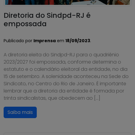
Diretoria do Sindpd-RJ é
empossada
Publicado por
Imprensa
em
18/09/2023
.
A diretoria eleita do Sindpd-RJ para o quadriênio
2023/2027 foi empossada, conforme determina o
estatuto e o calendário eleitoral da entidade, no dia
15 de setembro. A solenidade aconteceu na Sede do
Sindicato, no Centro do Rio de Janeiro. É importante
lembrar que a diretoria da entidade é formada por
trinta sindicalistas, que obedecem ao […]
Saiba mais