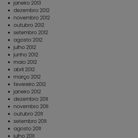
janeiro 2013
dezembro 2012
novembro 2012
outubro 2012
setembro 2012
agosto 2012
julho 2012
junho 2012
maio 2012
abril 2012
março 2012
fevereiro 2012
janeiro 2012
dezembro 2011
novembro 2011
outubro 2011
setembro 2011
agosto 2011
julho 2011