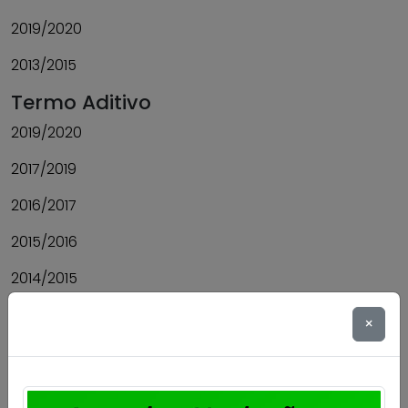
2019/2020
2013/2015
Termo Aditivo
2019/2020
2017/2019
2016/2017
2015/2016
2014/2015
2013/2014
×
2009/2011
2008/2009