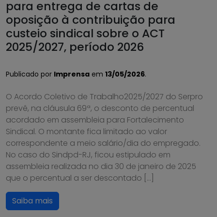
para entrega de cartas de
oposição à contribuição para
custeio sindical sobre o ACT
2025/2027, período 2026
Publicado por
Imprensa
em
13/05/2026
.
O Acordo Coletivo de Trabalho2025/2027 do Serpro
prevê, na cláusula 69ª, o desconto de percentual
acordado em assembleia para Fortalecimento
Sindical. O montante fica limitado ao valor
correspondente a meio salário/dia do empregado.
No caso do Sindpd-RJ, ficou estipulado em
assembleia realizada no dia 30 de janeiro de 2025
que o percentual a ser descontado […]
Saiba mais