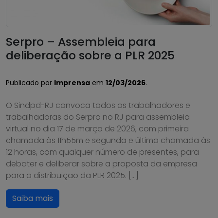
Serpro – Assembleia para
deliberação sobre a PLR 2025
Publicado por
Imprensa
em
12/03/2026
.
O Sindpd-RJ convoca todos os trabalhadores e
trabalhadoras do Serpro no RJ para assembleia
virtual no dia 17 de março de 2026, com primeira
chamada às 11h55m e segunda e última chamada às
12 horas, com qualquer número de presentes, para
debater e deliberar sobre a proposta da empresa
para a distribuição da PLR 2025. […]
Saiba mais