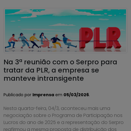
Na 3ª reunião com o Serpro para
tratar da PLR, a empresa se
manteve intransigente
Publicado por
Imprensa
em
05/03/2026
.
Nesta quarta-feira, 04/3, aconteceu mais uma
negociação sobre o Programa de Participação nos
Lucros do ano de 2025 e a representação do Serpro
reafirmou a mesma proposta de distribuição dos