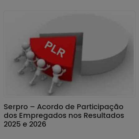
Serpro – Acordo de Participação
dos Empregados nos Resultados
2025 e 2026