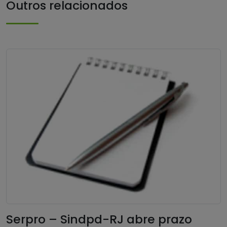
Outros relacionados
Serpro – Sindpd-RJ abre prazo