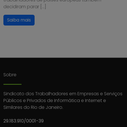
decidiram parar […]
Saiba mais
Sobre
Sindicato dos Trabalhadores em Empresas e Serviços
Públicos e Privados de Informática e Internet e
Similares do Rio de Janeiro.
29.183.910/0001-39