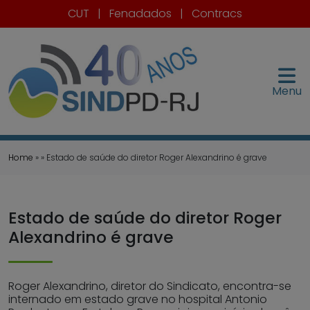
CUT
|
Fenadados
|
Contracs
Menu
Home
» » Estado de saúde do diretor Roger Alexandrino é grave
Estado de saúde do diretor Roger
Alexandrino é grave
Roger Alexandrino, diretor do Sindicato, encontra-se
internado em estado grave no hospital Antonio