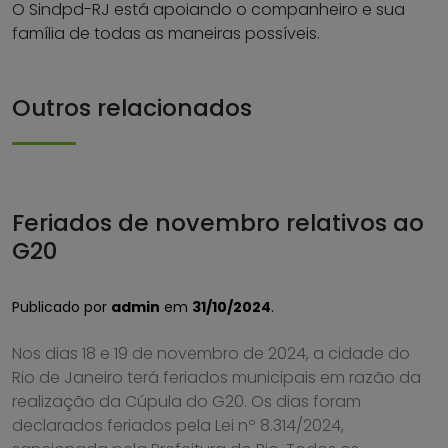
O Sindpd-RJ está apoiando o companheiro e sua
família de todas as maneiras possíveis.
Outros relacionados
Feriados de novembro relativos ao
G20
Publicado por
admin
em
31/10/2024
.
Nos dias 18 e 19 de novembro de 2024, a cidade do
Rio de Janeiro terá feriados municipais em razão da
realização da Cúpula do G20. Os dias foram
declarados feriados pela Lei nº 8.314/2024,