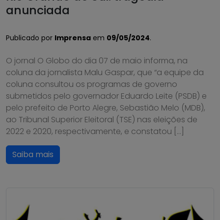
anunciada
Publicado por
Imprensa
em
09/05/2024
.
O jornal O Globo do dia 07 de maio informa, na
coluna da jornalista Malu Gaspar, que “a equipe da
coluna consultou os programas de governo
submetidos pelo governador Eduardo Leite (PSDB) e
pelo prefeito de Porto Alegre, Sebastião Melo (MDB),
ao Tribunal Superior Eleitoral (TSE) nas eleições de
2022 e 2020, respectivamente, e constatou […]
Saiba mais