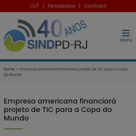
CUT
|
Fenadados
|
Contracs
Menu
Home
» » Empresa americana financiará projeto de TIC para a Copa
do Mundo
Empresa americana financiará
projeto de TIC para a Copa do
Mundo