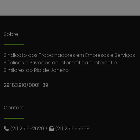
Sobre
Sindicato dos Trabalhadores em Empresas e Serviços
Públicos e Privados de Informática e Internet e
Similares do Rio de Janeiro.
29.183.910/0001-39
Contato
(21) 2516-2620
/
(21) 2516-5668