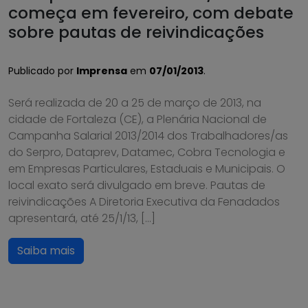
começa em fevereiro, com debate
sobre pautas de reivindicações
Publicado por
Imprensa
em
07/01/2013
.
Será realizada de 20 a 25 de março de 2013, na
cidade de Fortaleza (CE), a Plenária Nacional de
Campanha Salarial 2013/2014 dos Trabalhadores/as
do Serpro, Dataprev, Datamec, Cobra Tecnologia e
em Empresas Particulares, Estaduais e Municipais. O
local exato será divulgado em breve. Pautas de
reivindicações A Diretoria Executiva da Fenadados
apresentará, até 25/1/13, […]
Saiba mais