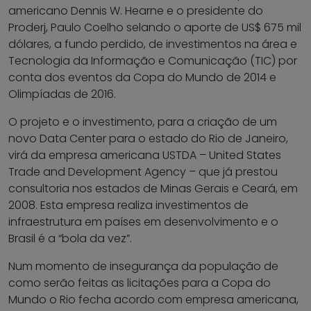
americano Dennis W. Hearne e o presidente do
Proderj, Paulo Coelho selando o aporte de US$ 675 mil
dólares, a fundo perdido, de investimentos na área e
Tecnologia da Informação e Comunicação (TIC) por
conta dos eventos da Copa do Mundo de 2014 e
Olimpíadas de 2016.
O projeto e o investimento, para a criação de um
novo Data Center para o estado do Rio de Janeiro,
virá da empresa americana USTDA – United States
Trade and Development Agency – que já prestou
consultoria nos estados de Minas Gerais e Ceará, em
2008. Esta empresa realiza investimentos de
infraestrutura em países em desenvolvimento e o
Brasil é a “bola da vez”.
Num momento de insegurança da população de
como serão feitas as licitações para a Copa do
Mundo o Rio fecha acordo com empresa americana,