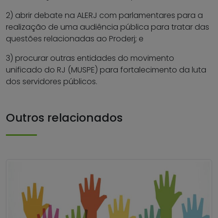
2) abrir debate na ALERJ com parlamentares para a
realização de uma audiência pública para tratar das
questões relacionadas ao Proderj; e
3) procurar outras entidades do movimento
unificado do RJ (MUSPE) para fortalecimento da luta
dos servidores públicos.
Outros relacionados