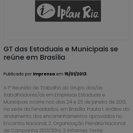
GT das Estaduais e Municipais se
reúne em Brasília
Publicado por
Imprensa
em
15/01/2013
.
A 1ª Reunião de Trabalho do Grupo dos/as
trabalhadores/as em Empresas Estaduais e
Municipais ocorre nos dias 24 e 25 de janeiro de 2013,
na sede da Fenadados, em Brasília. Pauta 1. Análise do
andamento dos encaminhamentos aprovados no
Encontro Nacional; 2. Organização Plenária Nacional
de Campanha 2013/2014; 3. Informes. Fonte: