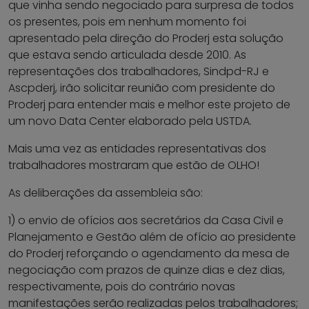
que vinha sendo negociado para surpresa de todos
os presentes, pois em nenhum momento foi
apresentado pela direção do Proderj esta solução
que estava sendo articulada desde 2010. As
representações dos trabalhadores, Sindpd-RJ e
Ascpderj, irão solicitar reunião com presidente do
Proderj para entender mais e melhor este projeto de
um novo Data Center elaborado pela USTDA.
Mais uma vez as entidades representativas dos
trabalhadores mostraram que estão de OLHO!
As deliberações da assembleia são:
1) o envio de ofícios aos secretários da Casa Civil e
Planejamento e Gestão além de ofício ao presidente
do Proderj reforçando o agendamento da mesa de
negociação com prazos de quinze dias e dez dias,
respectivamente, pois do contrário novas
manifestações serão realizadas pelos trabalhadores;