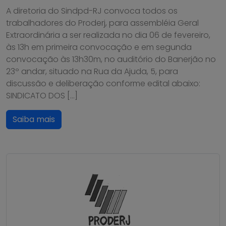
A diretoria do Sindpd-RJ convoca todos os
trabalhadores do Proderj, para assembléia Geral
Extraordinária a ser realizada no dia 06 de fevereiro,
às 13h em primeira convocação e em segunda
convocação às 13h30m, no auditório do Banerjão no
23º andar, situado na Rua da Ajuda, 5, para
discussão e deliberação conforme edital abaixo:
SINDICATO DOS […]
Saiba mais