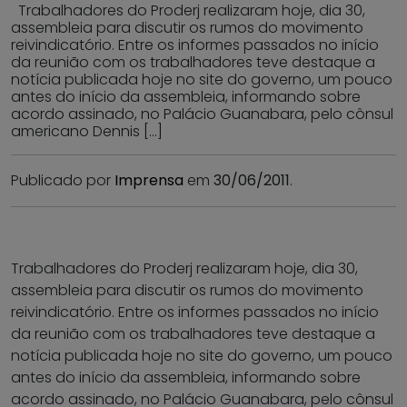
Trabalhadores do Proderj realizaram hoje, dia 30,
assembleia para discutir os rumos do movimento
reivindicatório. Entre os informes passados no início
da reunião com os trabalhadores teve destaque a
notícia publicada hoje no site do governo, um pouco
antes do início da assembleia, informando sobre
acordo assinado, no Palácio Guanabara, pelo cônsul
americano Dennis […]
Publicado por
Imprensa
em
30/06/2011
.
Trabalhadores do Proderj realizaram hoje, dia 30,
assembleia para discutir os rumos do movimento
reivindicatório. Entre os informes passados no início
da reunião com os trabalhadores teve destaque a
notícia publicada hoje no site do governo, um pouco
antes do início da assembleia, informando sobre
acordo assinado, no Palácio Guanabara, pelo cônsul