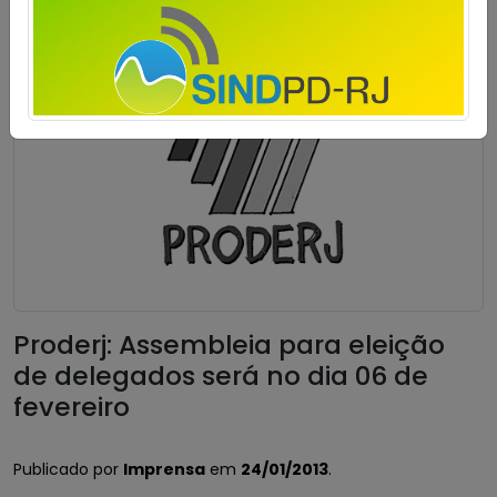
Proderj: Assembleia para eleição
de delegados será no dia 06 de
fevereiro
Publicado por
Imprensa
em
24/01/2013
.