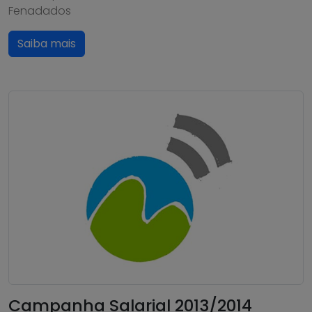
Fenadados
Saiba mais
Campanha Salarial 2013/2014