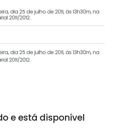
, dia 25 de julho de 2011, às 13h30m, na
al 2011/2012.
, dia 25 de julho de 2011, às 13h30m, na
al 2011/2012.
do e está disponível