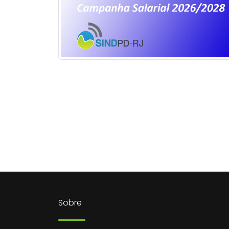
Sobre