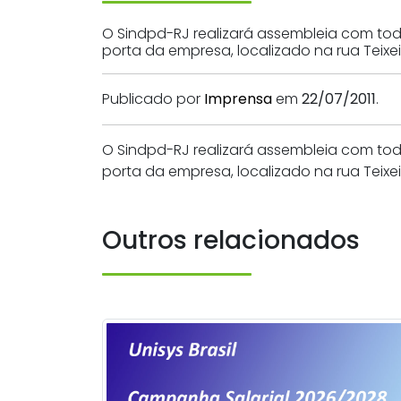
O Sindpd-RJ realizará assembleia com tod
porta da empresa, localizado na rua Teixeir
Publicado por
Imprensa
em
22/07/2011
.
O Sindpd-RJ realizará assembleia com tod
porta da empresa, localizado na rua Teixeir
Outros relacionados