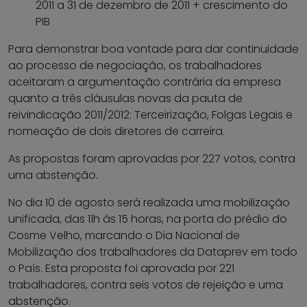
2011 a 31 de dezembro de 2011 + crescimento do
PIB
Para demonstrar boa vontade para dar continuidade
ao processo de negociação, os trabalhadores
aceitaram a argumentação contrária da empresa
quanto a três cláusulas novas da pauta de
reivindicação 2011/2012: Terceirização, Folgas Legais e
nomeação de dois diretores de carreira.
As propostas foram aprovadas por 227 votos, contra
uma abstenção.
No dia 10 de agosto será realizada uma mobilização
unificada, das 11h às 15 horas, na porta do prédio do
Cosme Velho, marcando o Dia Nacional de
Mobilização dos trabalhadores da Dataprev em todo
o País. Esta proposta foi aprovada por 221
trabalhadores, contra seis votos de rejeição e uma
abstenção.