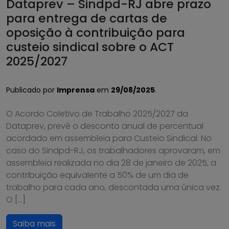
Dataprev – Sindpd-RJ abre prazo
para entrega de cartas de
oposição à contribuição para
custeio sindical sobre o ACT
2025/2027
Publicado por
Imprensa
em
29/08/2025
.
O Acordo Coletivo de Trabalho 2025/2027 da
Dataprev, prevê o desconto anual de percentual
acordado em assembleia para Custeio Sindical. No
caso do Sindpd-RJ, os trabalhadores aprovaram, em
assembleia realizada no dia 28 de janeiro de 2025, a
contribuição equivalente a 50% de um dia de
trabalho para cada ano, descontada uma única vez.
O […]
Saiba mais