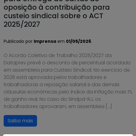
oposição à contribuição para
custeio sindical sobre o ACT
2025/2027
Publicado por
Imprensa
em
01/05/2026
.
O Acordo Coletivo de Trabalho 2025/2027 da
Dataprev prevê o desconto de percentual acordado
em assembleia para Custeio Sindical. No exercício de
2026 está aprovada pelos trabalhadores e
trabalhadoras a reposição salarial e das demais
cláusulas econômicas pelo índice da inflação mais 1%
de ganho real. No caso do Sindpd-RJ, os
trabalhadores aprovaram, em assembleia […]
Saiba mais