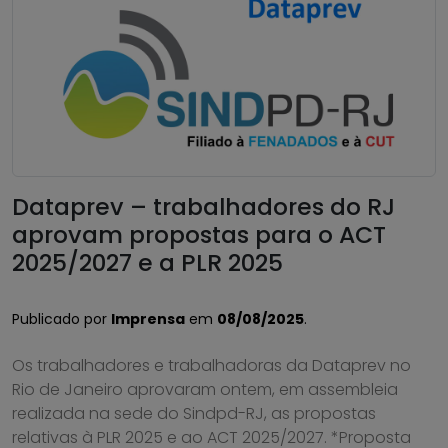
Dataprev – trabalhadores do RJ
aprovam propostas para o ACT
2025/2027 e a PLR 2025
Publicado por
Imprensa
em
08/08/2025
.
Os trabalhadores e trabalhadoras da Dataprev no
Rio de Janeiro aprovaram ontem, em assembleia
realizada na sede do Sindpd-RJ, as propostas
relativas à PLR 2025 e ao ACT 2025/2027. *Proposta