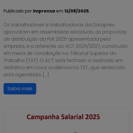
Publicado por
Imprensa
em
12/08/2025
.
Os trabalhadores e trabalhadoras da Dataprev
aprovaram em assembleias estaduais, as propostas
de distribuição da PLR 2025 apresentada pela
empresa, e a referente ao ACT 2025/2027, construído
em mesa de conciliação no Tribunal Superior do
Trabalho (TST). O ACT será fechado e assinado em
definitivo em nova audiência no TST, que ainda não
está agendada. […]
Saiba mais