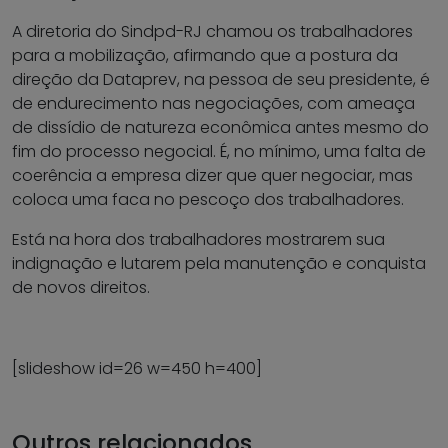
A diretoria do Sindpd-RJ chamou os trabalhadores
para a mobilização, afirmando que a postura da
direção da Dataprev, na pessoa de seu presidente, é
de endurecimento nas negociações, com ameaça
de dissídio de natureza econômica antes mesmo do
fim do processo negocial. É, no mínimo, uma falta de
coerência a empresa dizer que quer negociar, mas
coloca uma faca no pescoço dos trabalhadores.
Está na hora dos trabalhadores mostrarem sua
indignação e lutarem pela manutenção e conquista
de novos direitos.
[slideshow id=26 w=450 h=400]
Outros relacionados