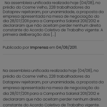
Na assembleia unificada realizada hoje (04/08), no
prédio do Cosme Velho, 228 trabalhadores da
Dataprev rejeitaram, por unanimidade, a proposta da
empresa apresentada na mesa de negociação do
dia 28/07/2011 para a Campanha Salarial 2011/2012 e
declararam que não aceitam perder nenhum direito
constante do Acordo Coletivo de Trabalho vigente. A
primeira deliberação dos […]
Publicado por
Imprensa
em
04/08/2011
.
Na assembleia unificada realizada hoje (04/08), no
prédio do Cosme Velho, 228 trabalhadores da
Dataprev rejeitaram, por unanimidade, a proposta da
empresa apresentada na mesa de negociação do
dia 28/07/2011 para a Campanha Salarial 2011/2012 e
declararam que não aceitam perder nenhum direito
constante do Acordo Coletivo de Trabalho vigente.