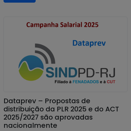
Dataprev – Propostas de
distribuição da PLR 2025 e do ACT
2025/2027 são aprovadas
nacionalmente