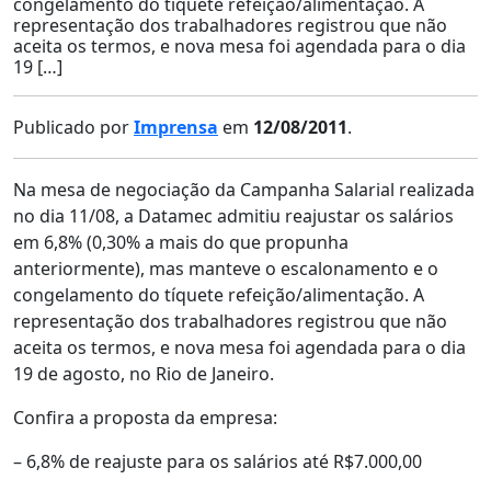
congelamento do tíquete refeição/alimentação. A
representação dos trabalhadores registrou que não
aceita os termos, e nova mesa foi agendada para o dia
19 […]
Publicado por
Imprensa
em
12/08/2011
.
Na mesa de negociação da Campanha Salarial realizada
no dia 11/08, a Datamec admitiu reajustar os salários
em 6,8% (0,30% a mais do que propunha
anteriormente), mas manteve o escalonamento e o
congelamento do tíquete refeição/alimentação. A
representação dos trabalhadores registrou que não
aceita os termos, e nova mesa foi agendada para o dia
19 de agosto, no Rio de Janeiro.
Confira a proposta da empresa:
– 6,8% de reajuste para os salários até R$7.000,00