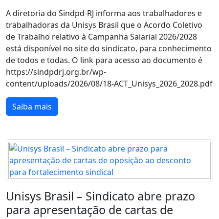
A diretoria do Sindpd-RJ informa aos trabalhadores e
trabalhadoras da Unisys Brasil que o Acordo Coletivo
de Trabalho relativo à Campanha Salarial 2026/2028
está disponível no site do sindicato, para conhecimento
de todos e todas. O link para acesso ao documento é
https://sindpdrj.org.br/wp-
content/uploads/2026/08/18-ACT_Unisys_2026_2028.pdf
Saiba mais
Unisys Brasil – Sindicato abre prazo
para apresentação de cartas de