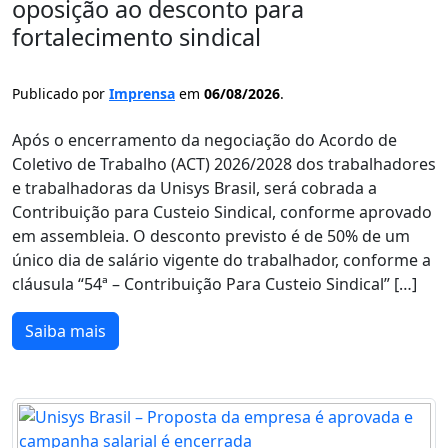
oposição ao desconto para
fortalecimento sindical
Publicado por
Imprensa
em
06/08/2026
.
Após o encerramento da negociação do Acordo de
Coletivo de Trabalho (ACT) 2026/2028 dos trabalhadores
e trabalhadoras da Unisys Brasil, será cobrada a
Contribuição para Custeio Sindical, conforme aprovado
em assembleia. O desconto previsto é de 50% de um
único dia de salário vigente do trabalhador, conforme a
cláusula “54ª – Contribuição Para Custeio Sindical” […]
Saiba mais