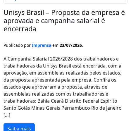
Unisys Brasil – Proposta da empresa é
aprovada e campanha salarial é
encerrada
Publicado por
Imprensa
em
23/07/2026
.
A Campanha Salarial 2026/2028 dos trabalhadores e
trabalhadoras da Unisys Brasil está encerrada, com a
aprovação, em assembleias realizadas pelos estados,
da proposta apresentada pela empresa. Confira os
estados que aprovaram a proposta, através de
assembleias realizadas com os trabalhadores e
trabalhadoras: Bahia Ceará Distrito Federal Espírito
Santo Goiás Minas Gerais Pernambuco Rio de Janeiro
[…]
Saiba mais