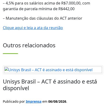
– 4,5% para os salários acima de R$7.000,00, com
garantia de parcela mínima de R$442,00
– Manutenção das cláusulas do ACT anterior
Clique aqui e leia a ata da reunião
Outros relacionados
Unisys Brasil – ACT é assinado e está
disponível
Publicado por
Imprensa
em
06/08/2026
.