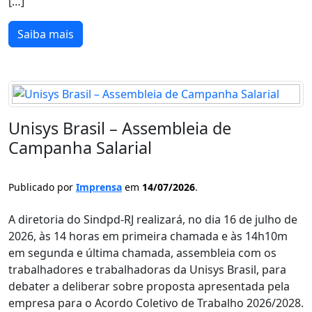
[…]
Saiba mais
Unisys Brasil – Assembleia de
Campanha Salarial
Publicado por
Imprensa
em
14/07/2026
.
A diretoria do Sindpd-RJ realizará, no dia 16 de julho de
2026, às 14 horas em primeira chamada e às 14h10m
em segunda e última chamada, assembleia com os
trabalhadores e trabalhadoras da Unisys Brasil, para
debater a deliberar sobre proposta apresentada pela
empresa para o Acordo Coletivo de Trabalho 2026/2028.