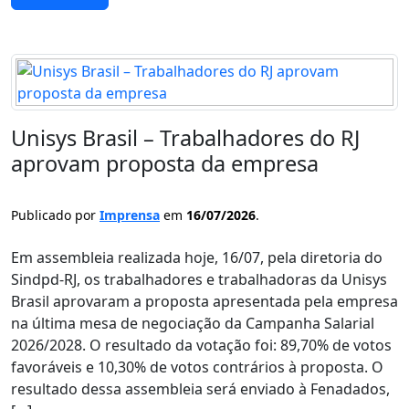
Unisys Brasil – Trabalhadores do RJ
aprovam proposta da empresa
Publicado por
Imprensa
em
16/07/2026
.
Em assembleia realizada hoje, 16/07, pela diretoria do
Sindpd-RJ, os trabalhadores e trabalhadoras da Unisys
Brasil aprovaram a proposta apresentada pela empresa
na última mesa de negociação da Campanha Salarial
2026/2028. O resultado da votação foi: 89,70% de votos
favoráveis e 10,30% de votos contrários à proposta. O
resultado dessa assembleia será enviado à Fenadados,