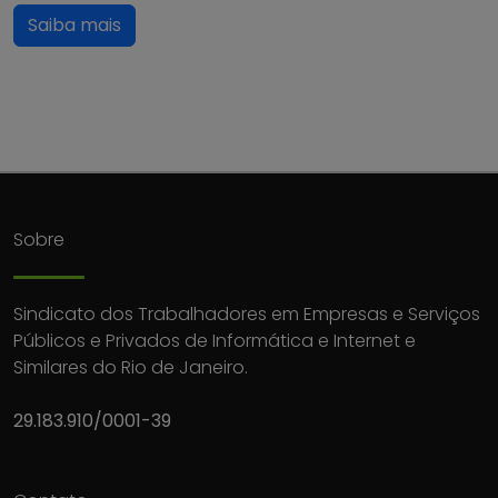
Saiba mais
Sobre
Sindicato dos Trabalhadores em Empresas e Serviços
Públicos e Privados de Informática e Internet e
Similares do Rio de Janeiro.
29.183.910/0001-39