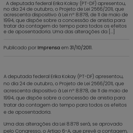
A deputada federal Erika Kokay (PT-DF) apresentou,
no dia 24 de outubro, o Projeto de Lei 2566/2011, que
acrescenta dispositivo à Lei nº 8.878, de 11 de maio de
1994, que dispõe sobre a concessão de anistia para
tratar da contagem do tempo para todos os efeitos
e de aposentadoria. Uma das alterações da […]
Publicado por
Imprensa
em
31/10/2011
.
A deputada federal Erika Kokay (PT-DF) apresentou,
no dia 24 de outubro, o Projeto de Lei 2566/2011, que
acrescenta dispositivo à Lei nº 8.878, de 11 de maio de
1994, que dispõe sobre a concessão de anistia para
tratar da contagem do tempo para todos os efeitos
e de aposentadoria.
Uma das alterações da Lei 8.878 será, se aprovado
pelo Congresso, o Artigo 6-A, que prevê a contagem,