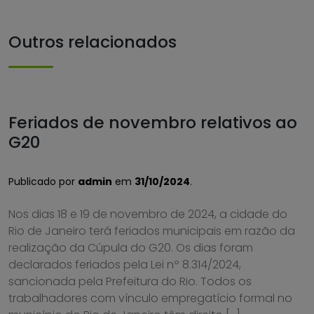
Outros relacionados
Feriados de novembro relativos ao
G20
Publicado por
admin
em
31/10/2024
.
Nos dias 18 e 19 de novembro de 2024, a cidade do
Rio de Janeiro terá feriados municipais em razão da
realização da Cúpula do G20. Os dias foram
declarados feriados pela Lei nº 8.314/2024,
sancionada pela Prefeitura do Rio. Todos os
trabalhadores com vínculo empregatício formal no