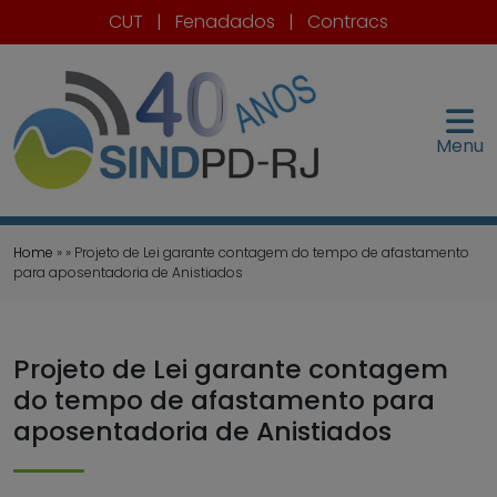
CUT
|
Fenadados
|
Contracs
Menu
Home
» » Projeto de Lei garante contagem do tempo de afastamento
para aposentadoria de Anistiados
Projeto de Lei garante contagem
do tempo de afastamento para
aposentadoria de Anistiados