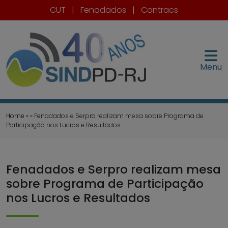
CUT
|
Fenadados
|
Contracs
Menu
Home
» » Fenadados e Serpro realizam mesa sobre Programa de
Participação nos Lucros e Resultados
Fenadados e Serpro realizam mesa
sobre Programa de Participação
nos Lucros e Resultados