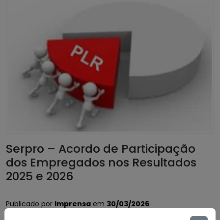
Serpro – Acordo de Participação
dos Empregados nos Resultados
2025 e 2026
Publicado por
Imprensa
em
30/03/2026
.