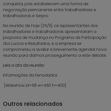
conquista, pois estabelecem uma forma de
negociação permanente entre trabalhadores e
trabalhadoras e Serpro.
Na reunião de hoje (25/11), os representantes dos
trabalhadores e trabalhadoras apresentaram a
proposta de mudança no Programa de Participação
dos Lucros e Resultados, e a empresa se
comprometeu a avaliar e brevemente agendar nova
reunião para darmos prosseguimento a este debate.
Leia a ata da reunião
Informações da Fenadados
[slideshow id=58 w=450 h=400]
Outros relacionados