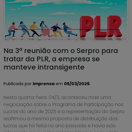
Na 3ª reunião com o Serpro para
tratar da PLR, a empresa se
manteve intransigente
Publicado por
Imprensa
em
05/03/2026
.
Nesta quarta-feira, 04/3, aconteceu mais uma
negociação sobre o Programa de Participação nos
Lucros do ano de 2025 e a representação do Serpro
reafirmou a mesma proposta de distribuição dos
lucros que foi feita no ano passado e havia sido