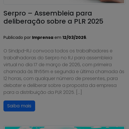
Serpro – Assembleia para
deliberação sobre a PLR 2025
Publicado por
Imprensa
em
12/03/2026
.
O Sindpd-RJ convoca todos os trabalhadores e
trabalhadoras do Serpro no RJ para assembleia
virtual no dia 17 de março de 2026, com primeira
chamada às 11h55m e segunda e última chamada às
12 horas, com qualquer número de presentes, para
debater e deliberar sobre a proposta da empresa
para a distribuição da PLR 2025. […]
Saiba mais