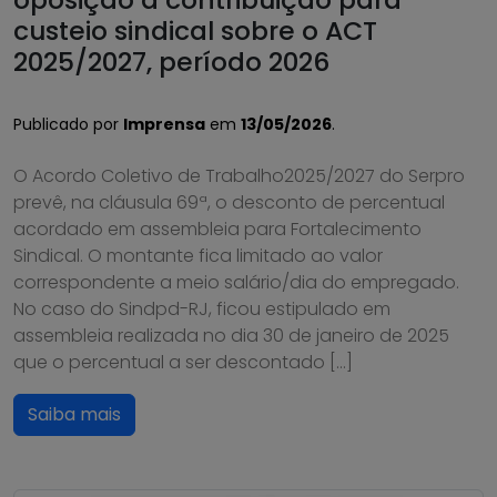
custeio sindical sobre o ACT
2025/2027, período 2026
Publicado por
Imprensa
em
13/05/2026
.
O Acordo Coletivo de Trabalho2025/2027 do Serpro
prevê, na cláusula 69ª, o desconto de percentual
acordado em assembleia para Fortalecimento
Sindical. O montante fica limitado ao valor
correspondente a meio salário/dia do empregado.
No caso do Sindpd-RJ, ficou estipulado em
assembleia realizada no dia 30 de janeiro de 2025
que o percentual a ser descontado […]
Saiba mais