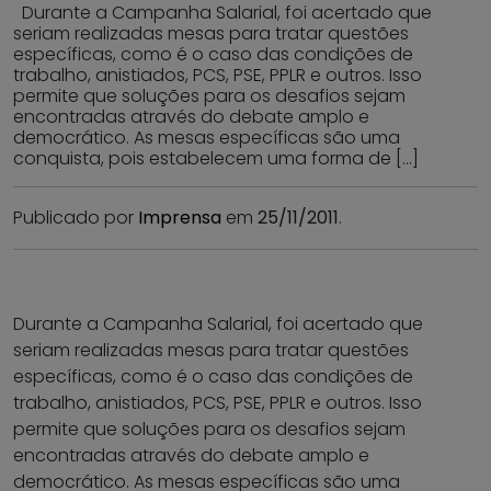
Durante a Campanha Salarial, foi acertado que
seriam realizadas mesas para tratar questões
específicas, como é o caso das condições de
trabalho, anistiados, PCS, PSE, PPLR e outros. Isso
permite que soluções para os desafios sejam
encontradas através do debate amplo e
democrático. As mesas específicas são uma
conquista, pois estabelecem uma forma de […]
Publicado por
Imprensa
em
25/11/2011
.
Durante a Campanha Salarial, foi acertado que
seriam realizadas mesas para tratar questões
específicas, como é o caso das condições de
trabalho, anistiados, PCS, PSE, PPLR e outros. Isso
permite que soluções para os desafios sejam
encontradas através do debate amplo e
democrático. As mesas específicas são uma