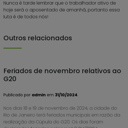
Nunca é tarde lembrar que o trabalhador ativo de
hoje será o aposentado de amanhã, portanto essa
luta é de todos nós!
Outros relacionados
Feriados de novembro relativos ao
G20
Publicado por
admin
em
31/10/2024
.
Nos dias 18 e 19 de novembro de 2024, a cidade do
Rio de Janeiro terá feriados municipais em razão da
realização da Cúpula do G20. Os dias foram