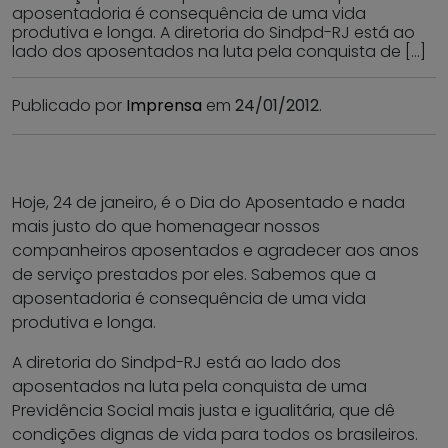
aposentadoria é consequência de uma vida
produtiva e longa. A diretoria do Sindpd-RJ está ao
lado dos aposentados na luta pela conquista de […]
Publicado por
Imprensa
em
24/01/2012
.
Hoje, 24 de janeiro, é o Dia do Aposentado e nada
mais justo do que homenagear nossos
companheiros aposentados e agradecer aos anos
de serviço prestados por eles. Sabemos que a
aposentadoria é consequência de uma vida
produtiva e longa.
A diretoria do Sindpd-RJ está ao lado dos
aposentados na luta pela conquista de uma
Previdência Social mais justa e igualitária, que dê
condições dignas de vida para todos os brasileiros.