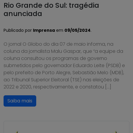
Rio Grande do Sul: tragédia
anunciada
Publicado por
Imprensa
em
09/05/2024
.
O jornal O Globo do dia 07 de maio informa, na
coluna da jornalista Malu Gaspar, que “a equipe da
coluna consultou os programas de governo
submetidos pelo governador Eduardo Leite (PSDB) e
pelo prefeito de Porto Alegre, Sebastião Melo (MDB),
ao Tribunal Superior Eleitoral (TSE) nas eleições de
2022 e 2020, respectivamente, e constatou […]
Saiba mais