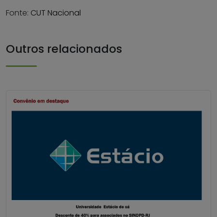
Fonte:
CUT Nacional
Outros relacionados