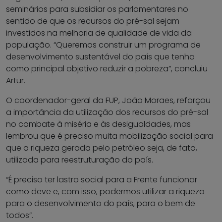
seminários para subsidiar os parlamentares no
sentido de que os recursos do pré-sal sejam
investidos na melhoria de qualidade de vida da
população. “Queremos construir um programa de
desenvolvimento sustentável do país que tenha
como principal objetivo reduzir a pobreza”, concluiu
Artur.
O coordenador-geral da FUP, João Moraes, reforçou
a importância da utilização dos recursos do pré-sal
no combate à miséria e às desigualdades, mas
lembrou que é preciso muita mobilização social para
que a riqueza gerada pelo petróleo seja, de fato,
utilizada para reestruturação do país.
“É preciso ter lastro social para a Frente funcionar
como deve e, com isso, podermos utilizar a riqueza
para o desenvolvimento do país, para o bem de
todos”.