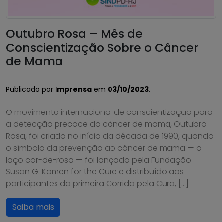
Outubro Rosa – Mês de
Conscientização Sobre o Câncer
de Mama
Publicado por
Imprensa
em
03/10/2023
.
O movimento internacional de conscientização para
a detecção precoce do câncer de mama, Outubro
Rosa, foi criado no início da década de 1990, quando
o símbolo da prevenção ao câncer de mama — o
laço cor-de-rosa — foi lançado pela Fundação
Susan G. Komen for the Cure e distribuído aos
participantes da primeira Corrida pela Cura, […]
Saiba mais