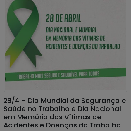
28/4 – Dia Mundial da Segurança e
Saúde no Trabalho e Dia Nacional
em Memória das Vítimas de
Acidentes e Doenças do Trabalho