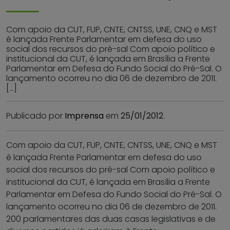
Com apoio da CUT, FUP, CNTE, CNTSS, UNE, CNQ e MST
é lançada Frente Parlamentar em defesa do uso
social dos recursos do pré-sal Com apoio político e
institucional da CUT, é lançada em Brasília a Frente
Parlamentar em Defesa do Fundo Social do Pré-Sal. O
lançamento ocorreu no dia 06 de dezembro de 2011.
[…]
Publicado por
Imprensa
em
25/01/2012
.
Com apoio da CUT, FUP, CNTE, CNTSS, UNE, CNQ e MST
é lançada Frente Parlamentar em defesa do uso
social dos recursos do pré-sal Com apoio político e
institucional da CUT, é lançada em Brasília a Frente
Parlamentar em Defesa do Fundo Social do Pré-Sal. O
lançamento ocorreu no dia 06 de dezembro de 2011.
200 parlamentares das duas casas legislativas e de