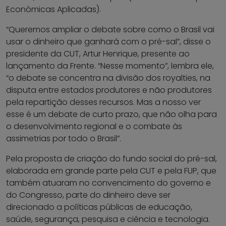
Econômicas Aplicadas).
“Queremos ampliar o debate sobre como o Brasil vai
usar o dinheiro que ganhará com o pré-sal”, disse o
presidente da CUT, Artur Henrique, presente ao
lançamento da Frente. “Nesse momento”, lembra ele,
“o debate se concentra na divisão dos royalties, na
disputa entre estados produtores e não produtores
pela repartição desses recursos. Mas a nosso ver
esse é um debate de curto prazo, que não olha para
o desenvolvimento regional e o combate às
assimetrias por todo o Brasil”.
Pela proposta de criação do fundo social do pré-sal,
elaborada em grande parte pela CUT e pela FUP, que
também atuaram no convencimento do governo e
do Congresso, parte do dinheiro deve ser
direcionado a políticas públicas de educação,
saúde, segurança, pesquisa e ciência e tecnologia.