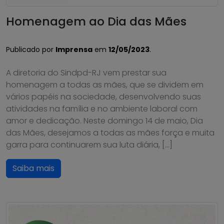
Homenagem ao Dia das Mães
Publicado por
Imprensa
em
12/05/2023
.
A diretoria do Sindpd-RJ vem prestar sua
homenagem a todas as mães, que se dividem em
vários papéis na sociedade, desenvolvendo suas
atividades na família e no ambiente laboral com
amor e dedicação. Neste domingo 14 de maio, Dia
das Mães, desejamos a todas as mães força e muita
garra para continuarem sua luta diária, […]
Saiba mais