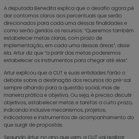
A deputada Benedita explica que o desafio agora pé
dar contornos claros aos percentuais que serão
direcionados para cada uma dessas finalidades e
como serão geridos os recursos. “Queremos também
estabelecer metas claras, com prazo de
implementação, em cada uma dessas áreas”, disse
ela. Artur diz que “a partir das metas poderemos
estabelecer os instrumentos para chegar até elas”.
Artur explicou que a CUT e suas entidades farão o
debate sobre a destinação dos recursos do pré-sal
sempre olhando para a questão social, mas de
maneira prática e objetiva. Ou seja, é preciso discutir
objetivos, estabelecer metas e tarefas a curto prazo,
indicando inclusive mecanismos, projetos,
indicadores e instrumentos de acompanhamento do
que surgir de propostas.
Segundo Artur, no ano que vem, a CUT vai realizar