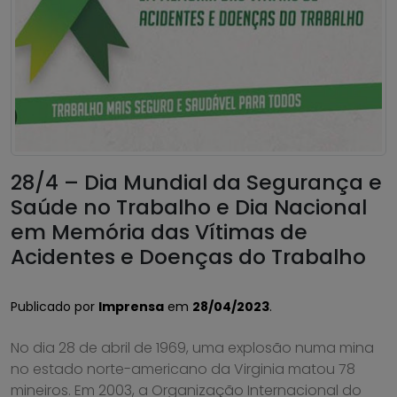
28/4 – Dia Mundial da Segurança e
Saúde no Trabalho e Dia Nacional
em Memória das Vítimas de
Acidentes e Doenças do Trabalho
Publicado por
Imprensa
em
28/04/2023
.
No dia 28 de abril de 1969, uma explosão numa mina
no estado norte-americano da Virginia matou 78
mineiros. Em 2003, a Organização Internacional do