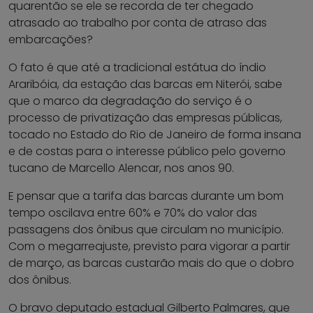
quarentão se ele se recorda de ter chegado
atrasado ao trabalho por conta de atraso das
embarcações?
O fato é que até a tradicional estátua do índio
Araribóia, da estação das barcas em Niterói, sabe
que o marco da degradação do serviço é o
processo de privatização das empresas públicas,
tocado no Estado do Rio de Janeiro de forma insana
e de costas para o interesse público pelo governo
tucano de Marcello Alencar, nos anos 90.
E pensar que a tarifa das barcas durante um bom
tempo oscilava entre 60% e 70% do valor das
passagens dos ônibus que circulam no município.
Com o megarreajuste, previsto para vigorar a partir
de março, as barcas custarão mais do que o dobro
dos ônibus.
O bravo deputado estadual Gilberto Palmares, que