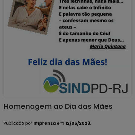
Homenagem ao Dia das Mães
Publicado por
Imprensa
em
12/05/2023
.