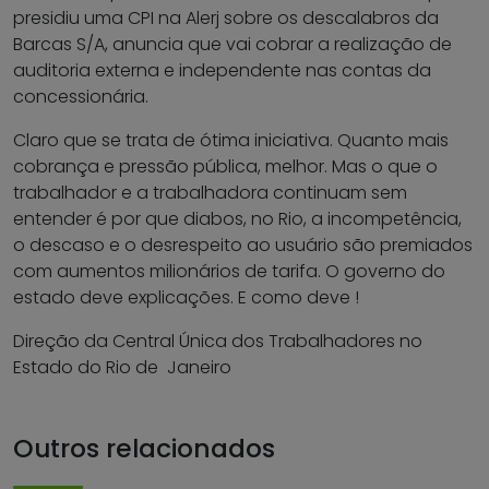
presidiu uma CPI na Alerj sobre os descalabros da
Barcas S/A, anuncia que vai cobrar a realização de
auditoria externa e independente nas contas da
concessionária.
Claro que se trata de ótima iniciativa. Quanto mais
cobrança e pressão pública, melhor. Mas o que o
trabalhador e a trabalhadora continuam sem
entender é por que diabos, no Rio, a incompetência,
o descaso e o desrespeito ao usuário são premiados
com aumentos milionários de tarifa. O governo do
estado deve explicações. E como deve !
Direção da Central Única dos Trabalhadores no
Estado do Rio de Janeiro
Outros relacionados