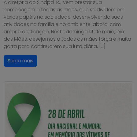
A diretoria do Sindpd-RJ vem prestar sua
homenagem a todas as mães, que se dividem em
vários papéis na sociedade, desenvolvendo suas
atividades na família e no ambiente laboral com
amor e dedicação. Neste domingo 14 de maio, Dia
das Mães, desejamos a todas as mães força e muita
garra para continuarem sua luta diária, […]
Saiba mais