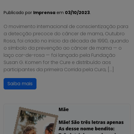
Publicado por
Imprensa
em
03/10/2023
.
O movimento internacional de conscientização para
a detecção precoce do câncer de mama, Outubro
Rosa, foi criado no início da década de 1990, quando
o símbolo da prevenção ao câncer de mama — o
laço cor-de-rosa — foi lançado pela Fundação
Susan G. Komen for the Cure e distribuído aos
participantes da primeira Corrida pela Cura, […]
Saiba mais