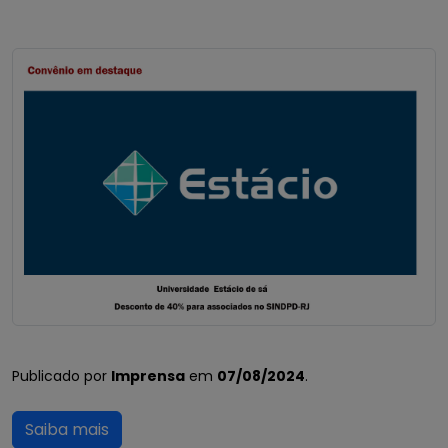
Publicado por
Imprensa
em
07/08/2024
.
Saiba mais