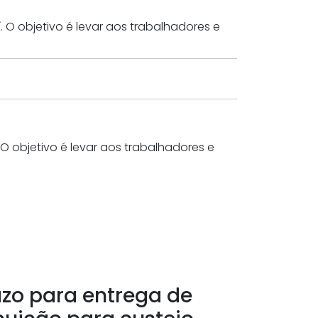
. O objetivo é levar aos trabalhadores e
. O objetivo é levar aos trabalhadores e
azo para entrega de