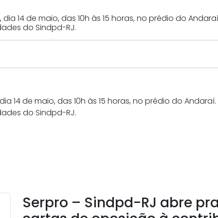
 dia 14 de maio, das 10h às 15 horas, no prédio do Andaraí
idades do Sindpd-RJ.
dia 14 de maio, das 10h às 15 horas, no prédio do Andaraí
idades do Sindpd-RJ.
Serpro – Sindpd-RJ abre pr