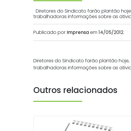
Diretores do Sindicato farão plantão hoje,
trabalhadoras informações sobre as ativ
Publicado por
Imprensa
em
14/05/2012
.
Diretores do Sindicato farão plantão hoje, 
trabalhadoras informações sobre as ativ
Outros relacionados