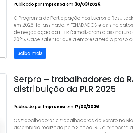
Publicado por
Imprensa
em
30/03/2026
.
O Programa de Participação nos Lucros e Resultad
em 2026, foi assinado. A FENADADOS e os sindic
de negociação da PPLR formalizaram a assinatura 
2025. Cabe salientar que a empresa terá o prazo de
Saiba mais
Serpro – trabalhadores do 
distribuição da PLR 2025
Publicado por
Imprensa
em
17/03/2026
.
Os trabalhadores e trabalhadoras do Serpro no Rio
assembleia realizada pelo Sindpd-RJ, a proposta 