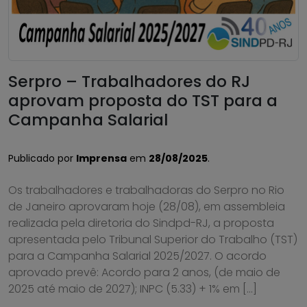
Serpro – Trabalhadores do RJ
aprovam proposta do TST para a
Campanha Salarial
Publicado por
Imprensa
em
28/08/2025
.
Os trabalhadores e trabalhadoras do Serpro no Rio
de Janeiro aprovaram hoje (28/08), em assembleia
realizada pela diretoria do Sindpd-RJ, a proposta
apresentada pelo Tribunal Superior do Trabalho (TST)
para a Campanha Salarial 2025/2027. O acordo
aprovado prevê: Acordo para 2 anos, (de maio de
2025 até maio de 2027); INPC (5.33) + 1% em […]