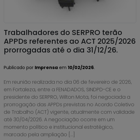
Trabalhadores do SERPRO terão
APPDs referentes ao ACT 2025/2026
prorrogadas até o dia 31/12/26.
Publicado por
Imprensa
em
10/02/2026
.
Em reunião realizada no dia 06 de fevereiro de 2026,
em Fortaleza, entre a FENADADOS, SINDPD-CE e o
presidente do SERPRO, Wilton Mota, foi negociada a
prorrogação das APPDs previstas no Acordo Coletivo
de Trabalho (ACT) vigente, atualmente com validade
até 30/04/2026. A negociação ocorre em um
momento político e institucional estratégico,
marcado pela ampliação […]