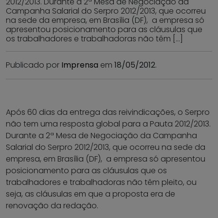
2012/2013. Durante a 2ª Mesa de Negociação da
Campanha Salarial do Serpro 2012/2013, que ocorreu
na sede da empresa, em Brasília (DF), a empresa só
apresentou posicionamento para as cláusulas que
os trabalhadores e trabalhadoras não têm […]
Publicado por
Imprensa
em
18/05/2012
.
Após 60 dias da entrega das reivindicações, o Serpro
não tem uma resposta global para a Pauta 2012/2013.
Durante a 2ª Mesa de Negociação da Campanha
Salarial do Serpro 2012/2013, que ocorreu na sede da
empresa, em Brasília (DF), a empresa só apresentou
posicionamento para as cláusulas que os
trabalhadores e trabalhadoras não têm pleito, ou
seja, as cláusulas em que a proposta era de
renovação da redação.