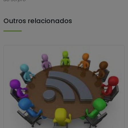
Outros relacionados