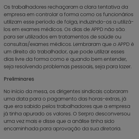
Os trabalhadores rechaçaram a clara tentativa da
empresa em controlar a forma como os funcionários
utilizam esse período de folga, induzindo-os a utilizá-
los em exames médicos. Os dias de APPD não são
para ser utilizados em tratamentos de saúde ou
consultas/exames médicos. Lembraram que o APPD é
um direito do trabalhador, que pode utilizar esses
dias livre da forma como e quando bem entender,
seja resolvendo problemas pessoais, seja para lazer.
Preliminares
No início da mesa, os dirigentes sindicais cobraram
uma data para o pagamento das horas-extras, já
que era sabido pelos trabalhadores que a empresa
já tinha apurado os valores. O Serpro desconversou
uma vez mais e disse que a análise tinha sido
encaminhada para aprovação da sua diretoria.