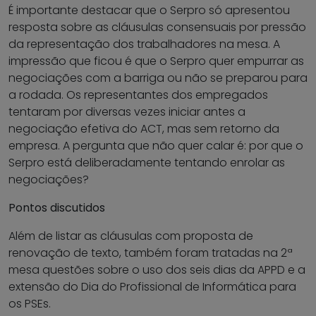
É importante destacar que o Serpro só apresentou
resposta sobre as cláusulas consensuais por pressão
da representação dos trabalhadores na mesa. A
impressão que ficou é que o Serpro quer empurrar as
negociações com a barriga ou não se preparou para
a rodada. Os representantes dos empregados
tentaram por diversas vezes iniciar antes a
negociação efetiva do ACT, mas sem retorno da
empresa. A pergunta que não quer calar é: por que o
Serpro está deliberadamente tentando enrolar as
negociações?
Pontos discutidos
Além de listar as cláusulas com proposta de
renovação de texto, também foram tratadas na 2ª
mesa questões sobre o uso dos seis dias da APPD e a
extensão do Dia do Profissional de Informática para
os PSEs.