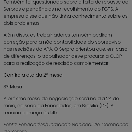
Também foi questionado sobre a falta de repasse ao
Serpros e pendências no recolhimento do FGTS. A
empresa disse que não tinha conhecimento sobre os
dois problemas.
Além disso, os trabalhadores também pediram
correção para a não contabilidade do sobreaviso
nas rescisões do APA. O Serpro orientou que, em caso
de diferenças, o trabalhador deve procurar a OLGP
para a realização de rescisão complementar.
Confira a ata da 2ª mesa
3ª Mesa
A próxima mesa de negociação será no dia 24 de
maio, na sede da Fenadados, em Brasília (DF). A
reunião começa às 14h.
Fonte: Fenadados/Comando Nacional de Campanha
do Serpro