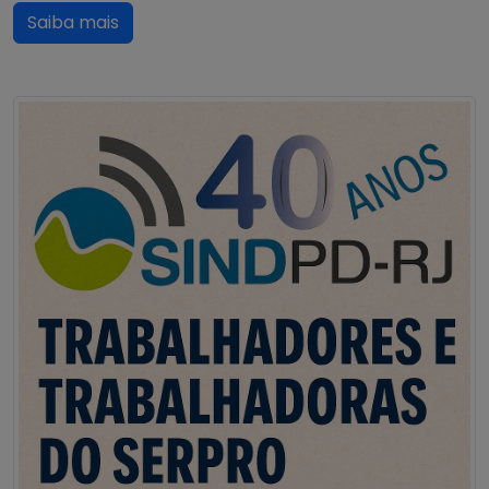
Saiba mais