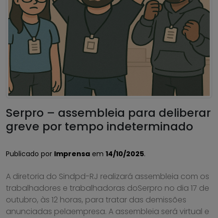
Serpro – assembleia para deliberar
greve por tempo indeterminado
Publicado por
Imprensa
em
14/10/2025
.
A diretoria do Sindpd-RJ realizará assembleia com os
trabalhadores e trabalhadoras doSerpro no dia 17 de
outubro, às 12 horas, para tratar das demissões
anunciadas pelaempresa. A assembleia será virtual e