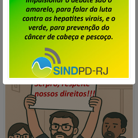
que o percentual a ser descontado […]
Saiba mais