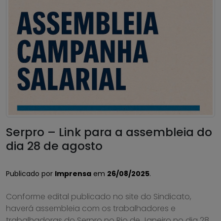
Serpro – Link para a assembleia do
dia 28 de agosto
Publicado por
Imprensa
em
26/08/2025
.
Conforme edital publicado no site do Sindicato,
haverá assembleia com os trabalhadores e
trabalhadoras do Serpro no Rio de Janeiro no dia 28