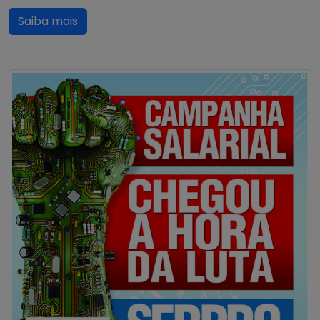
Saiba mais