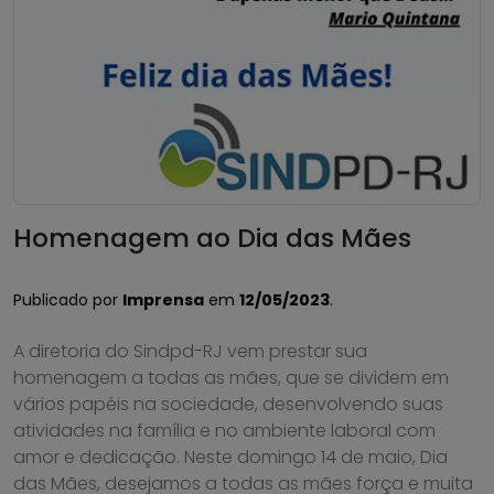
Homenagem ao Dia das Mães
Publicado por
Imprensa
em
12/05/2023
.
A diretoria do Sindpd-RJ vem prestar sua
homenagem a todas as mães, que se dividem em
vários papéis na sociedade, desenvolvendo suas
atividades na família e no ambiente laboral com
amor e dedicação. Neste domingo 14 de maio, Dia
das Mães, desejamos a todas as mães força e muita