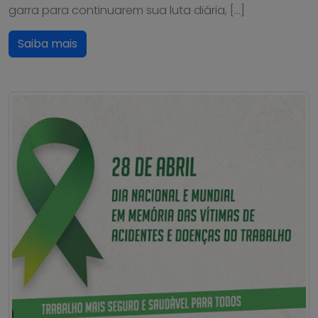
garra para continuarem sua luta diária, […]
Saiba mais