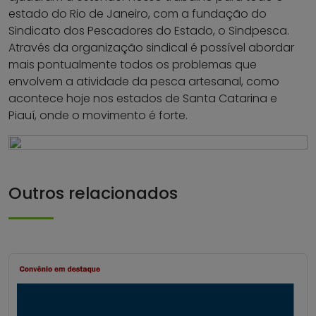
estado do Rio de Janeiro, com a fundação do
Sindicato dos Pescadores do Estado, o Sindpesca.
Através da organização sindical é possível abordar
mais pontualmente todos os problemas que
envolvem a atividade da pesca artesanal, como
acontece hoje nos estados de Santa Catarina e
Piauí, onde o movimento é forte.
Outros relacionados