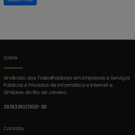
Sobre
Sindicato dos Trabalhadores em Empresas e Serviços
Públicos e Privados de Informática e Internet e
Similares do Rio de Janeiro.
29.183.910/0001-39
Contato