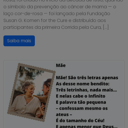
o símbolo da prevenção ao câncer de mama — o
laço cor-de-rosa — foi lançado pela Fundação
Susan G. Komen for the Cure e distribuído aos
participantes da primeira Corrida pela Cura, […]
Saiba mais