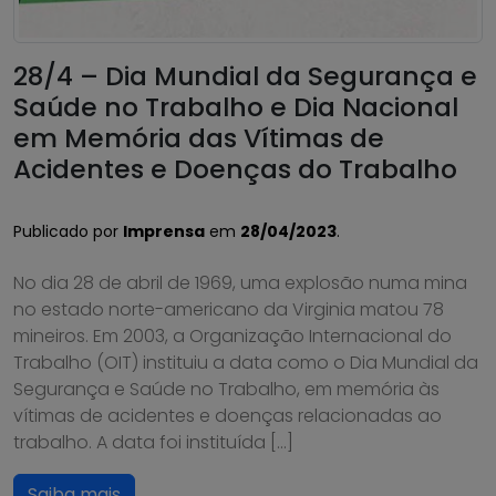
28/4 – Dia Mundial da Segurança e
Saúde no Trabalho e Dia Nacional
em Memória das Vítimas de
Acidentes e Doenças do Trabalho
Publicado por
Imprensa
em
28/04/2023
.
No dia 28 de abril de 1969, uma explosão numa mina
no estado norte-americano da Virginia matou 78
mineiros. Em 2003, a Organização Internacional do
Trabalho (OIT) instituiu a data como o Dia Mundial da
Segurança e Saúde no Trabalho, em memória às
vítimas de acidentes e doenças relacionadas ao
trabalho. A data foi instituída […]
Saiba mais