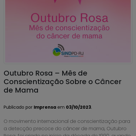
Outubro Rosa – Mês de
Conscientização Sobre o Câncer
de Mama
Publicado por
Imprensa
em
03/10/2023
.
O movimento internacional de conscientização para
a detecção precoce do câncer de mama, Outubro
Rosa, foi criado no início da década de 1990, quando