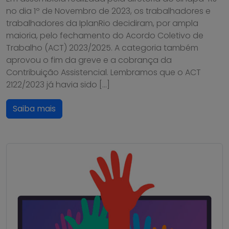
no dia 1º de Novembro de 2023, os trabalhadores e
trabalhadores da IplanRio decidiram, por ampla
maioria, pelo fechamento do Acordo Coletivo de
Trabalho (ACT) 2023/2025. A categoria também
aprovou o fim da greve e a cobrança da
Contribuição Assistencial. Lembramos que o ACT
2122/2023 já havia sido […]
Saiba mais