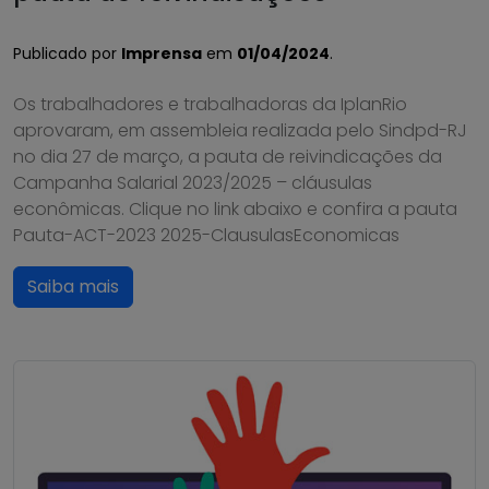
Publicado por
Imprensa
em
01/04/2024
.
Os trabalhadores e trabalhadoras da IplanRio
aprovaram, em assembleia realizada pelo Sindpd-RJ
no dia 27 de março, a pauta de reivindicações da
Campanha Salarial 2023/2025 – cláusulas
econômicas. Clique no link abaixo e confira a pauta
Pauta-ACT-2023 2025-ClausulasEconomicas
Saiba mais