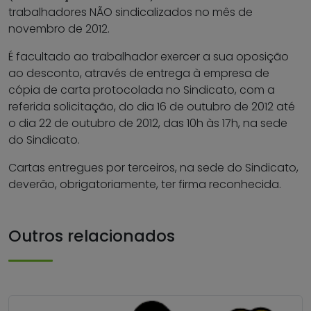
trabalhadores NÃO sindicalizados no mês de
novembro de 2012.
É facultado ao trabalhador exercer a sua oposição
ao desconto, através de entrega à empresa de
cópia de carta protocolada no Sindicato, com a
referida solicitação, do dia 16 de outubro de 2012 até
o dia 22 de outubro de 2012, das 10h às 17h, na sede
do Sindicato.
Cartas entregues por terceiros, na sede do Sindicato,
deverão, obrigatoriamente, ter firma reconhecida.
Outros relacionados