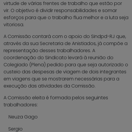
virtude de várias frentes de trabalho que estão por
vir. O objetivo é dividir responsabilidades e somar
esforços para que o trabalho flua melhor e a luta seja
vitoriosa.
A Comissão contará com o apoio do Sindpd-RJ que,
através da sua Secretaria de Anistiados, já compõe a
representação desses trabalhadores. A
coordenação do Sindicato levará à reunião do
Colegiado (Plena) pedido para que seja autorizado o
custeio das despesas de viagem de dois integrantes
em viagens que se mostrarem necessárias para a
execução das atividades da Comissão.
A Comissão eleita é formada pelos seguintes
trabalhadores:
Neuza Gago
Sergio