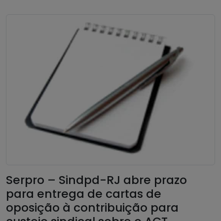
Serpro – Sindpd-RJ abre prazo
para entrega de cartas de
oposição à contribuição para