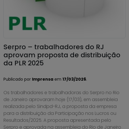
Serpro – trabalhadores do RJ
aprovam proposta de distribuição
da PLR 2025
Publicado por
Imprensa
em
17/03/2026
.
Os trabalhadores e trabalhadoras do Serpro no Rio
de Janeiro aprovaram hoje (17/03), em assembleia
realizada pelo Sindpd-RJ, a proposta da empresa
para a distribuição da Participação nos Lucros ou
Resultados/2025. A proposta apresentada pelo
Serpro e aprovada na assembleia do Rio de Janeiro