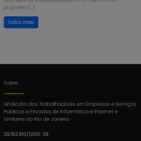
proposta […]
Saiba mais
Sobre
Sindicato dos Trabalhadores em Empresas e Serviços
Públicos e Privados de Informática e Internet e
Similares do Rio de Janeiro.
29.183.910/0001-39