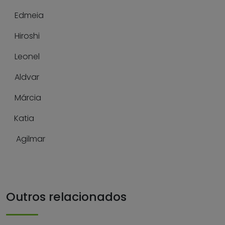
Edmeia
Hiroshi
Leonel
Aldvar
Márcia
Katia
Agilmar
Outros relacionados