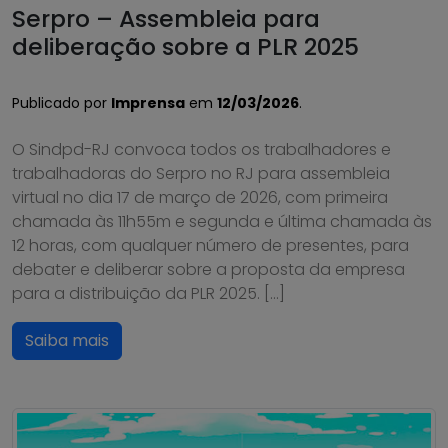
Serpro – Assembleia para
deliberação sobre a PLR 2025
Publicado por
Imprensa
em
12/03/2026
.
O Sindpd-RJ convoca todos os trabalhadores e
trabalhadoras do Serpro no RJ para assembleia
virtual no dia 17 de março de 2026, com primeira
chamada às 11h55m e segunda e última chamada às
12 horas, com qualquer número de presentes, para
debater e deliberar sobre a proposta da empresa
para a distribuição da PLR 2025. […]
Saiba mais