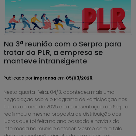
Na 3ª reunião com o Serpro para
tratar da PLR, a empresa se
manteve intransigente
Publicado por
Imprensa
em
05/03/2026
.
Nesta quarta-feira, 04/3, aconteceu mais uma
negociação sobre o Programa de Participação nos
Lucros do ano de 2025 e a representação do Serpro
reafirmou a mesma proposta de distribuição dos
lucros que foi feita no ano passado e havia sido
informada na reunião anterior. Mesmo com a fala
das representações insistindo na melhoria da