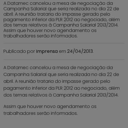
A Datamec cancelou a mesa de negociação da
Campanha Salarial que seria realizada no dia 22 de
abril. A reunião trataria do impasse gerado pelo
pagamento inferior da PLR 2012 ao negociado, além
dos temas relativos à Campanha Salarial 2013/2014.
Assim que houver novo agendamento os
trabalhadores serão informados.
Publicado por
Imprensa
em
24/04/2013
.
A Datamec cancelou a mesa de negociação da
Campanha Salarial que seria realizada no dia 22 de
abril. A reunião trataria do impasse gerado pelo
pagamento inferior da PLR 2012 ao negociado, além
dos temas relativos à Campanha Salarial 2013/2014.
Assim que houver novo agendamento os
trabalhadores serão informados.