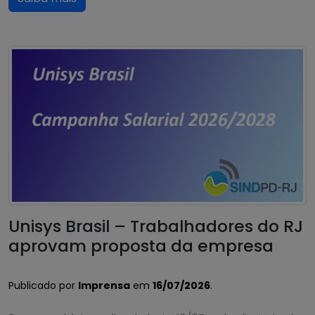
Unisys Brasil – Trabalhadores do RJ
aprovam proposta da empresa
Publicado por
Imprensa
em
16/07/2026
.