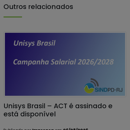
Outros relacionados
Unisys Brasil – ACT é assinado e
está disponível