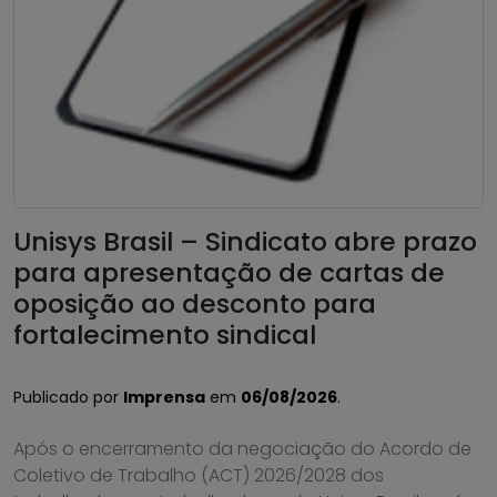
Unisys Brasil – Sindicato abre prazo
para apresentação de cartas de
oposição ao desconto para
fortalecimento sindical
Publicado por
Imprensa
em
06/08/2026
.
Após o encerramento da negociação do Acordo de
Coletivo de Trabalho (ACT) 2026/2028 dos