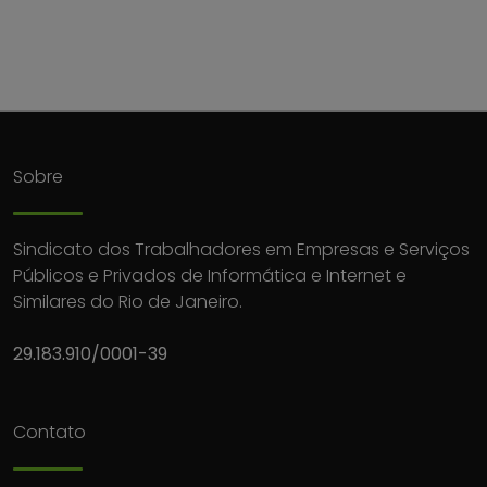
Sobre
Sindicato dos Trabalhadores em Empresas e Serviços
Públicos e Privados de Informática e Internet e
Similares do Rio de Janeiro.
29.183.910/0001-39
Contato