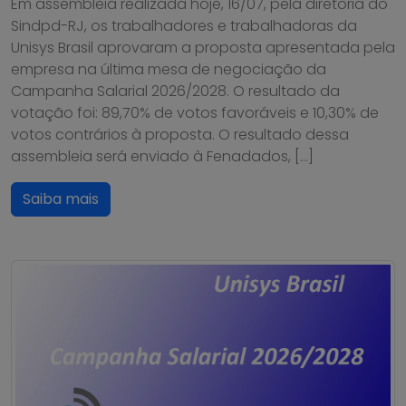
Em assembleia realizada hoje, 16/07, pela diretoria do
Sindpd-RJ, os trabalhadores e trabalhadoras da
Unisys Brasil aprovaram a proposta apresentada pela
empresa na última mesa de negociação da
Campanha Salarial 2026/2028. O resultado da
votação foi: 89,70% de votos favoráveis e 10,30% de
votos contrários à proposta. O resultado dessa
assembleia será enviado à Fenadados, […]
Saiba mais