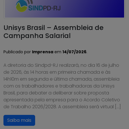
Unisys Brasil – Assembleia de
Campanha Salarial
Publicado por
Imprensa
em
14/07/2026
.
A diretoria do Sindpd-RJ realizará, no dia 16 de julho
de 2026, às 14 horas em primeira chamada e às
14h10m em segunda e última chamada, assembleia
com os trabalhadores e trabalhadoras da Unisys
Brasil, para debater a deliberar sobre proposta
apresentada pela empresa para o Acordo Coletivo
de Trabalho 2026/2028. A assembleia será virtual […]
Saiba mais