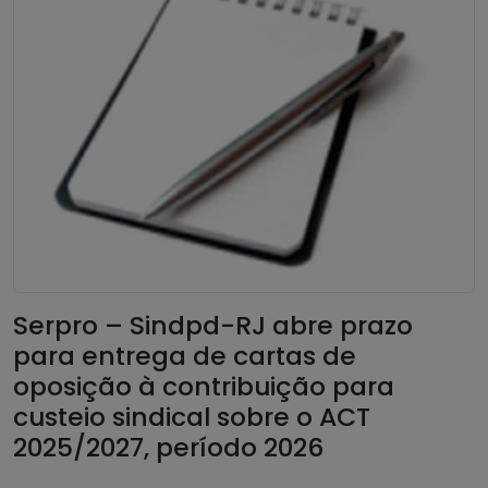
Serpro – Sindpd-RJ abre prazo
para entrega de cartas de
oposição à contribuição para
custeio sindical sobre o ACT
2025/2027, período 2026