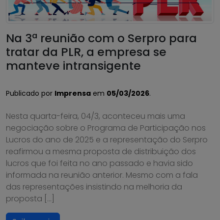
Na 3ª reunião com o Serpro para
tratar da PLR, a empresa se
manteve intransigente
Publicado por
Imprensa
em
05/03/2026
.
Nesta quarta-feira, 04/3, aconteceu mais uma
negociação sobre o Programa de Participação nos
Lucros do ano de 2025 e a representação do Serpro
reafirmou a mesma proposta de distribuição dos
lucros que foi feita no ano passado e havia sido
informada na reunião anterior. Mesmo com a fala
das representações insistindo na melhoria da
proposta […]