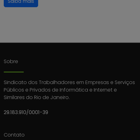
Saiba mais
Sobre
Sindicato dos Trabalhadores em Empresas e Serviços
Públicos e Privados de Informática e Internet e
Similares do Rio de Janeiro.
29.183.910/0001-39
Contato