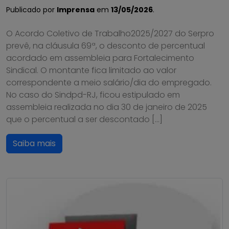
Publicado por
Imprensa
em
13/05/2026
.
O Acordo Coletivo de Trabalho2025/2027 do Serpro
prevê, na cláusula 69ª, o desconto de percentual
acordado em assembleia para Fortalecimento
Sindical. O montante fica limitado ao valor
correspondente a meio salário/dia do empregado.
No caso do Sindpd-RJ, ficou estipulado em
assembleia realizada no dia 30 de janeiro de 2025
que o percentual a ser descontado […]
Saiba mais