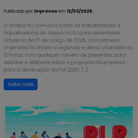
Publicado por
Imprensa
em
12/03/2026
.
O Sindpd-RJ convoca todos os trabalhadores e
trabalhadoras do Serpro no RJ para assembleia
virtual no dia 17 de março de 2026, com primeira
chamada às 11h55m e segunda e última chamada às
12 horas, com qualquer número de presentes, para
debater e deliberar sobre a proposta da empresa
para a distribuição da PLR 2025. […]
Saiba mais