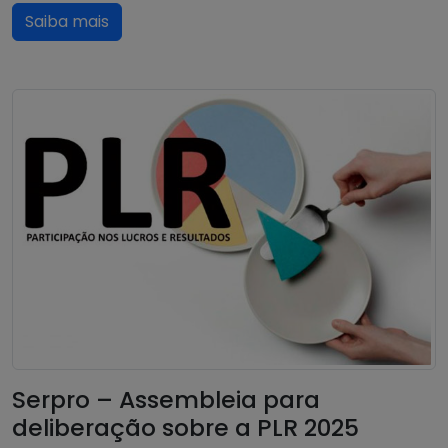
Saiba mais
Serpro – Assembleia para
deliberação sobre a PLR 2025