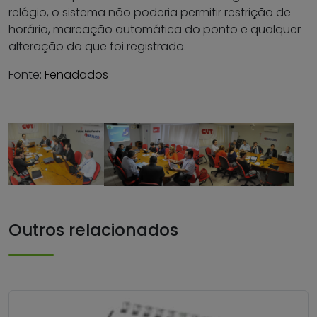
relógio, o sistema não poderia permitir restrição de
horário, marcação automática do ponto e qualquer
alteração do que foi registrado.
Fonte:
Fenadados
Outros relacionados