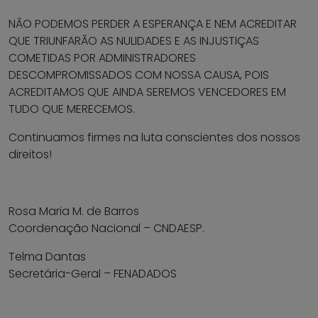
NÃO PODEMOS PERDER A ESPERANÇA E NEM ACREDITAR
QUE TRIUNFARÃO AS NULIDADES E AS INJUSTIÇAS
COMETIDAS POR ADMINISTRADORES
DESCOMPROMISSADOS COM NOSSA CAUSA, POIS
ACREDITAMOS QUE AINDA SEREMOS VENCEDORES EM
TUDO QUE MERECEMOS.
Continuamos firmes na luta conscientes dos nossos
direitos!
Rosa Maria M. de Barros
Coordenação Nacional – CNDAESP.
Telma Dantas
Secretária-Geral – FENADADOS