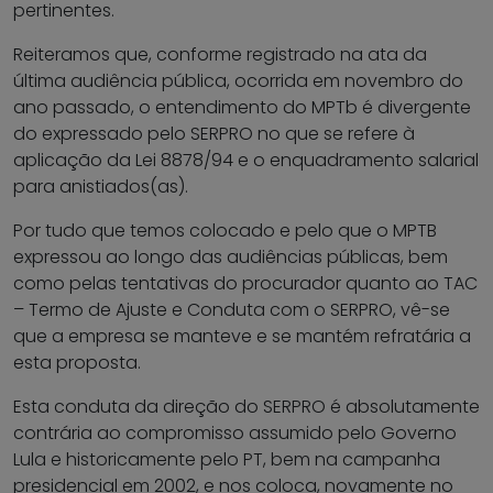
pertinentes.
Reiteramos que, conforme registrado na ata da
última audiência pública, ocorrida em novembro do
ano passado, o entendimento do MPTb é divergente
do expressado pelo SERPRO no que se refere à
aplicação da Lei 8878/94 e o enquadramento salarial
para anistiados(as).
Por tudo que temos colocado e pelo que o MPTB
expressou ao longo das audiências públicas, bem
como pelas tentativas do procurador quanto ao TAC
– Termo de Ajuste e Conduta com o SERPRO, vê-se
que a empresa se manteve e se mantém refratária a
esta proposta.
Esta conduta da direção do SERPRO é absolutamente
contrária ao compromisso assumido pelo Governo
Lula e historicamente pelo PT, bem na campanha
presidencial em 2002, e nos coloca, novamente no