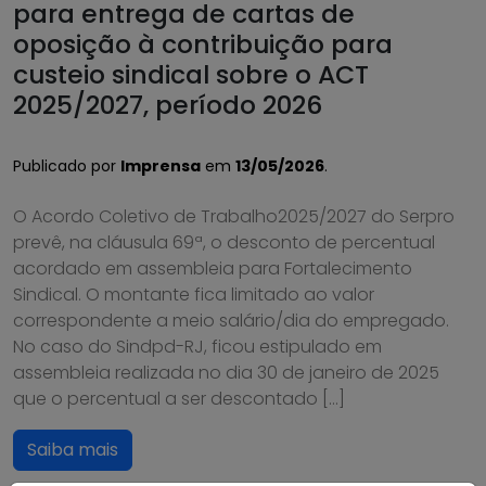
para entrega de cartas de
oposição à contribuição para
custeio sindical sobre o ACT
2025/2027, período 2026
Publicado por
Imprensa
em
13/05/2026
.
O Acordo Coletivo de Trabalho2025/2027 do Serpro
prevê, na cláusula 69ª, o desconto de percentual
acordado em assembleia para Fortalecimento
Sindical. O montante fica limitado ao valor
correspondente a meio salário/dia do empregado.
No caso do Sindpd-RJ, ficou estipulado em
assembleia realizada no dia 30 de janeiro de 2025
que o percentual a ser descontado […]
Saiba mais