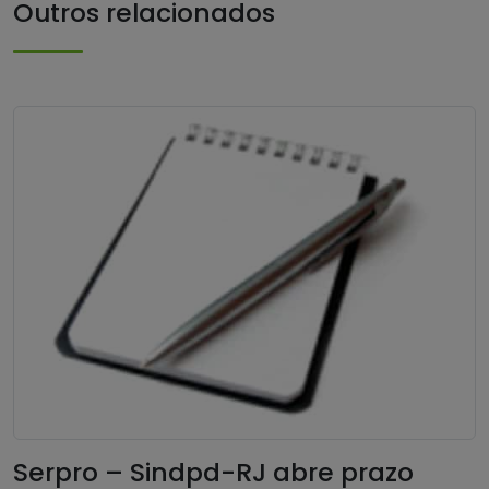
Outros relacionados
Serpro – Sindpd-RJ abre prazo