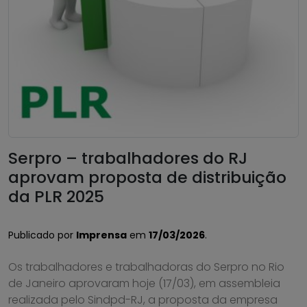
Serpro – trabalhadores do RJ
aprovam proposta de distribuição
da PLR 2025
Publicado por
Imprensa
em
17/03/2026
.
Os trabalhadores e trabalhadoras do Serpro no Rio
de Janeiro aprovaram hoje (17/03), em assembleia
realizada pelo Sindpd-RJ, a proposta da empresa