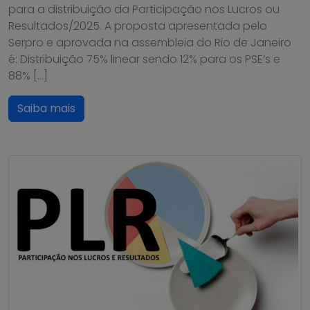
para a distribuição da Participação nos Lucros ou
Resultados/2025. A proposta apresentada pelo
Serpro e aprovada na assembleia do Rio de Janeiro
é: Distribuição 75% linear sendo 12% para os PSE’s e
88% […]
Saiba mais