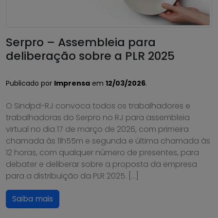
Serpro – Assembleia para
deliberação sobre a PLR 2025
Publicado por
Imprensa
em
12/03/2026
.
O Sindpd-RJ convoca todos os trabalhadores e
trabalhadoras do Serpro no RJ para assembleia
virtual no dia 17 de março de 2026, com primeira
chamada às 11h55m e segunda e última chamada às
12 horas, com qualquer número de presentes, para
debater e deliberar sobre a proposta da empresa
para a distribuição da PLR 2025. […]
Saiba mais