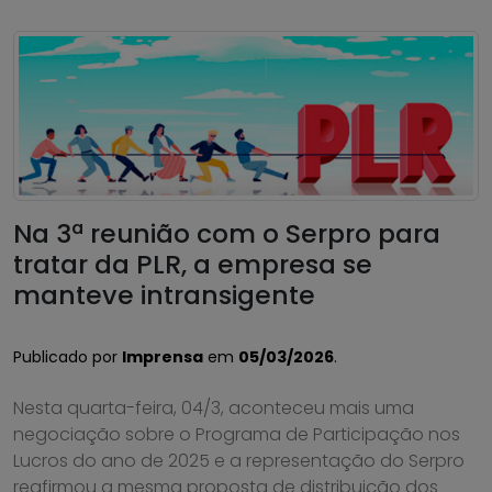
Na 3ª reunião com o Serpro para
tratar da PLR, a empresa se
manteve intransigente
Publicado por
Imprensa
em
05/03/2026
.
Nesta quarta-feira, 04/3, aconteceu mais uma
negociação sobre o Programa de Participação nos
Lucros do ano de 2025 e a representação do Serpro
reafirmou a mesma proposta de distribuição dos