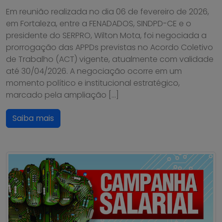
Em reunião realizada no dia 06 de fevereiro de 2026,
em Fortaleza, entre a FENADADOS, SINDPD-CE e o
presidente do SERPRO, Wilton Mota, foi negociada a
prorrogação das APPDs previstas no Acordo Coletivo
de Trabalho (ACT) vigente, atualmente com validade
até 30/04/2026. A negociação ocorre em um
momento político e institucional estratégico,
marcado pela ampliação […]
Saiba mais