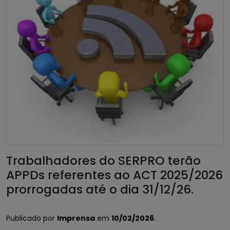
Trabalhadores do SERPRO terão
APPDs referentes ao ACT 2025/2026
prorrogadas até o dia 31/12/26.
Publicado por
Imprensa
em
10/02/2026
.