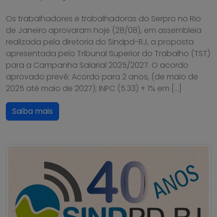
Os trabalhadores e trabalhadoras do Serpro no Rio
de Janeiro aprovaram hoje (28/08), em assembleia
realizada pela diretoria do Sindpd-RJ, a proposta
apresentada pelo Tribunal Superior do Trabalho (TST)
para a Campanha Salarial 2025/2027. O acordo
aprovado prevê: Acordo para 2 anos, (de maio de
2025 até maio de 2027); INPC (5.33) + 1% em […]
Saiba mais