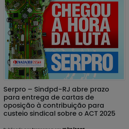
Serpro – Sindpd-RJ abre prazo
para entrega de cartas de
oposição à contribuição para
custeio sindical sobre o ACT 2025