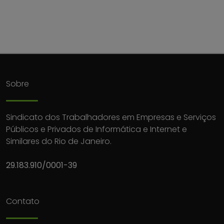
Sobre
Sindicato dos Trabalhadores em Empresas e Serviços
Públicos e Privados de Informática e Internet e
Similares do Rio de Janeiro.
29.183.910/0001-39
Contato