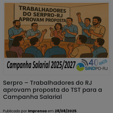
Serpro – Trabalhadores do RJ
aprovam proposta do TST para a
Campanha Salarial
Publicado por
Imprensa
em
28/08/2025
.