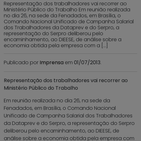
Representação dos trabalhadores vai recorrer ao
Ministério Público do Trabalho Em reunião realizada
no dia 26, na sede da Fenadados, em Brasília, o
Comando Nacional Unificado de Campanha Salarial
dos Trabalhadores da Dataprev e do Serpro, a
representação do Serpro deliberou pelo
encaminhamento, ao DIEESE, de análise sobre a
economia obtida pela empresa com a […]
Publicado por
Imprensa
em
01/07/2013
.
Representação dos trabalhadores vai recorrer ao
Ministério Público do Trabalho
Em reunião realizada no dia 26, na sede da
Fenadados, em Brasília, o Comando Nacional
Unificado de Campanha Salarial dos Trabalhadores
da Dataprev e do Serpro, a representação do Serpro
deliberou pelo encaminhamento, ao DIEESE, de
análise sobre a economia obtida pela empresa com