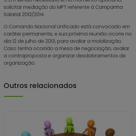
solicitar mediação do MPT referente à Campanha
Salarial 2013/2014.
O Comando Nacional Unificado está convocado em
caráter permanente, e sua próxima reunião ocorre no
dia 12 de julho de 2013, para avaliar a mobilização.
Caso tenha ocorrido a mesa de negociação, avaliar
a contraproposta e organizar desdobramentos de
organização.
Outros relacionados