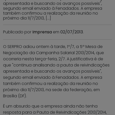
apresentada e buscando os avanços possíveis",
segundo email enviado à Fenadados. A empresa
também confirmou a realização da reunião no
próximo dia 11/7/2013, […]
Publicado por
Imprensa
em
02/07/2013
.
O SERPRO adiou ontem à tarde, 1º/7, a 5ª Mesa de
Negociação da Campanha Salarial 2013/2014, que
ocorreria nesta terça-feria, 2/7. A justificativa é de
que "continua analisando a pauta de reivindicações
apresentada e buscando os avanços possíveis",
segundo email enviado à Fenadados. A empresa
também confirmou a realização da reunião no
próximo dia 11/7/2013, na sede da federação, em
Brasília (DF).
É um absurdo que a empresa ainda não tenha
resposta para a Pauta de Reivindicações 2013/2014,