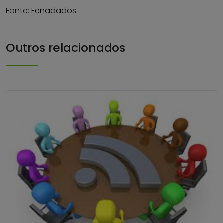
Fonte:
Fenadados
Outros relacionados