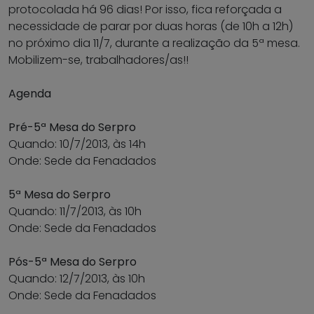
protocolada há 96 dias! Por isso, fica reforçada a
necessidade de parar por duas horas (de 10h a 12h)
no próximo dia 11/7, durante a realização da 5ª mesa.
Mobilizem-se, trabalhadores/as!!
Agenda
Pré-5ª Mesa do Serpro
Quando: 10/7/2013, às 14h
Onde: Sede da Fenadados
5ª Mesa do Serpro
Quando: 11/7/2013, às 10h
Onde: Sede da Fenadados
Pós-5ª Mesa do Serpro
Quando: 12/7/2013, às 10h
Onde: Sede da Fenadados