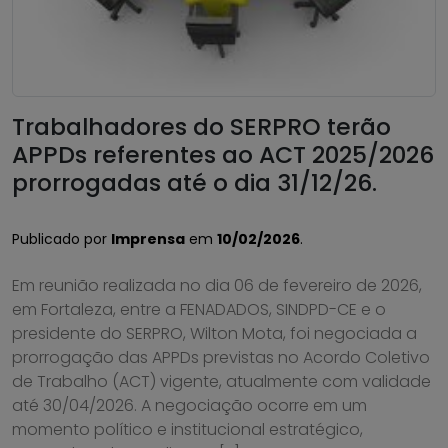
Trabalhadores do SERPRO terão
APPDs referentes ao ACT 2025/2026
prorrogadas até o dia 31/12/26.
Publicado por
Imprensa
em
10/02/2026
.
Em reunião realizada no dia 06 de fevereiro de 2026,
em Fortaleza, entre a FENADADOS, SINDPD-CE e o
presidente do SERPRO, Wilton Mota, foi negociada a
prorrogação das APPDs previstas no Acordo Coletivo
de Trabalho (ACT) vigente, atualmente com validade
até 30/04/2026. A negociação ocorre em um
momento político e institucional estratégico,