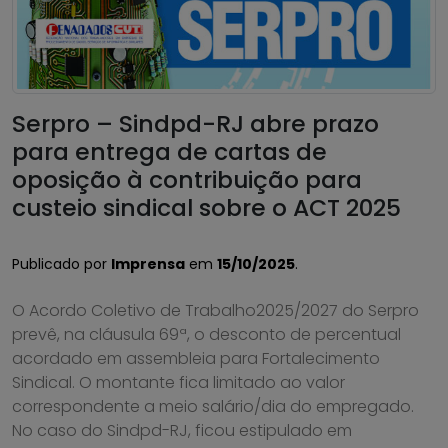
Serpro – Sindpd-RJ abre prazo
para entrega de cartas de
oposição à contribuição para
custeio sindical sobre o ACT 2025
Publicado por
Imprensa
em
15/10/2025
.
O Acordo Coletivo de Trabalho2025/2027 do Serpro
prevê, na cláusula 69ª, o desconto de percentual
acordado em assembleia para Fortalecimento
Sindical. O montante fica limitado ao valor
correspondente a meio salário/dia do empregado.
No caso do Sindpd-RJ, ficou estipulado em