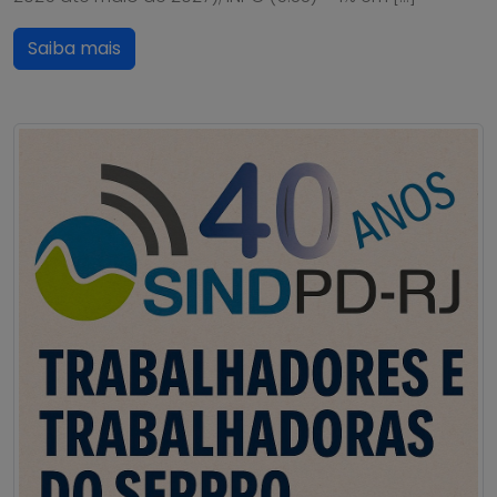
Saiba mais