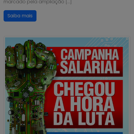
marcado pela ampliação […]
Saiba mais