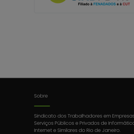
Sobre
Sindicato dos Trabalhadores em Empresas
Serviços Públicos e Privados de Informátic
Internet e Similares do Rio de Janeiro.