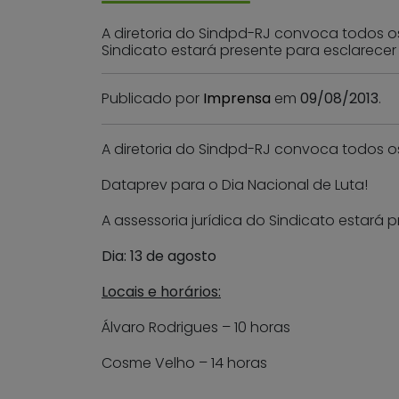
A diretoria do Sindpd-RJ convoca todos os
Sindicato estará presente para esclarecer 
Publicado por
Imprensa
em
09/08/2013
.
A diretoria do Sindpd-RJ convoca todos o
Dataprev para o Dia Nacional de Luta!
A assessoria jurídica do Sindicato estará 
Dia: 13 de agosto
Locais e horários:
Álvaro Rodrigues – 10 horas
Cosme Velho – 14 horas