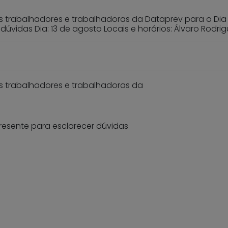
 trabalhadores e trabalhadoras da Dataprev para o Dia N
dúvidas Dia: 13 de agosto Locais e horários: Álvaro Rodri
s trabalhadores e trabalhadoras da
presente para esclarecer dúvidas