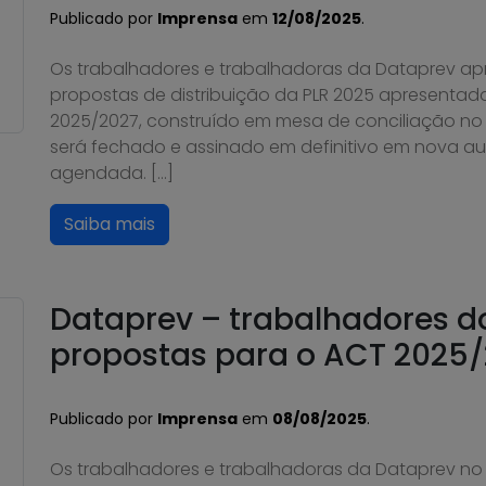
Publicado por
Imprensa
em
12/08/2025
.
Os trabalhadores e trabalhadoras da Dataprev ap
propostas de distribuição da PLR 2025 apresentada
2025/2027, construído em mesa de conciliação no T
será fechado e assinado em definitivo em nova au
agendada. […]
Saiba mais
Dataprev – trabalhadores 
propostas para o ACT 2025/
Publicado por
Imprensa
em
08/08/2025
.
Os trabalhadores e trabalhadoras da Dataprev no