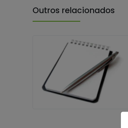
Outros relacionados