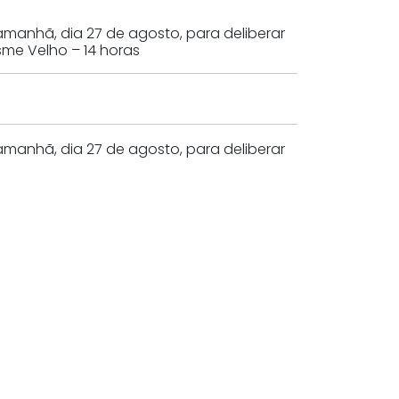
amanhã, dia 27 de agosto, para deliberar
sme Velho – 14 horas
amanhã, dia 27 de agosto, para deliberar