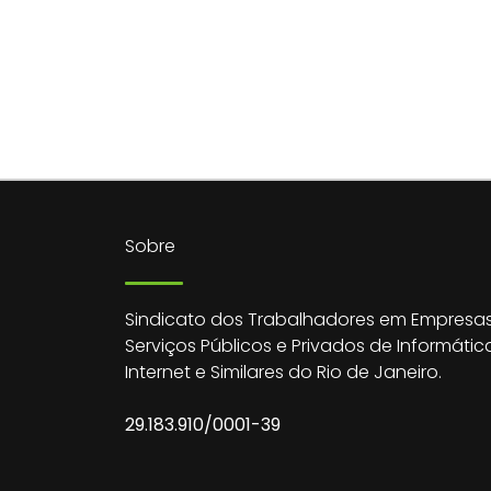
Sobre
Sindicato dos Trabalhadores em Empresas
Serviços Públicos e Privados de Informátic
Internet e Similares do Rio de Janeiro.
29.183.910/0001-39