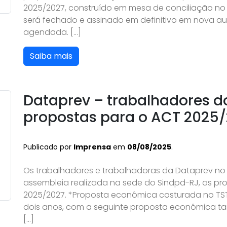
2025/2027, construído em mesa de conciliação no T
será fechado e assinado em definitivo em nova au
agendada. […]
Saiba mais
Dataprev – trabalhadores 
propostas para o ACT 2025/
Publicado por
Imprensa
em
08/08/2025
.
Os trabalhadores e trabalhadoras da Dataprev no
assembleia realizada na sede do Sindpd-RJ, as pro
2025/2027. *Proposta econômica costurada no TS
dois anos, com a seguinte proposta econômica tan
[…]