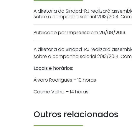
A diretoria do Sindpd-RJ realizará assem
sobre a campanha salarial 2013/2014. Comp
Publicado por
Imprensa
em
26/08/2013
.
A diretoria do Sindpd-RJ realizará assem
sobre a campanha salarial 2013/2014. Co
Locais e horários:
Álvaro Rodrigues – 10 horas
Cosme Velho – 14 horas
Outros relacionados