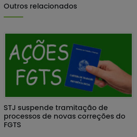
Outros relacionados
STJ suspende tramitação de
processos de novas correções do
FGTS