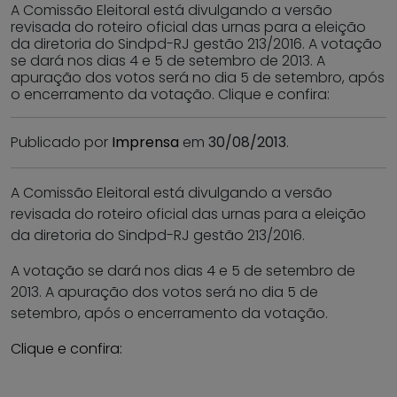
A Comissão Eleitoral está divulgando a versão
revisada do roteiro oficial das urnas para a eleição
da diretoria do Sindpd-RJ gestão 213/2016. A votação
se dará nos dias 4 e 5 de setembro de 2013. A
apuração dos votos será no dia 5 de setembro, após
o encerramento da votação. Clique e confira:
Publicado por
Imprensa
em
30/08/2013
.
A Comissão Eleitoral está divulgando a versão
revisada do roteiro oficial das urnas para a eleição
da diretoria do Sindpd-RJ gestão 213/2016.
A votação se dará nos dias 4 e 5 de setembro de
2013. A apuração dos votos será no dia 5 de
setembro, após o encerramento da votação.
Clique e confira: