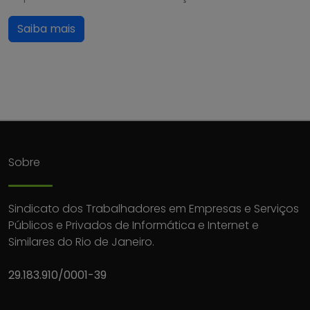
Saiba mais
Sobre
Sindicato dos Trabalhadores em Empresas e Serviços
Públicos e Privados de Informática e Internet e
Similares do Rio de Janeiro.
29.183.910/0001-39