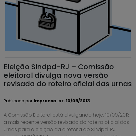
Eleição Sindpd-RJ – Comissão
eleitoral divulga nova versão
revisada do roteiro oficial das urnas
Publicado por
Imprensa
em
10/09/2013
.
A Comissão Eleitoral está divulgando hoje, 10/09/2013,
a mais recente versão revisada do roteiro oficial das
urnas para a eleição da diretoria do Sindpd-RJ