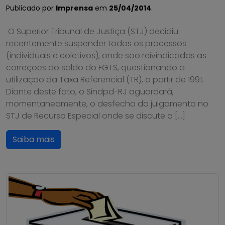
Publicado por
Imprensa
em
25/04/2014
.
O Superior Tribunal de Justiça (STJ) decidiu
recentemente suspender todos os processos
(individuais e coletivos), onde são reivindicadas as
correções do saldo do FGTS, questionando a
utilização da Taxa Referencial (TR), a partir de 1991.
Diante deste fato, o Sindpd-RJ aguardará,
momentaneamente, o desfecho do julgamento no
STJ de Recurso Especial onde se discute a […]
Saiba mais