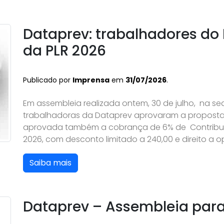
Dataprev: trabalhadores do
da PLR 2026
Publicado por
Imprensa
em
31/07/2026
.
Em assembleia realizada ontem, 30 de julho, na se
trabalhadoras da Dataprev aprovaram a proposta
aprovada também a cobrança de 6% de Contribuiçã
2026, com desconto limitado a 240,00 e direito a 
Saiba mais
Dataprev – Assembleia para 