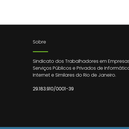
Sobre
Sindicato dos Trabalhadores em Empresas
Serviços Públicos e Privados de Informátic
Internet e Similares do Rio de Janeiro.
29.183.910/0001-39