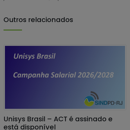
Outros relacionados
Unisys Brasil – ACT é assinado e
está disponível