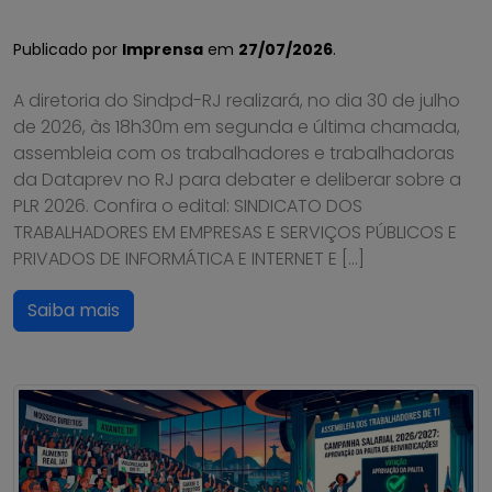
Publicado por
Imprensa
em
27/07/2026
.
A diretoria do Sindpd-RJ realizará, no dia 30 de julho
de 2026, às 18h30m em segunda e última chamada,
assembleia com os trabalhadores e trabalhadoras
da Dataprev no RJ para debater e deliberar sobre a
PLR 2026. Confira o edital: SINDICATO DOS
TRABALHADORES EM EMPRESAS E SERVIÇOS PÚBLICOS E
PRIVADOS DE INFORMÁTICA E INTERNET E […]
Saiba mais