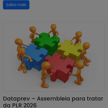
Saiba mais
Dataprev – Assembleia para tratar
da PLR 2026