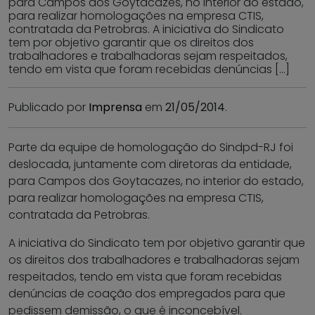
para Campos dos Goytacazes, no interior do estado,
para realizar homologações na empresa CTIS,
contratada da Petrobras. A iniciativa do Sindicato
tem por objetivo garantir que os direitos dos
trabalhadores e trabalhadoras sejam respeitados,
tendo em vista que foram recebidas denúncias […]
Publicado por
Imprensa
em
21/05/2014
.
Parte da equipe de homologação do Sindpd-RJ foi
deslocada, juntamente com diretoras da entidade,
para Campos dos Goytacazes, no interior do estado,
para realizar homologações na empresa CTIS,
contratada da Petrobras.
A iniciativa do Sindicato tem por objetivo garantir que
os direitos dos trabalhadores e trabalhadoras sejam
respeitados, tendo em vista que foram recebidas
denúncias de coação dos empregados para que
pedissem demissão, o que é inconcebível.