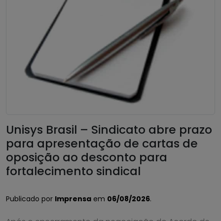
Unisys Brasil – Sindicato abre prazo
para apresentação de cartas de
oposição ao desconto para
fortalecimento sindical
Publicado por
Imprensa
em
06/08/2026
.