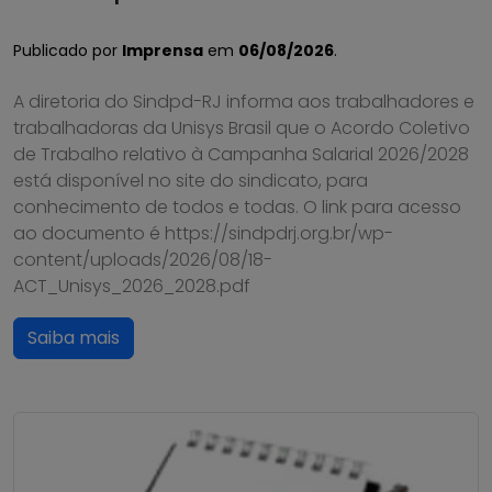
Publicado por
Imprensa
em
06/08/2026
.
A diretoria do Sindpd-RJ informa aos trabalhadores e
trabalhadoras da Unisys Brasil que o Acordo Coletivo
de Trabalho relativo à Campanha Salarial 2026/2028
está disponível no site do sindicato, para
conhecimento de todos e todas. O link para acesso
ao documento é https://sindpdrj.org.br/wp-
content/uploads/2026/08/18-
ACT_Unisys_2026_2028.pdf
Saiba mais