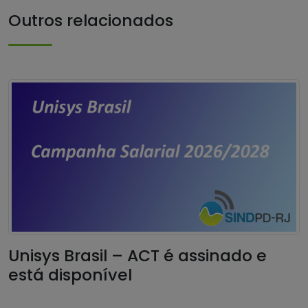
Outros relacionados
Unisys Brasil – ACT é assinado e
está disponível