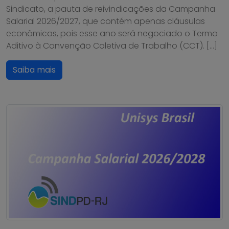
Sindicato, a pauta de reivindicações da Campanha
Salarial 2026/2027, que contém apenas cláusulas
econômicas, pois esse ano será negociado o Termo
Aditivo à Convenção Coletiva de Trabalho (CCT). […]
Saiba mais