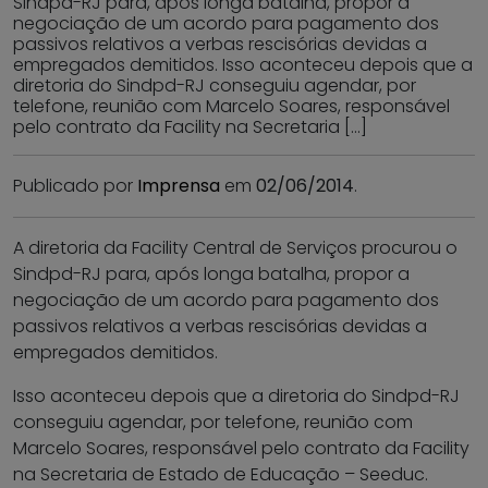
Sindpd-RJ para, após longa batalha, propor a
negociação de um acordo para pagamento dos
passivos relativos a verbas rescisórias devidas a
empregados demitidos. Isso aconteceu depois que a
diretoria do Sindpd-RJ conseguiu agendar, por
telefone, reunião com Marcelo Soares, responsável
pelo contrato da Facility na Secretaria […]
Publicado por
Imprensa
em
02/06/2014
.
A diretoria da Facility Central de Serviços procurou o
Sindpd-RJ para, após longa batalha, propor a
negociação de um acordo para pagamento dos
passivos relativos a verbas rescisórias devidas a
empregados demitidos.
Isso aconteceu depois que a diretoria do Sindpd-RJ
conseguiu agendar, por telefone, reunião com
Marcelo Soares, responsável pelo contrato da Facility
na Secretaria de Estado de Educação – Seeduc.