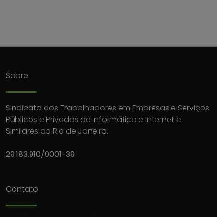
Sobre
Sindicato dos Trabalhadores em Empresas e Serviços
Públicos e Privados de Informática e Internet e
Similares do Rio de Janeiro.
29.183.910/0001-39
Contato