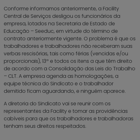
Conforme informamos anteriormente, a Facility
Central de Serviços desligou os funcionários da
empresa, lotados na Secretaria de Estado de
Educação – Seeduc, em virtude do término de
contrato anteriormente vigente. O problema é que os
trabalhadores e trabalhadores não receberam suas
verbas rescisórias, tais como férias (vencidas e/ou
proporcionais), 13º e todos os itens a que têm direito
de acordo com a Consolidação das Leis do Trabalho
– CLT. A empresa agenda as homologações, a
equipe técnica do Sindicato e o trabalhador
demitido ficam aguardando, e ninguém aparece.
A diretoria do Sindicato vai se reunir com os
representantes da Facility e tomar as providências
cabíveis para que os trabalhadores e trabalhadoras
tenham seus direitos respeitados.