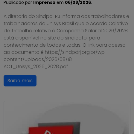
Publicado por
Imprensa
em
06/08/2026
.
A diretoria do Sindpd-RJ informa aos trabalhadores e
trabalhadoras da Unisys Brasil que o Acordo Coletivo
de Trabalho relativo à Campanha Salarial 2026/2028
está disponível no site do sindicato, para
conhecimento de todos e todas. O link para acesso
ao documento é https://sindpdrj.org.br/wp-
content/uploads/2026/08/18-
ACT_Unisys_2026_2028.pdf
Saiba mais