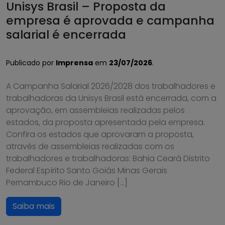
Unisys Brasil – Proposta da
empresa é aprovada e campanha
salarial é encerrada
Publicado por
Imprensa
em
23/07/2026
.
A Campanha Salarial 2026/2028 dos trabalhadores e
trabalhadoras da Unisys Brasil está encerrada, com a
aprovação, em assembleias realizadas pelos
estados, da proposta apresentada pela empresa.
Confira os estados que aprovaram a proposta,
através de assembleias realizadas com os
trabalhadores e trabalhadoras: Bahia Ceará Distrito
Federal Espírito Santo Goiás Minas Gerais
Pernambuco Rio de Janeiro […]
Saiba mais