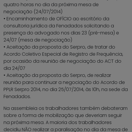
quatro horas no dia da próxima mesa de
negociação (24/07/2014)
• Encaminhamento de OFÍCIO ao escritório da
consultoria jurídica da Fenadados solicitando a
presença do advogado nos dias 23 (pré-mesa) e
24/07 (mesa de negociação)
• Aceitação da proposta do Serpro, de tratar do
Acordo Coletivo Especial de Registro de Frequência,
por ocasião da reunião de negociação do ACT do
dia 24/07
• Aceitação da proposta do Serpro, de realizar
reunião para continuar a negociação do Acordo de
PPLR Serpro 2014, no dia 25/07/2014, às 10h, na sede da
Fenadados.
Na assembleia os trabalhadores também debateram
sobre a forma de mobilização que deveriam seguir
na próxima mesa. A maioria dos trabalhadores
decidiu NÃO realizar a paralisação no dia da mesa de