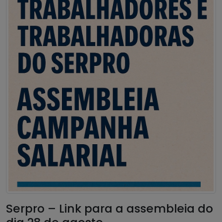
Serpro – Link para a assembleia do