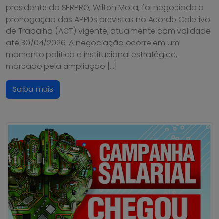
presidente do SERPRO, Wilton Mota, foi negociada a
prorrogação das APPDs previstas no Acordo Coletivo
de Trabalho (ACT) vigente, atualmente com validade
até 30/04/2026. A negociação ocorre em um
momento político e institucional estratégico,
marcado pela ampliação […]
Saiba mais