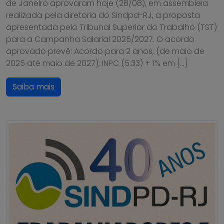
de Janeiro aprovaram hoje (28/08), em assembleia
realizada pela diretoria do Sindpd-RJ, a proposta
apresentada pelo Tribunal Superior do Trabalho (TST)
para a Campanha Salarial 2025/2027. O acordo
aprovado prevê: Acordo para 2 anos, (de maio de
2025 até maio de 2027); INPC (5.33) + 1% em […]
Saiba mais