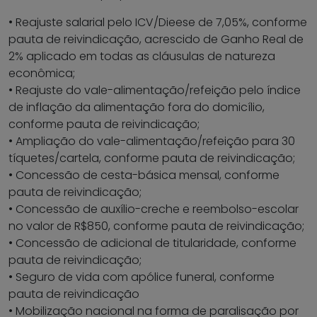
• Reajuste salarial pelo ICV/Dieese de 7,05%, conforme
pauta de reivindicação, acrescido de Ganho Real de
2% aplicado em todas as cláusulas de natureza
econômica;
• Reajuste do vale-alimentação/refeição pelo índice
de inflação da alimentação fora do domicílio,
conforme pauta de reivindicação;
• Ampliação do vale-alimentação/refeição para 30
tíquetes/cartela, conforme pauta de reivindicação;
• Concessão de cesta-básica mensal, conforme
pauta de reivindicação;
• Concessão de auxílio-creche e reembolso-escolar
no valor de R$850, conforme pauta de reivindicação;
• Concessão de adicional de titularidade, conforme
pauta de reivindicação;
• Seguro de vida com apólice funeral, conforme
pauta de reivindicação
• Mobilização nacional na forma de paralisação por