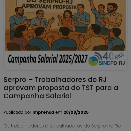
Serpro – Trabalhadores do RJ
aprovam proposta do TST para a
Campanha Salarial
Publicado por
Imprensa
em
28/08/2025
.
Os trabalhadores e trabalhadoras do Serpro no Rio