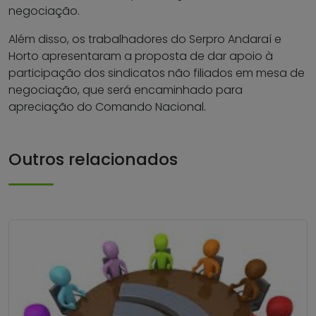
negociação.
Além disso, os trabalhadores do Serpro Andaraí e
Horto apresentaram a proposta de dar apoio à
participação dos sindicatos não filiados em mesa de
negociação, que será encaminhado para
apreciação do Comando Nacional.
Outros relacionados