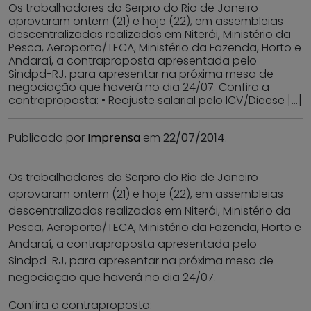
Os trabalhadores do Serpro do Rio de Janeiro
aprovaram ontem (21) e hoje (22), em assembleias
descentralizadas realizadas em Niterói, Ministério da
Pesca, Aeroporto/TECA, Ministério da Fazenda, Horto e
Andaraí, a contraproposta apresentada pelo
Sindpd-RJ, para apresentar na próxima mesa de
negociação que haverá no dia 24/07. Confira a
contraproposta: • Reajuste salarial pelo ICV/Dieese […]
Publicado por
Imprensa
em
22/07/2014
.
Os trabalhadores do Serpro do Rio de Janeiro
aprovaram ontem (21) e hoje (22), em assembleias
descentralizadas realizadas em Niterói, Ministério da
Pesca, Aeroporto/TECA, Ministério da Fazenda, Horto e
Andaraí, a contraproposta apresentada pelo
Sindpd-RJ, para apresentar na próxima mesa de
negociação que haverá no dia 24/07.
Confira a contraproposta: