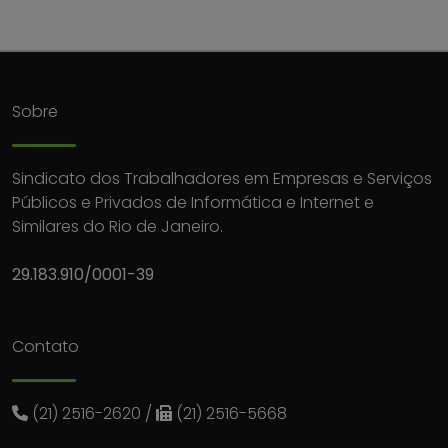
Sobre
Sindicato dos Trabalhadores em Empresas e Serviços
Públicos e Privados de Informática e Internet e
Similares do Rio de Janeiro.
29.183.910/0001-39
Contato
(21) 2516-2620
/
(21) 2516-5668