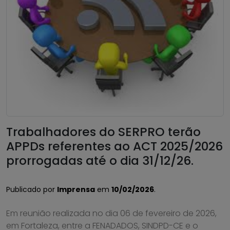
Trabalhadores do SERPRO terão
APPDs referentes ao ACT 2025/2026
prorrogadas até o dia 31/12/26.
Publicado por
Imprensa
em
10/02/2026
.
Em reunião realizada no dia 06 de fevereiro de 2026,
em Fortaleza, entre a FENADADOS, SINDPD-CE e o