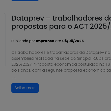
Dataprev – trabalhadores 
propostas para o ACT 2025/
Publicado por
Imprensa
em
08/08/2025
.
Os trabalhadores e trabalhadoras da Dataprev no
assembleia realizada na sede do Sindpd-RJ, as pro
2025/2027. *Proposta econômica costurada no TS
dois anos, com a seguinte proposta econômica tan
[…]
Saiba mais