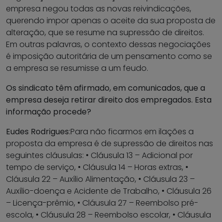
empresa negou todas as novas reivindicações,
querendo impor apenas o aceite da sua proposta de
alteração, que se resume na supressão de direitos.
Em outras palavras, o contexto dessas negociações
é imposição autoritária de um pensamento como se
a empresa se resumisse a um feudo.
Os sindicato têm afirmado, em comunicados, que a
empresa deseja retirar direito dos empregados. Esta
informação procede?
Eudes Rodrigues
:Para não ficarmos em ilações a
proposta da empresa é de supressão de direitos nas
seguintes cláusulas: • Cláusula 13 – Adicional por
tempo de serviço, • Cláusula 14 – Horas extras, •
Cláusula 22 – Auxílio Alimentação, • Cláusula 23 –
Auxílio-doença e Acidente de Trabalho, • Cláusula 26
– Licença-prêmio, • Cláusula 27 – Reembolso pré-
escola, • Cláusula 28 – Reembolso escolar, • Cláusula