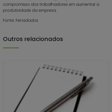
compromisso dos trabalhadores em aumentar a
produtividade da empresa.
Fonte: Fenadados
Outros relacionados