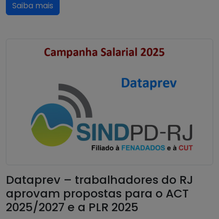
Saiba mais
Dataprev – trabalhadores do RJ
aprovam propostas para o ACT
2025/2027 e a PLR 2025