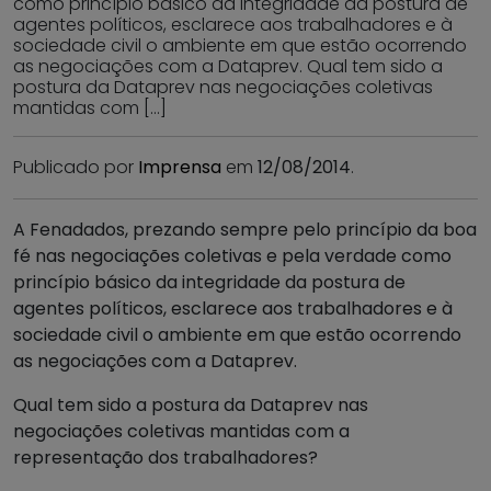
como princípio básico da integridade da postura de
agentes políticos, esclarece aos trabalhadores e à
sociedade civil o ambiente em que estão ocorrendo
as negociações com a Dataprev. Qual tem sido a
postura da Dataprev nas negociações coletivas
mantidas com […]
Publicado por
Imprensa
em
12/08/2014
.
A Fenadados, prezando sempre pelo princípio da boa
fé nas negociações coletivas e pela verdade como
princípio básico da integridade da postura de
agentes políticos, esclarece aos trabalhadores e à
sociedade civil o ambiente em que estão ocorrendo
as negociações com a Dataprev.
Qual tem sido a postura da Dataprev nas
negociações coletivas mantidas com a
representação dos trabalhadores?