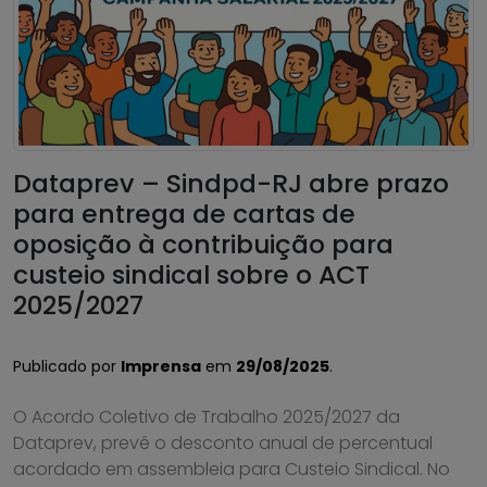
Dataprev – Sindpd-RJ abre prazo
para entrega de cartas de
oposição à contribuição para
custeio sindical sobre o ACT
2025/2027
Publicado por
Imprensa
em
29/08/2025
.
O Acordo Coletivo de Trabalho 2025/2027 da
Dataprev, prevê o desconto anual de percentual
acordado em assembleia para Custeio Sindical. No