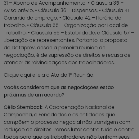
31 – Abono de Acompanhamento, • Cláusula 35 –
Aviso prévio, • Cláusula 36 – Dispensas, • Cláusula 41 –
Garantia de emprego, • Cláusula 42 – Horário de
trabalho, • Cláusula 55 – Organização por Local de
Trabalho, • Cláusula 56 – Estabilidade, e Cláusula 57 –
Liberação de representantes. Portanto, a proposta
da Dataprev, desde a primeira reunião de
negociação, é de supressão de direitos e recusa de
atender às reivindicações dos trabalhadores.
Clique aqui e leia a
Ata
da 1ª Reunião.
Vocês consideram que as negociações estão
próximas de um acordo?
Célio Stemback:
A Coordenação Nacional de
Campanha, a Fenadados e as entidades que
compõem o processo negocial não transigem com
redução de direitos. Iremos lutar contra tudo e contra
todos para que os trabalhadores não tenham seus