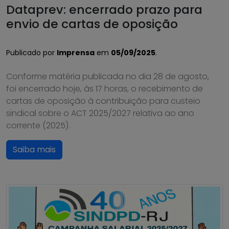
Dataprev: encerrado prazo para
envio de cartas de oposição
Publicado por
Imprensa
em
05/09/2025
.
Conforme matéria publicada no dia 28 de agosto,
foi encerrado hoje, às 17 horas, o recebimento de
cartas de oposição à contribuição para custeio
sindical sobre o ACT 2025/2027 relativa ao ano
corrente (2025).
Saiba mais