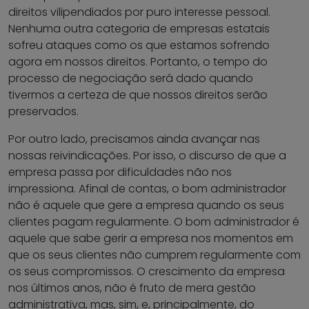
direitos vilipendiados por puro interesse pessoal.
Nenhuma outra categoria de empresas estatais
sofreu ataques como os que estamos sofrendo
agora em nossos direitos. Portanto, o tempo do
processo de negociação será dado quando
tivermos a certeza de que nossos direitos serão
preservados.
Por outro lado, precisamos ainda avançar nas
nossas reivindicações. Por isso, o discurso de que a
empresa passa por dificuldades não nos
impressiona. Afinal de contas, o bom administrador
não é aquele que gere a empresa quando os seus
clientes pagam regularmente. O bom administrador é
aquele que sabe gerir a empresa nos momentos em
que os seus clientes não cumprem regularmente com
os seus compromissos. O crescimento da empresa
nos últimos anos, não é fruto de mera gestão
administrativa, mas, sim, e, principalmente, do