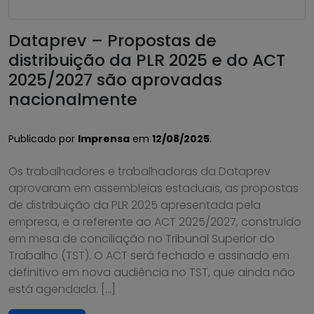
Dataprev – Propostas de
distribuição da PLR 2025 e do ACT
2025/2027 são aprovadas
nacionalmente
Publicado por
Imprensa
em
12/08/2025
.
Os trabalhadores e trabalhadoras da Dataprev
aprovaram em assembleias estaduais, as propostas
de distribuição da PLR 2025 apresentada pela
empresa, e a referente ao ACT 2025/2027, construído
em mesa de conciliação no Tribunal Superior do
Trabalho (TST). O ACT será fechado e assinado em
definitivo em nova audiência no TST, que ainda não
está agendada. […]