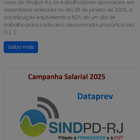
caso do Sindpd-RJ, os trabalhadores aprovaram, em
assembleia realizada no dia 28 de janeiro de 2025, a
contribuição equivalente a 50% de um dia de
trabalho para cada ano, descontada uma única vez.
O […]
Saiba mais