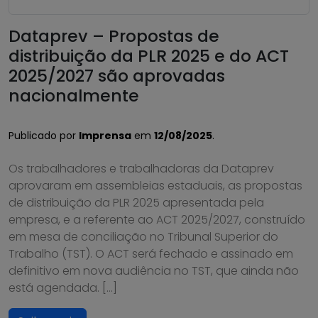
Dataprev – Propostas de
distribuição da PLR 2025 e do ACT
2025/2027 são aprovadas
nacionalmente
Publicado por
Imprensa
em
12/08/2025
.
Os trabalhadores e trabalhadoras da Dataprev
aprovaram em assembleias estaduais, as propostas
de distribuição da PLR 2025 apresentada pela
empresa, e a referente ao ACT 2025/2027, construído
em mesa de conciliação no Tribunal Superior do
Trabalho (TST). O ACT será fechado e assinado em
definitivo em nova audiência no TST, que ainda não
está agendada. […]