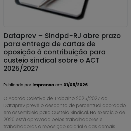
Dataprev – Sindpd-RJ abre prazo
para entrega de cartas de
oposição à contribuição para
custeio sindical sobre o ACT
2025/2027
Publicado por
Imprensa
em
01/05/2026
.
O Acordo Coletivo de Trabalho 2025/2027 da
Dataprev prevê o desconto de percentual acordado
em assembleia para Custeio Sindical. No exercício de
2026 está aprovada pelos trabalhadores e
trabalhadoras a reposição salarial e das demais