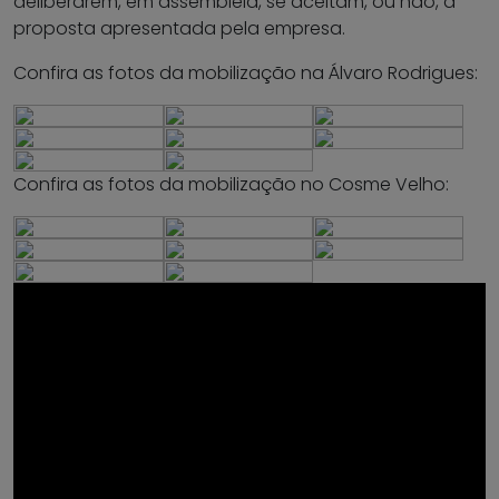
deliberarem, em assembleia, se aceitam, ou não, a
proposta apresentada pela empresa.
Confira as fotos da mobilização na Álvaro Rodrigues:
Confira as fotos da mobilização no Cosme Velho: