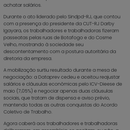
achatar salários.
Durante o ato liderado pelo Sindpd-RJ, que contou
com a presença do presidente da CUT-RJ Darby
Igayara, os trabalhadores e trabalhadoras fizeram
passeatas pelas ruas de Botafogo e do Cosme
Velho, mostrando à sociedade seu
descontentamento com a postura autoritária da
diretoria da empresa.
A mobilização surtiu resultado durante a mesa de
negociação: a Dataprev cedeu e aceitou reajustar
salários e cláusulas econômicas pelo ICV-Dieese de
maio (7,05%) e negociar apenas duas cláusulas
sociais, que tratam de dispensa e aviso prévio,
mantendo todas as outras conquistas do Acordo
Coletivo de Trabalho.
Agora caberá aos trabalhadores e trabalhadoras