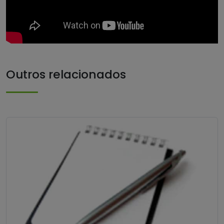
Outros relacionados