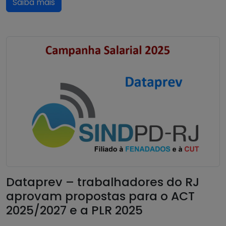
Saiba mais
Dataprev – trabalhadores do RJ
aprovam propostas para o ACT
2025/2027 e a PLR 2025