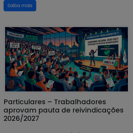
Saiba mais
Particulares – Trabalhadores
aprovam pauta de reivindicações
2026/2027