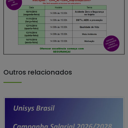
Outros relacionados