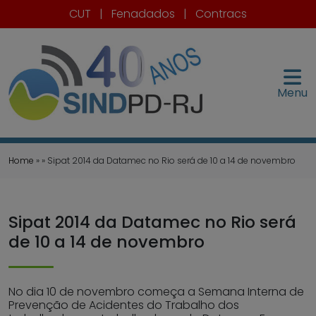
CUT
|
Fenadados
|
Contracs
Menu
Home
» » Sipat 2014 da Datamec no Rio será de 10 a 14 de novembro
Sipat 2014 da Datamec no Rio será
de 10 a 14 de novembro
No dia 10 de novembro começa a Semana Interna de
Prevenção de Acidentes do Trabalho dos