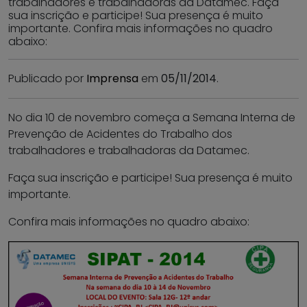
trabalhadores e trabalhadoras da Datamec. Faça
sua inscrição e participe! Sua presença é muito
importante. Confira mais informações no quadro
abaixo:
Publicado por
Imprensa
em
05/11/2014
.
No dia 10 de novembro começa a Semana Interna de
Prevenção de Acidentes do Trabalho dos
trabalhadores e trabalhadoras da Datamec.
Faça sua inscrição e participe! Sua presença é muito
importante.
Confira mais informações no quadro abaixo: