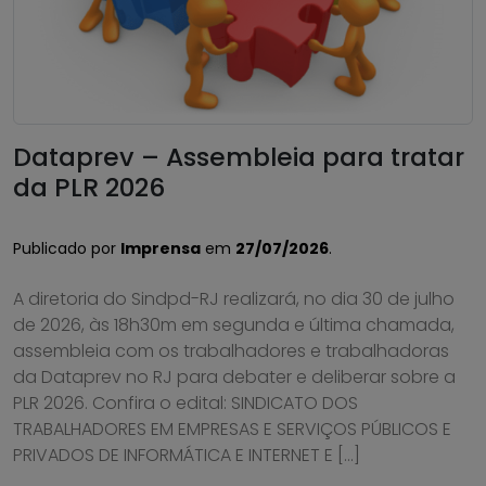
Dataprev – Assembleia para tratar
da PLR 2026
Publicado por
Imprensa
em
27/07/2026
.
A diretoria do Sindpd-RJ realizará, no dia 30 de julho
de 2026, às 18h30m em segunda e última chamada,
assembleia com os trabalhadores e trabalhadoras
da Dataprev no RJ para debater e deliberar sobre a
PLR 2026. Confira o edital: SINDICATO DOS
TRABALHADORES EM EMPRESAS E SERVIÇOS PÚBLICOS E
PRIVADOS DE INFORMÁTICA E INTERNET E […]