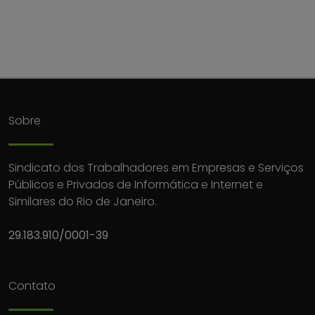
Sobre
Sindicato dos Trabalhadores em Empresas e Serviços
Públicos e Privados de Informática e Internet e
Similares do Rio de Janeiro.
29.183.910/0001-39
Contato