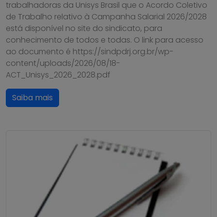
trabalhadoras da Unisys Brasil que o Acordo Coletivo
de Trabalho relativo à Campanha Salarial 2026/2028
está disponível no site do sindicato, para
conhecimento de todos e todas. O link para acesso
ao documento é https://sindpdrj.org.br/wp-
content/uploads/2026/08/18-
ACT_Unisys_2026_2028.pdf
Saiba mais