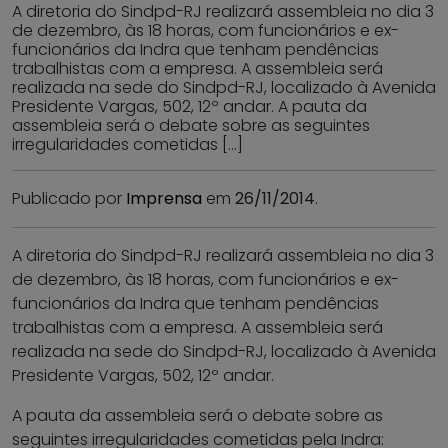
A diretoria do Sindpd-RJ realizará assembleia no dia 3
de dezembro, às 18 horas, com funcionários e ex-
funcionários da Indra que tenham pendências
trabalhistas com a empresa. A assembleia será
realizada na sede do Sindpd-RJ, localizado à Avenida
Presidente Vargas, 502, 12º andar. A pauta da
assembleia será o debate sobre as seguintes
irregularidades cometidas […]
Publicado por
Imprensa
em
26/11/2014
.
A diretoria do Sindpd-RJ realizará assembleia no dia 3
de dezembro, às 18 horas, com funcionários e ex-
funcionários da Indra que tenham pendências
trabalhistas com a empresa. A assembleia será
realizada na sede do Sindpd-RJ, localizado à Avenida
Presidente Vargas, 502, 12º andar.
A pauta da assembleia será o debate sobre as
seguintes irregularidades cometidas pela Indra: