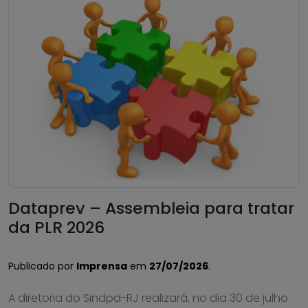
Dataprev – Assembleia para tratar
da PLR 2026
Publicado por
Imprensa
em
27/07/2026
.
A diretoria do Sindpd-RJ realizará, no dia 30 de julho