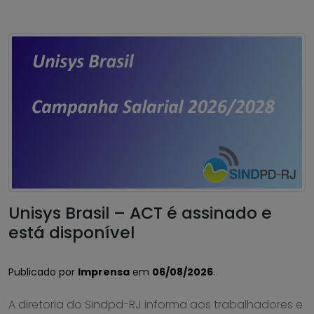
Unisys Brasil – ACT é assinado e
está disponível
Publicado por
Imprensa
em
06/08/2026
.
A diretoria do Sindpd-RJ informa aos trabalhadores e