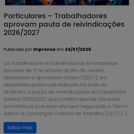
Particulares – Trabalhadores
aprovam pauta de reivindicações
2026/2027
Publicado por
Imprensa
em
24/07/2026
.
Os trabalhadores e trabalhadoras em empresas
privadas de TI no estado do Rio de Janeiro
debateram e aprovaram ontem (23/07), em
assembleia presencial realizada na sede do
Sindicato, a pauta de reivindicações da Campanha
Salarial 2026/2027, que contém apenas cláusulas
econômicas, pois esse ano será negociado o Termo
Aditivo à Convenção Coletiva de Trabalho (CCT). […]
Saiba mais