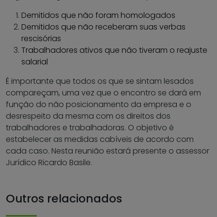
Demitidos que não foram homologados
Demitidos que não receberam suas verbas
rescisórias
Trabalhadores ativos que não tiveram o reajuste
salarial
É importante que todos os que se sintam lesados
compareçam, uma vez que o encontro se dará em
função do não posicionamento da empresa e o
desrespeito da mesma com os direitos dos
trabalhadores e trabalhadoras. O objetivo é
estabelecer as medidas cabíveis de acordo com
cada caso. Nesta reunião estará presente o assessor
Jurídico Ricardo Basile.
Outros relacionados