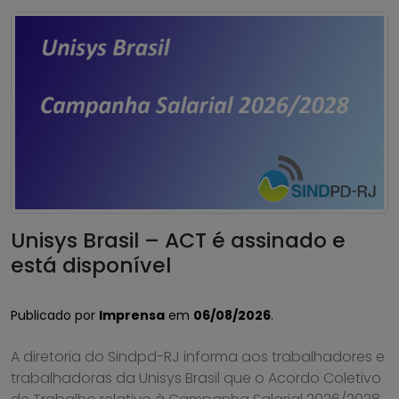
Unisys Brasil – ACT é assinado e
está disponível
Publicado por
Imprensa
em
06/08/2026
.
A diretoria do Sindpd-RJ informa aos trabalhadores e
trabalhadoras da Unisys Brasil que o Acordo Coletivo