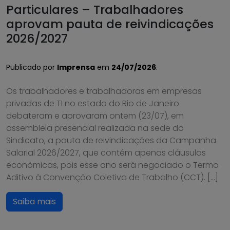
Particulares – Trabalhadores
aprovam pauta de reivindicações
2026/2027
Publicado por
Imprensa
em
24/07/2026
.
Os trabalhadores e trabalhadoras em empresas
privadas de TI no estado do Rio de Janeiro
debateram e aprovaram ontem (23/07), em
assembleia presencial realizada na sede do
Sindicato, a pauta de reivindicações da Campanha
Salarial 2026/2027, que contém apenas cláusulas
econômicas, pois esse ano será negociado o Termo
Aditivo à Convenção Coletiva de Trabalho (CCT). […]
Saiba mais