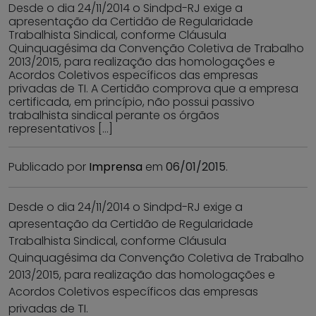
Desde o dia 24/11/2014 o Sindpd-RJ exige a
apresentação da Certidão de Regularidade
Trabalhista Sindical, conforme Cláusula
Quinquagésima da Convenção Coletiva de Trabalho
2013/2015, para realização das homologações e
Acordos Coletivos específicos das empresas
privadas de TI. A Certidão comprova que a empresa
certificada, em princípio, não possui passivo
trabalhista sindical perante os órgãos
representativos […]
Publicado por
Imprensa
em
06/01/2015
.
Desde o dia 24/11/2014 o Sindpd-RJ exige a
apresentação da Certidão de Regularidade
Trabalhista Sindical, conforme Cláusula
Quinquagésima da Convenção Coletiva de Trabalho
2013/2015, para realização das homologações e
Acordos Coletivos específicos das empresas
privadas de TI.