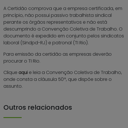
A Certidão comprova que a empresa certificada, em
princípio, não possui passivo trabalhista sindical
perante os órgãos representativos e não está
descumprindo a Convenção Coletiva de Trabalho. O
documento é expedido em conjunto pelos sindicatos
laboral (Sindpd-RJ) e patronal (TI Rio).
Para emissão da certidão as empresas deverão
procurar o TI Rio.
Clique
aqui
e leia a Convenção Coletiva de Trabalho,
onde consta a cláusula 50ª, que dispõe sobre o
assunto.
Outros relacionados