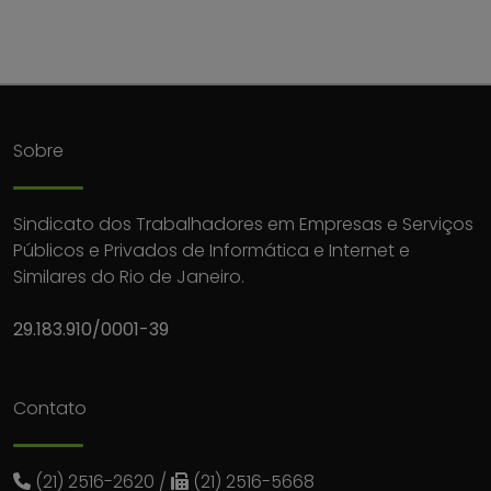
Sobre
Sindicato dos Trabalhadores em Empresas e Serviços
Públicos e Privados de Informática e Internet e
Similares do Rio de Janeiro.
29.183.910/0001-39
Contato
(21) 2516-2620
/
(21) 2516-5668