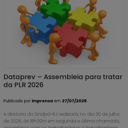
Dataprev – Assembleia para tratar
da PLR 2026
Publicado por
Imprensa
em
27/07/2026
.
A diretoria do Sindpd-RJ realizará, no dia 30 de julho
de 2026, às 18h30m em segunda e última chamada,
assembleia com os trabalhadores e trabalhadoras