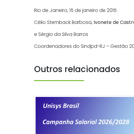
Rio de Janeiro, 15 de janeiro de 2015
Célio Stemback Barbosa,
Ivonete de Castr
e Sérgio da Silva Barros
Coordenadores do Sindpd-RJ – Gestão 20
Outros relacionados