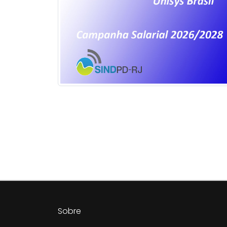
Sobre