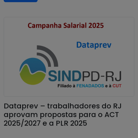
Dataprev – trabalhadores do RJ
aprovam propostas para o ACT
2025/2027 e a PLR 2025