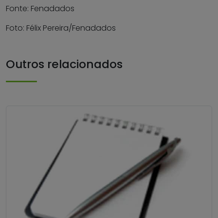
Fonte: Fenadados
Foto: Félix Pereira/Fenadados
Outros relacionados