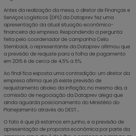
Antes da realização da mesa, o diretor de Finanças e
Serviços Logísticos (DFS) da Dataprev fez uma
apresentação da atual situação econômico-
financeira da empresa. Respondendo a pergunta
feita pelo coordenador de campanha Celio
Stemback, o representante da Dataprev afirmou que
a previsão de reajuste para a folha de pagamento
em 2015 é de cerca de 4,5% a 5%.
Ao final fica exposta uma contradição: um diretor da
empresa afirma que já existe previsão de
reajustamento abaixo da inflação; no mesmo dia, a
comissão de negociação da Dataprev alega que
ainda aguarda posicionamento do Ministério do
Planejamento através do DEST…
O fato é que já estamos em junho, e a previsão de
apresentação de proposta econômica por parte da