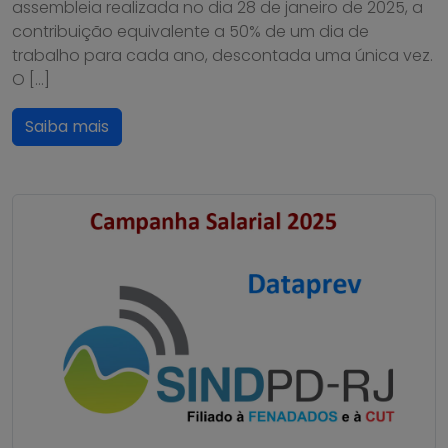
assembleia realizada no dia 28 de janeiro de 2025, a
contribuição equivalente a 50% de um dia de
trabalho para cada ano, descontada uma única vez.
O […]
Saiba mais