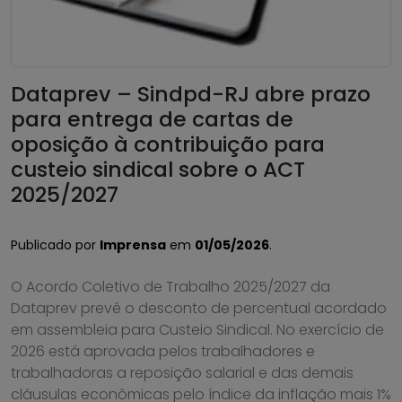
Dataprev – Sindpd-RJ abre prazo
para entrega de cartas de
oposição à contribuição para
custeio sindical sobre o ACT
2025/2027
Publicado por
Imprensa
em
01/05/2026
.
O Acordo Coletivo de Trabalho 2025/2027 da
Dataprev prevê o desconto de percentual acordado
em assembleia para Custeio Sindical. No exercício de
2026 está aprovada pelos trabalhadores e
trabalhadoras a reposição salarial e das demais
cláusulas econômicas pelo índice da inflação mais 1%