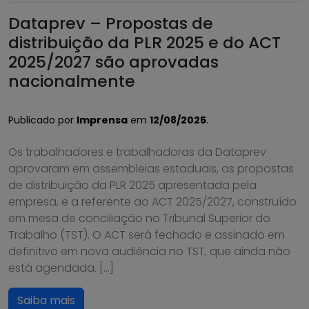
Dataprev – Propostas de
distribuição da PLR 2025 e do ACT
2025/2027 são aprovadas
nacionalmente
Publicado por
Imprensa
em
12/08/2025
.
Os trabalhadores e trabalhadoras da Dataprev
aprovaram em assembleias estaduais, as propostas
de distribuição da PLR 2025 apresentada pela
empresa, e a referente ao ACT 2025/2027, construído
em mesa de conciliação no Tribunal Superior do
Trabalho (TST). O ACT será fechado e assinado em
definitivo em nova audiência no TST, que ainda não
está agendada. […]
Saiba mais