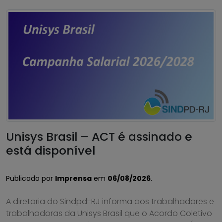
Unisys Brasil – ACT é assinado e
está disponível
Publicado por
Imprensa
em
06/08/2026
.
A diretoria do Sindpd-RJ informa aos trabalhadores e
trabalhadoras da Unisys Brasil que o Acordo Coletivo