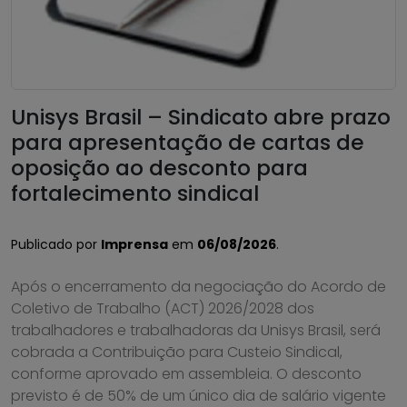
Unisys Brasil – Sindicato abre prazo
para apresentação de cartas de
oposição ao desconto para
fortalecimento sindical
Publicado por
Imprensa
em
06/08/2026
.
Após o encerramento da negociação do Acordo de
Coletivo de Trabalho (ACT) 2026/2028 dos
trabalhadores e trabalhadoras da Unisys Brasil, será
cobrada a Contribuição para Custeio Sindical,
conforme aprovado em assembleia. O desconto
previsto é de 50% de um único dia de salário vigente