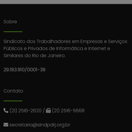
Sobre
Sindicato dos Trabalhadores em Empresas e Serviços
Públicos e Privados de Informática e Internet e
Similares do Rio de Janeiro.
29.183.910/0001-39
Contato
(21) 2516-2620
/
(21) 2516-5668
secretaria@sindpdrj.org.br