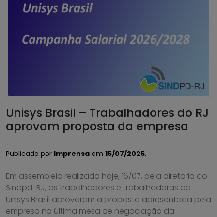
Unisys Brasil – Trabalhadores do RJ
aprovam proposta da empresa
Publicado por
Imprensa
em
16/07/2026
.
Em assembleia realizada hoje, 16/07, pela diretoria do
Sindpd-RJ, os trabalhadores e trabalhadoras da
Unisys Brasil aprovaram a proposta apresentada pela
empresa na última mesa de negociação da