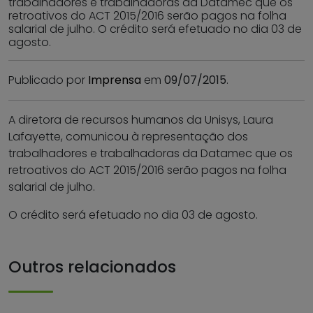
trabalhadores e trabalhadoras da Datamec que os
retroativos do ACT 2015/2016 serão pagos na folha
salarial de julho. O crédito será efetuado no dia 03 de
agosto.
Publicado por
Imprensa
em
09/07/2015
.
A diretora de recursos humanos da Unisys, Laura
Lafayette, comunicou à representação dos
trabalhadores e trabalhadoras da Datamec que os
retroativos do ACT 2015/2016 serão pagos na folha
salarial de julho.
O crédito será efetuado no dia 03 de agosto.
Outros relacionados