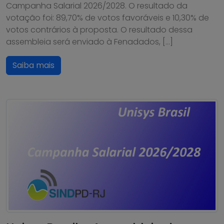
Campanha Salarial 2026/2028. O resultado da
votação foi: 89,70% de votos favoráveis e 10,30% de
votos contrários à proposta. O resultado dessa
assembleia será enviado à Fenadados, […]
Saiba mais