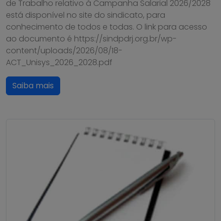
de Trabalho relativo à Campanha Salarial 2026/2028
está disponível no site do sindicato, para
conhecimento de todos e todas. O link para acesso
ao documento é https://sindpdrj.org.br/wp-
content/uploads/2026/08/18-
ACT_Unisys_2026_2028.pdf
Saiba mais