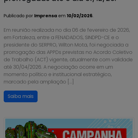
Publicado por
Imprensa
em
10/02/2026
.
Em reunião realizada no dia 06 de fevereiro de 2026,
em Fortaleza, entre a FENADADOS, SINDPD-CE e o
presidente do SERPRO, Wilton Mota, foi negociada a
prorrogação das APPDs previstas no Acordo Coletivo
de Trabalho (ACT) vigente, atualmente com validade
até 30/04/2026. A negociação ocorre em um
momento político e institucional estratégico,
marcado pela ampliação […]
Saiba mais