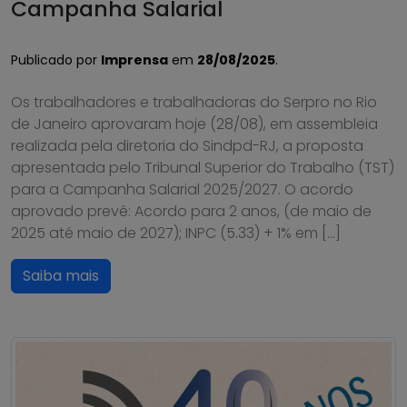
Campanha Salarial
Publicado por
Imprensa
em
28/08/2025
.
Os trabalhadores e trabalhadoras do Serpro no Rio
de Janeiro aprovaram hoje (28/08), em assembleia
realizada pela diretoria do Sindpd-RJ, a proposta
apresentada pelo Tribunal Superior do Trabalho (TST)
para a Campanha Salarial 2025/2027. O acordo
aprovado prevê: Acordo para 2 anos, (de maio de
2025 até maio de 2027); INPC (5.33) + 1% em […]
Saiba mais