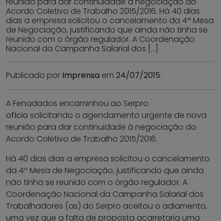
reunião para dar continuidade à negociação do
Acordo Coletivo de Trabalho 2015/2016. Há 40 dias
dias a empresa solicitou o cancelamento da 4ª Mesa
de Negociação, justificando que ainda não tinha se
reunido com o órgão regulador. A Coordenação
Nacional da Campanha Salarial dos […]
Publicado por
Imprensa
em
24/07/2015
.
A Fenadados encaminhou ao Serpro
ofício
solicitando o agendamento urgente de nova
reunião para dar continuidade à negociação do
Acordo Coletivo de Trabalho 2015/2016.
Há 40 dias dias a empresa solicitou o cancelamento
da 4ª Mesa de Negociação, justificando que ainda
não tinha se reunido com o órgão regulador. A
Coordenação Nacional da Campanha Salarial dos
Trabalhadores (as) do Serpro aceitou o adiamento,
uma vez que a falta de proposta acarretaria uma