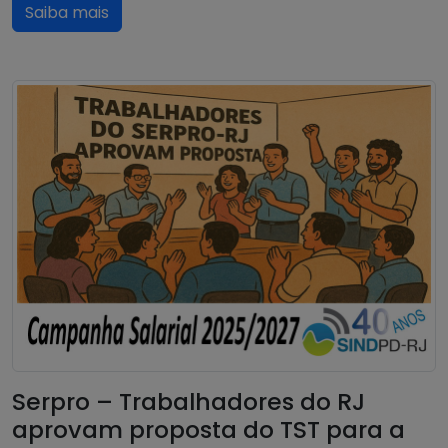
Saiba mais
Serpro – Trabalhadores do RJ
aprovam proposta do TST para a