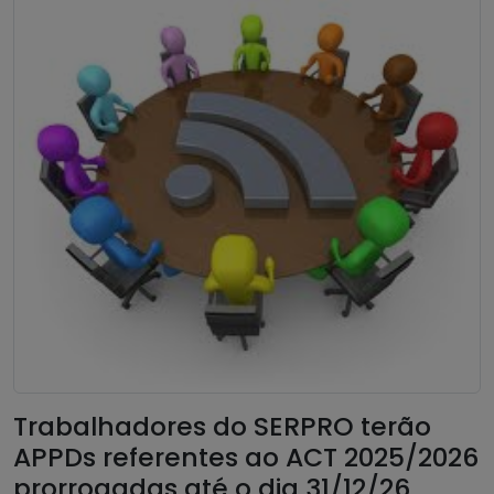
Trabalhadores do SERPRO terão
APPDs referentes ao ACT 2025/2026
prorrogadas até o dia 31/12/26.