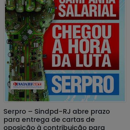
Serpro – Sindpd-RJ abre prazo
para entrega de cartas de
oposição à contribuição para