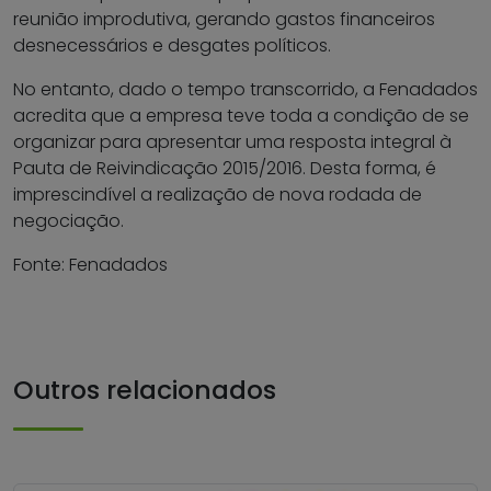
reunião improdutiva, gerando gastos financeiros
desnecessários e desgates políticos.
No entanto, dado o tempo transcorrido, a Fenadados
acredita que a empresa teve toda a condição de se
organizar para apresentar uma resposta integral à
Pauta de Reivindicação 2015/2016. Desta forma, é
imprescindível a realização de nova rodada de
negociação.
Fonte: Fenadados
Outros relacionados