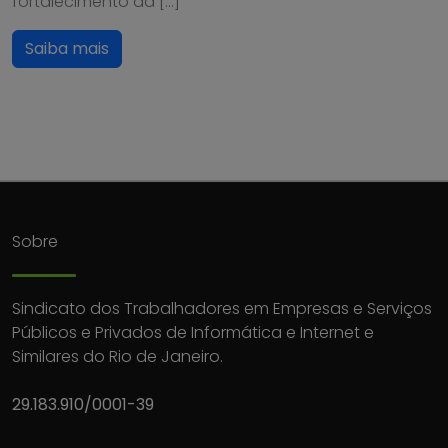
fortalecimento da […]
Saiba mais
Sobre
Sindicato dos Trabalhadores em Empresas e Serviços
Públicos e Privados de Informática e Internet e
Similares do Rio de Janeiro.
29.183.910/0001-39