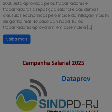
2026 está aprovada pelos trabalhadores e
trabalhadoras a reposição salarial e das demais
cláusulas econômicas pelo índice da inflação mais 1%
de ganho real. No caso do Sindpd-RJ, os
trabalhadores aprovaram, em assembleia […]
Saiba mais