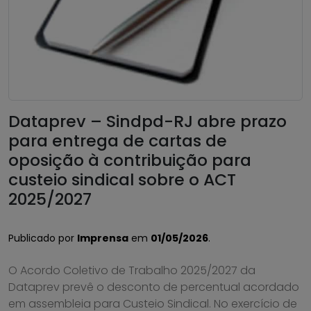
Dataprev – Sindpd-RJ abre prazo
para entrega de cartas de
oposição à contribuição para
custeio sindical sobre o ACT
2025/2027
Publicado por
Imprensa
em
01/05/2026
.
O Acordo Coletivo de Trabalho 2025/2027 da
Dataprev prevê o desconto de percentual acordado
em assembleia para Custeio Sindical. No exercício de