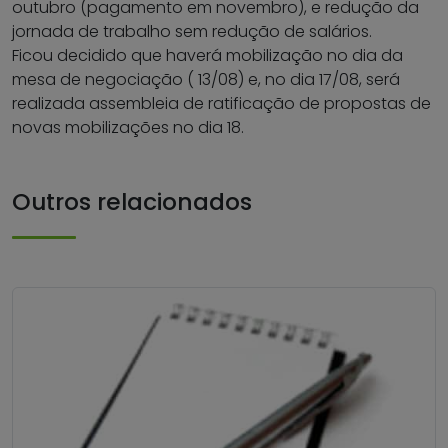
outubro (pagamento em novembro), e redução da
jornada de trabalho sem redução de salários.
Ficou decidido que haverá mobilização no dia da
mesa de negociação ( 13/08) e, no dia 17/08, será
realizada assembleia de ratificação de propostas de
novas mobilizações no dia 18.
Outros relacionados