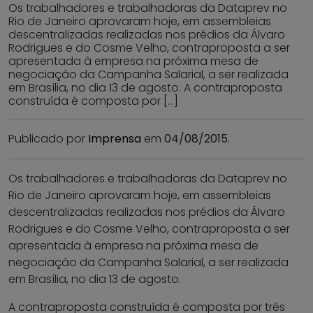
Os trabalhadores e trabalhadoras da Dataprev no
Rio de Janeiro aprovaram hoje, em assembleias
descentralizadas realizadas nos prédios da Álvaro
Rodrigues e do Cosme Velho, contraproposta a ser
apresentada à empresa na próxima mesa de
negociação da Campanha Salarial, a ser realizada
em Brasília, no dia 13 de agosto. A contraproposta
construída é composta por […]
Publicado por
Imprensa
em
04/08/2015
.
Os trabalhadores e trabalhadoras da Dataprev no
Rio de Janeiro aprovaram hoje, em assembleias
descentralizadas realizadas nos prédios da Álvaro
Rodrigues e do Cosme Velho, contraproposta a ser
apresentada à empresa na próxima mesa de
negociação da Campanha Salarial, a ser realizada
em Brasília, no dia 13 de agosto.
A contraproposta construída é composta por três