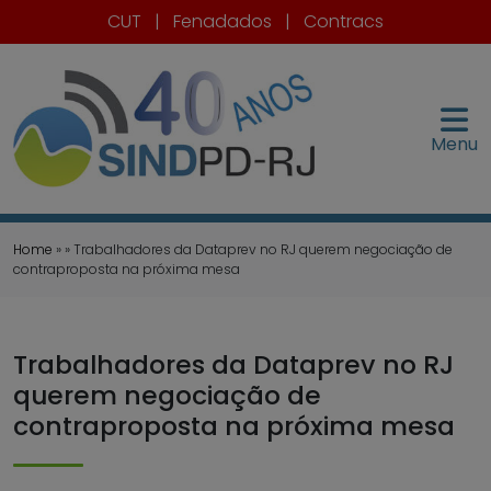
CUT
|
Fenadados
|
Contracs
Menu
Home
» » Trabalhadores da Dataprev no RJ querem negociação de
contraproposta na próxima mesa
Trabalhadores da Dataprev no RJ
querem negociação de
contraproposta na próxima mesa