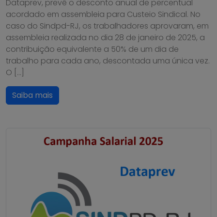
Dataprev, prevê o desconto anual de percentual
acordado em assembleia para Custeio Sindical. No
caso do Sindpd-RJ, os trabalhadores aprovaram, em
assembleia realizada no dia 28 de janeiro de 2025, a
contribuição equivalente a 50% de um dia de
trabalho para cada ano, descontada uma única vez.
O […]
Saiba mais