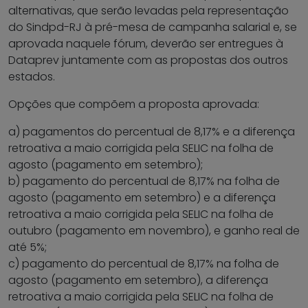
alternativas, que serão levadas pela representação
do Sindpd-RJ à pré-mesa de campanha salarial e, se
aprovada naquele fórum, deverão ser entregues à
Dataprev juntamente com as propostas dos outros
estados.
Opções que compõem a proposta aprovada:
a) pagamentos do percentual de 8,17% e a diferença
retroativa a maio corrigida pela SELIC na folha de
agosto (pagamento em setembro);
b) pagamento do percentual de 8,17% na folha de
agosto (pagamento em setembro) e a diferença
retroativa a maio corrigida pela SELIC na folha de
outubro (pagamento em novembro), e ganho real de
até 5%;
c) pagamento do percentual de 8,17% na folha de
agosto (pagamento em setembro), a diferença
retroativa a maio corrigida pela SELIC na folha de