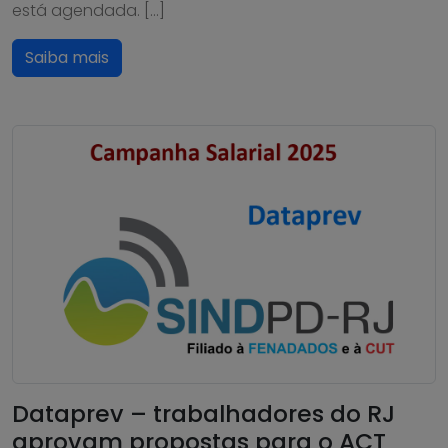
está agendada. […]
Saiba mais
Dataprev – trabalhadores do RJ
aprovam propostas para o ACT