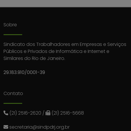
Sobre
Sindicato dos Trabalhadores em Empresas e Serviços
Públicos e Privados de Informática e Internet e
Similares do Rio de Janeiro.
29.183.910/0001-39
Contato
(21) 2516-2620
/
(21) 2516-5668
secretaria@sindpdrj.org.br