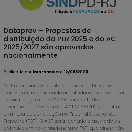
Dataprev – Propostas de
distribuição da PLR 2025 e do ACT
2025/2027 são aprovadas
nacionalmente
Publicado por
Imprensa
em
12/08/2025
.
Os trabalhadores e trabalhadoras da Dataprev
aprovaram em assembleias estaduais, as propostas
de distribuição da PLR 2025 apresentada pela
empresa, e a referente ao ACT 2025/2027, construído
em mesa de conciliação no Tribunal Superior do
Trabalho (TST). O ACT será fechado e assinado em
definitivo em nova audiência no TST, que ainda não