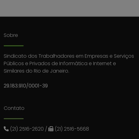
Sobre
Sindicato dos Trabalhadores em Empresas e Serviços
Públicos e Privados de Informática e Internet e
Similares do Rio de Janeiro.
29.183.910/0001-39
Contato
(21) 2516-2620
/
(21) 2516-5668