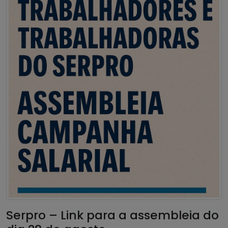
Serpro – Link para a assembleia do