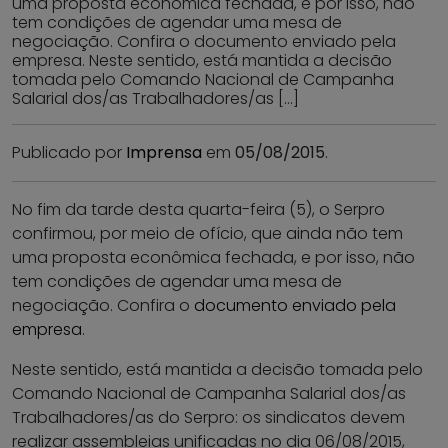
uma proposta econômica fechada, e por isso, não
tem condições de agendar uma mesa de
negociação. Confira o documento enviado pela
empresa. Neste sentido, está mantida a decisão
tomada pelo Comando Nacional de Campanha
Salarial dos/as Trabalhadores/as […]
Publicado por
Imprensa
em
05/08/2015
.
No fim da tarde desta quarta-feira (5), o Serpro
confirmou, por meio de ofício, que ainda não tem
uma proposta econômica fechada, e por isso, não
tem condições de agendar uma mesa de
negociação. Confira o
documento enviado pela
empresa
.
Neste sentido, está mantida a decisão tomada pelo
Comando Nacional de Campanha Salarial dos/as
Trabalhadores/as do Serpro: os sindicatos devem
realizar assembleias unificadas no dia 06/08/2015,