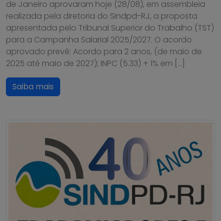
de Janeiro aprovaram hoje (28/08), em assembleia
realizada pela diretoria do Sindpd-RJ, a proposta
apresentada pelo Tribunal Superior do Trabalho (TST)
para a Campanha Salarial 2025/2027. O acordo
aprovado prevê: Acordo para 2 anos, (de maio de
2025 até maio de 2027); INPC (5.33) + 1% em […]
Saiba mais