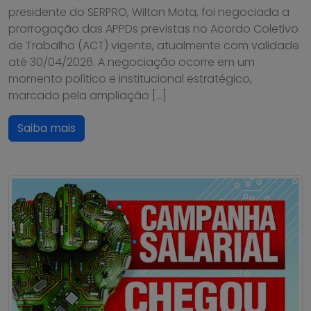
presidente do SERPRO, Wilton Mota, foi negociada a
prorrogação das APPDs previstas no Acordo Coletivo
de Trabalho (ACT) vigente, atualmente com validade
até 30/04/2026. A negociação ocorre em um
momento político e institucional estratégico,
marcado pela ampliação […]
Saiba mais