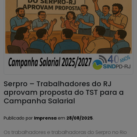
Serpro – Trabalhadores do RJ
aprovam proposta do TST para a
Campanha Salarial
Publicado por
Imprensa
em
28/08/2025
.
Os trabalhadores e trabalhadoras do Serpro no Rio