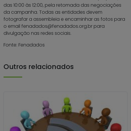
das 10:00 às 12:00, pela retomada das negociações
da campanha. Todas as entidades devem
fotografar a assembleia e encaminhar as fotos para
o email fenadados@fenadados.org.br para
divulgação nas redes sociais.
Fonte: Fenadados
Outros relacionados