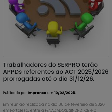
Trabalhadores do SERPRO terão
APPDs referentes ao ACT 2025/2026
prorrogadas até o dia 31/12/26.
Publicado por
Imprensa
em
10/02/2026
.
Em reunião realizada no dia 06 de fevereiro de 2026,
em Fortaleza, entre a FENADADOS, SINDPD-CE e o