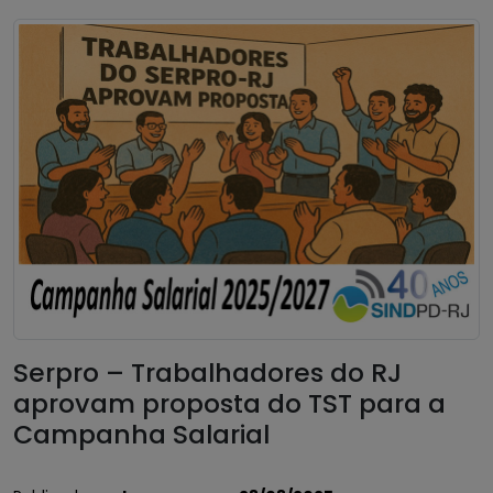
Serpro – Trabalhadores do RJ
aprovam proposta do TST para a
Campanha Salarial