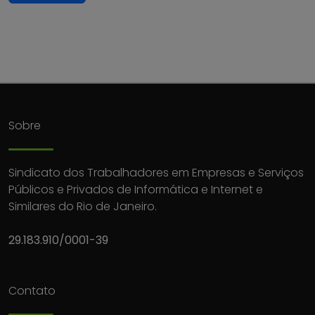
Sobre
Sindicato dos Trabalhadores em Empresas e Serviços
Públicos e Privados de Informática e Internet e
Similares do Rio de Janeiro.
29.183.910/0001-39
Contato