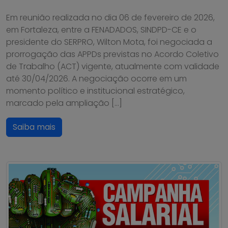
Em reunião realizada no dia 06 de fevereiro de 2026,
em Fortaleza, entre a FENADADOS, SINDPD-CE e o
presidente do SERPRO, Wilton Mota, foi negociada a
prorrogação das APPDs previstas no Acordo Coletivo
de Trabalho (ACT) vigente, atualmente com validade
até 30/04/2026. A negociação ocorre em um
momento político e institucional estratégico,
marcado pela ampliação […]
Saiba mais