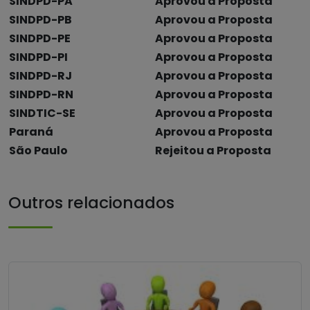
SINDPD-PA
Aprovou a Proposta
SINDPD-PB
Aprovou a Proposta
SINDPD-PE
Aprovou a Proposta
SINDPD-PI
Aprovou a Proposta
SINDPD-RJ
Aprovou a Proposta
SINDPD-RN
Aprovou a Proposta
SINDTIC-SE
Aprovou a Proposta
Paraná
Aprovou a Proposta
São Paulo
Rejeitou a Proposta
Outros relacionados