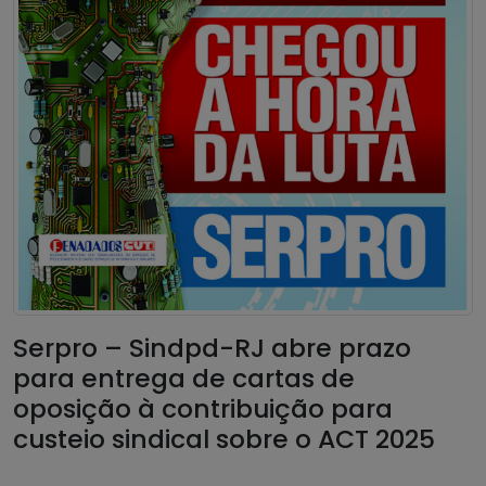
Serpro – Sindpd-RJ abre prazo
para entrega de cartas de
oposição à contribuição para
custeio sindical sobre o ACT 2025