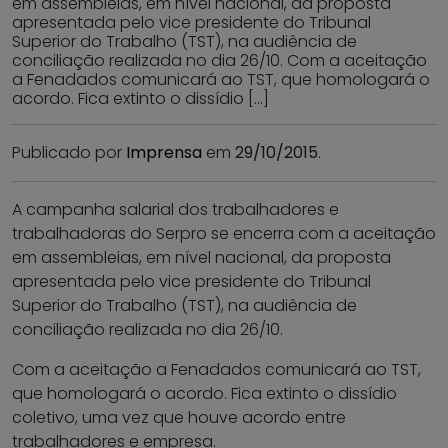
em assembleias, em nível nacional, da proposta
apresentada pelo vice presidente do Tribunal
Superior do Trabalho (TST), na audiência de
conciliação realizada no dia 26/10. Com a aceitação
a Fenadados comunicará ao TST, que homologará o
acordo. Fica extinto o dissídio […]
Publicado por
Imprensa
em
29/10/2015
.
A campanha salarial dos trabalhadores e
trabalhadoras do Serpro se encerra com a aceitação
em assembleias, em nível nacional, da proposta
apresentada pelo vice presidente do Tribunal
Superior do Trabalho (TST), na audiência de
conciliação realizada no dia 26/10.
Com a aceitação a Fenadados comunicará ao TST,
que homologará o acordo. Fica extinto o dissídio
coletivo, uma vez que houve acordo entre
trabalhadores e empresa.