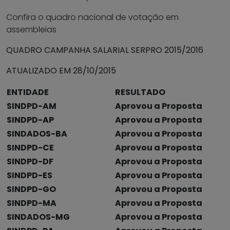
Confira o quadro nacional de votação em
assembleias
QUADRO CAMPANHA SALARIAL SERPRO 2015/2016
ATUALIZADO EM 28/10/2015
ENTIDADE
RESULTADO
SINDPD-AM
Aprovou a Proposta
SINDPD-AP
Aprovou a Proposta
SINDADOS-BA
Aprovou a Proposta
SINDPD-CE
Aprovou a Proposta
SINDPD-DF
Aprovou a Proposta
SINDPD-ES
Aprovou a Proposta
SINDPD-GO
Aprovou a Proposta
SINDPD-MA
Aprovou a Proposta
SINDADOS-MG
Aprovou a Proposta