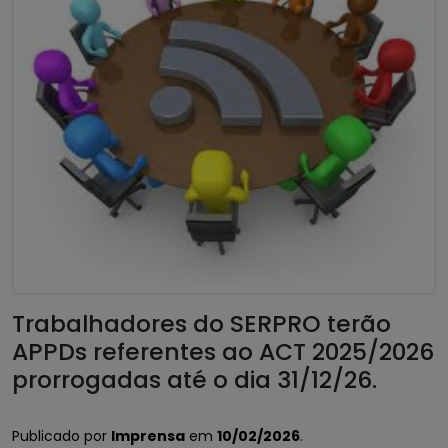
Trabalhadores do SERPRO terão
APPDs referentes ao ACT 2025/2026
prorrogadas até o dia 31/12/26.
Publicado por
Imprensa
em
10/02/2026
.