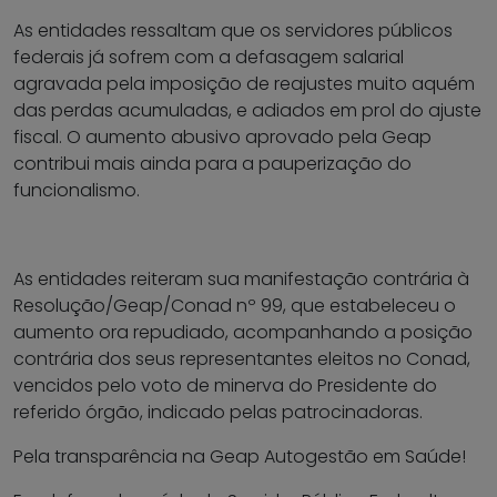
As entidades ressaltam que os servidores públicos
federais já sofrem com a defasagem salarial
agravada pela imposição de reajustes muito aquém
das perdas acumuladas, e adiados em prol do ajuste
fiscal. O aumento abusivo aprovado pela Geap
contribui mais ainda para a pauperização do
funcionalismo.
As entidades reiteram sua manifestação contrária à
Resolução/Geap/Conad nº 99, que estabeleceu o
aumento ora repudiado, acompanhando a posição
contrária dos seus representantes eleitos no Conad,
vencidos pelo voto de minerva do Presidente do
referido órgão, indicado pelas patrocinadoras.
Pela transparência na Geap Autogestão em Saúde!