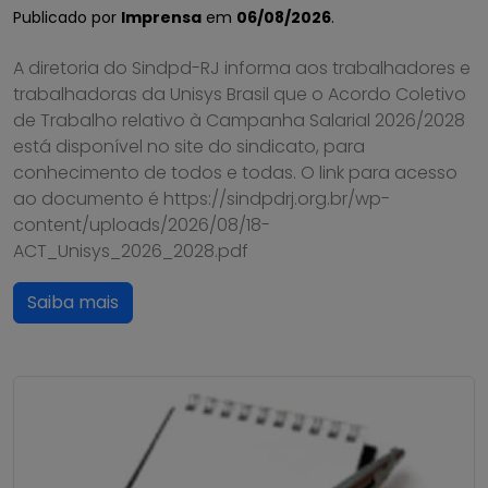
Publicado por
Imprensa
em
06/08/2026
.
A diretoria do Sindpd-RJ informa aos trabalhadores e
trabalhadoras da Unisys Brasil que o Acordo Coletivo
de Trabalho relativo à Campanha Salarial 2026/2028
está disponível no site do sindicato, para
conhecimento de todos e todas. O link para acesso
ao documento é https://sindpdrj.org.br/wp-
content/uploads/2026/08/18-
ACT_Unisys_2026_2028.pdf
Saiba mais