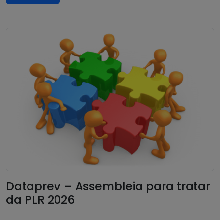
Dataprev – Assembleia para tratar
da PLR 2026