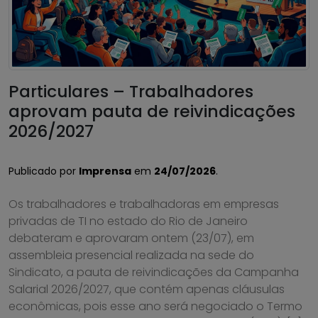
Particulares – Trabalhadores
aprovam pauta de reivindicações
2026/2027
Publicado por
Imprensa
em
24/07/2026
.
Os trabalhadores e trabalhadoras em empresas
privadas de TI no estado do Rio de Janeiro
debateram e aprovaram ontem (23/07), em
assembleia presencial realizada na sede do
Sindicato, a pauta de reivindicações da Campanha
Salarial 2026/2027, que contém apenas cláusulas
econômicas, pois esse ano será negociado o Termo