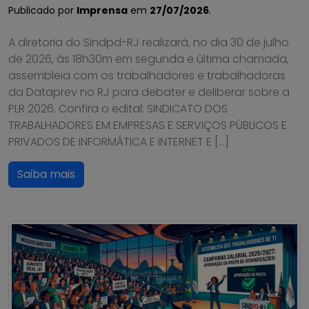
Publicado por
Imprensa
em
27/07/2026
.
A diretoria do Sindpd-RJ realizará, no dia 30 de julho
de 2026, às 18h30m em segunda e última chamada,
assembleia com os trabalhadores e trabalhadoras
da Dataprev no RJ para debater e deliberar sobre a
PLR 2026. Confira o edital: SINDICATO DOS
TRABALHADORES EM EMPRESAS E SERVIÇOS PÚBLICOS E
PRIVADOS DE INFORMÁTICA E INTERNET E […]
Saiba mais