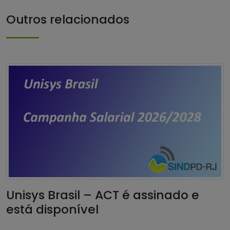
Outros relacionados
Unisys Brasil – ACT é assinado e
está disponível