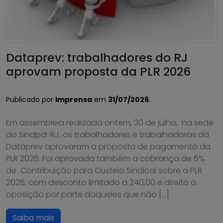
Dataprev: trabalhadores do RJ
aprovam proposta da PLR 2026
Publicado por
Imprensa
em
31/07/2026
.
Em assembleia realizada ontem, 30 de julho, na sede
do Sindpd-RJ, os trabalhadores e trabalhadoras da
Dataprev aprovaram a proposta de pagamento da
PLR 2026. Foi aprovada também a cobrança de 6%
de Contribuição para Custeio Sindical sobre a PLR
2026, com desconto limitado a 240,00 e direito a
oposição por parte daqueles que não […]
Saiba mais