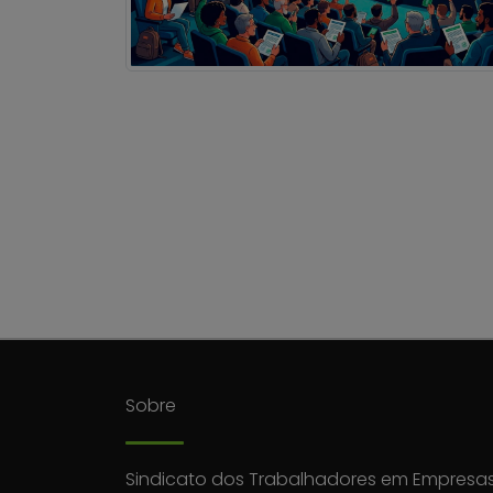
Sobre
Sindicato dos Trabalhadores em Empresas