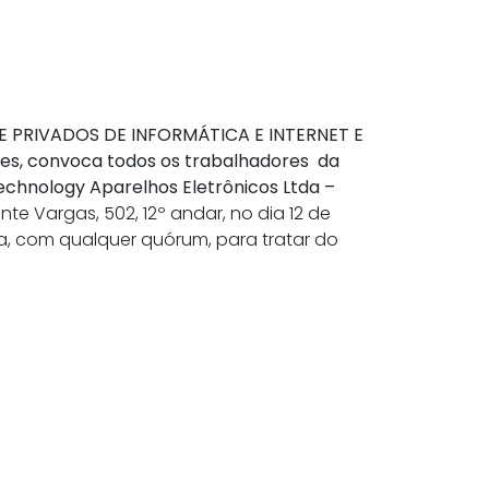
 PRIVADOS DE INFORMÁTICA E INTERNET E
es, convoca todos os trabalhadores da
Technology Aparelhos Eletrônicos Ltda –
te Vargas, 502, 12º andar, no dia 12 de
, com qualquer quórum, para tratar do