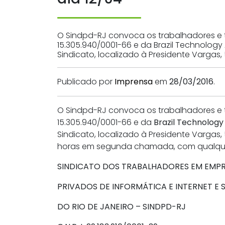
O Sindpd-RJ convoca os trabalhadores e 
15.305.940/0001-66 e da Brazil Technology 
Sindicato, localizado à Presidente Vargas
Publicado por
Imprensa
em
28/03/2016
.
O Sindpd-RJ convoca os trabalhadores e
15.305.940/0001-66 e da
Brazil Technology
Sindicato, localizado à Presidente Vargas,
horas em segunda chamada, com qualquer
SINDICATO DOS TRABALHADORES EM EMPRE
PRIVADOS DE INFORMÁTICA E INTERNET E 
DO RIO DE JANEIRO – SINDPD-RJ