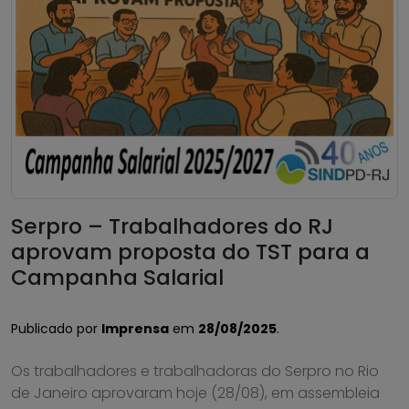
Serpro – Trabalhadores do RJ
aprovam proposta do TST para a
Campanha Salarial
Publicado por
Imprensa
em
28/08/2025
.
Os trabalhadores e trabalhadoras do Serpro no Rio
de Janeiro aprovaram hoje (28/08), em assembleia