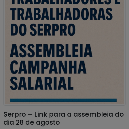
Serpro – Link para a assembleia do
dia 28 de agosto