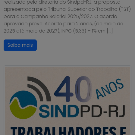
realizada pela diretoria do Sindpd-RJ, a proposta
apresentada pelo Tribunal Superior do Trabalho (TST)
para a Campanha Salarial 2025/2027. O acordo
aprovado prevê: Acordo para 2 anos, (de maio de
2025 até maio de 2027); INPC (5.33) + 1% em […]
Saiba mais