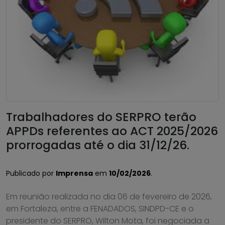
Trabalhadores do SERPRO terão
APPDs referentes ao ACT 2025/2026
prorrogadas até o dia 31/12/26.
Publicado por
Imprensa
em
10/02/2026
.
Em reunião realizada no dia 06 de fevereiro de 2026,
em Fortaleza, entre a FENADADOS, SINDPD-CE e o
presidente do SERPRO, Wilton Mota, foi negociada a