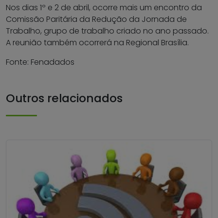
Nos dias 1º e 2 de abril, ocorre mais um encontro da
Comissão Paritária da Redução da Jornada de
Trabalho, grupo de trabalho criado no ano passado.
A reunião também ocorrerá na Regional Brasília.
Fonte: Fenadados
Outros relacionados