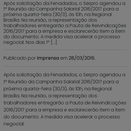
Após solicitação da Fenadados, o Serpro agendou a
1ª Reunião da Campanha Salarial 2016/2017 para a
próxima quarta-feira (30/3), às 10h, na Regional
Brasília. Na reunião, a representação dos
trabalhadores entregarão a Pauta de Reivindicações
2016/2017 para a empresa e esclarecerão item a item
do documento. A medida visa acelerar o processo
negocial. Nos dias 1º […]
Publicado por
Imprensa
em
28/03/2016
.
Após solicitação da Fenadados, o Serpro agendou a
1ª Reunião da Campanha Salarial 2016/2017 para a
próxima quarta-feira (30/3), às 10h, na Regional
Brasília. Na reunião, a representação dos
trabalhadores entregarão a Pauta de Reivindicações
2016/2017 para a empresa e esclarecerão item a item
do documento. A medida visa acelerar o processo
negocial.