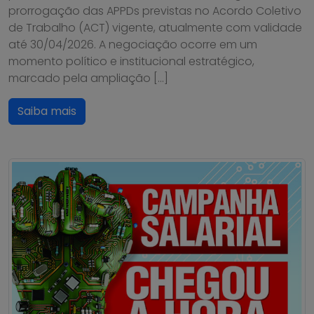
prorrogação das APPDs previstas no Acordo Coletivo
de Trabalho (ACT) vigente, atualmente com validade
até 30/04/2026. A negociação ocorre em um
momento político e institucional estratégico,
marcado pela ampliação […]
Saiba mais