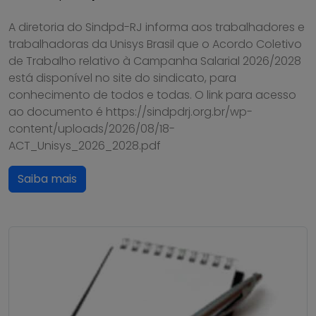
A diretoria do Sindpd-RJ informa aos trabalhadores e
trabalhadoras da Unisys Brasil que o Acordo Coletivo
de Trabalho relativo à Campanha Salarial 2026/2028
está disponível no site do sindicato, para
conhecimento de todos e todas. O link para acesso
ao documento é https://sindpdrj.org.br/wp-
content/uploads/2026/08/18-
ACT_Unisys_2026_2028.pdf
Saiba mais