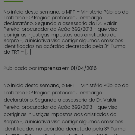
No início desta semana, o MPT – Ministério Público do
Trabalho 10ª Região protocolou embargo
declaratório. Segundo a assessoria do Dr. Valdir
Pereira, procurador da Ação 692/2013 – que visa
corrigir as injustiças impostas aos anistiados do
Serpro -, a iniciativa visa corrigir algumas omissões
identificadas no acórdão decretado pela 3ª Turma
do TRT – […]
Publicado por
Imprensa
em
01/04/2016
.
No início desta semana, o MPT – Ministério Público do
Trabalho 10ª Região protocolou embargo
declaratório. Segundo a assessoria do Dr. Valdir
Pereira, procurador da Ação 692/2013 – que visa
corrigir as injustiças impostas aos anistiados do
Serpro -, a iniciativa visa corrigir algumas omissões
identificadas no acórdão decretado pela 3ª Turma