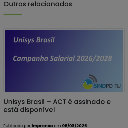
Outros relacionados
Unisys Brasil – ACT é assinado e
está disponível
Publicado por
Imprensa
em
06/08/2026
.