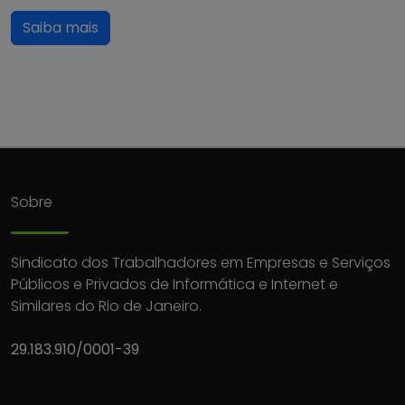
Saiba mais
Sobre
Sindicato dos Trabalhadores em Empresas e Serviços
Públicos e Privados de Informática e Internet e
Similares do Rio de Janeiro.
29.183.910/0001-39