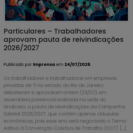
Particulares – Trabalhadores
aprovam pauta de reivindicações
2026/2027
Publicado por
Imprensa
em
24/07/2026
.
Os trabalhadores e trabalhadoras em empresas
privadas de TI no estado do Rio de Janeiro
debateram e aprovaram ontem (23/07), em
assembleia presencial realizada na sede do
Sindicato, a pauta de reivindicações da Campanha
Salarial 2026/2027, que contém apenas cláusulas
econômicas, pois esse ano será negociado o Termo
Aditivo à Convenção Coletiva de Trabalho (CCT). […]