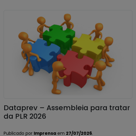
Dataprev – Assembleia para tratar
da PLR 2026
Publicado por
Imprensa
em
27/07/2026
.